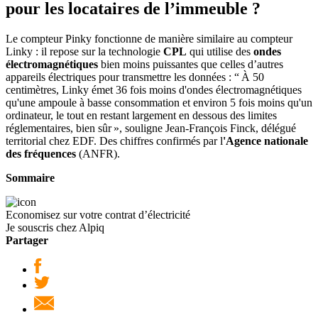
pour les locataires de l’immeuble ?
Le compteur Pinky fonctionne de manière similaire au compteur
Linky : il repose sur la technologie
CPL
qui utilise des
ondes
électromagnétiques
bien moins puissantes que celles d’autres
appareils électriques pour transmettre les données : “ À 50
centimètres, Linky émet 36 fois moins d'ondes électromagnétiques
qu'une ampoule à basse consommation et environ 5 fois moins qu'un
ordinateur, le tout en restant largement en dessous des limites
réglementaires, bien sûr », souligne Jean-François Finck, délégué
territorial chez EDF. Des chiffres confirmés par l
'Agence nationale
des fréquences
(ANFR).
Sommaire
Economisez sur votre contrat d’électricité
Je souscris chez Alpiq
Partager