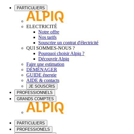
PARTICULIERS
ELECTRICITÉ
Notre offre
Nos tarifs
Souscrire un contrat d'électricité
QUI SOMMES-NOUS ?
Pourquoi choisir Alpiq ?
Découvrir Alpiq
Faire une estimation
DÉMÉNAGER
GUIDE énergie
AIDE & contacts
JE SOUSCRIS
PROFESSIONNELS
GRANDS COMPTES
PARTICULIERS
PROFESSIONELS