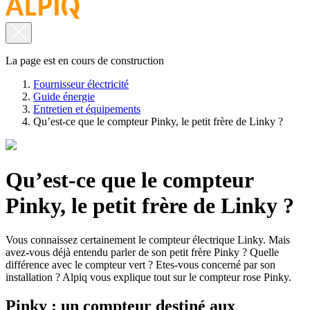
La page est en cours de construction
Fournisseur électricité
Guide énergie
Entretien et équipements
Qu’est-ce que le compteur Pinky, le petit frère de Linky ?
Qu’est-ce que le compteur
Pinky, le petit frère de Linky ?
Vous connaissez certainement le compteur électrique Linky. Mais
avez-vous déjà entendu parler de son petit frère Pinky ? Quelle
différence avec le compteur vert ? Etes-vous concerné par son
installation ? Alpiq vous explique tout sur le compteur rose Pinky.
Pinky : un compteur destiné aux