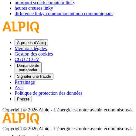
pourquoi scotch compteur linky
heures creuses linky
difference linky communiquant non communiquant
A propos d’Alpiq
Mentions légales
Gestion des cookies
CGU / CGV
Demande de
partenariat
Signaler une fraude
Parrainage
Avis
Politique de protection des données
Presse
Copyright © 2026 Alpiq
-
L'énergie est notre avenir, économisons-la
Copyright © 2026 Alpiq
-
L'énergie est notre avenir, économisons-la