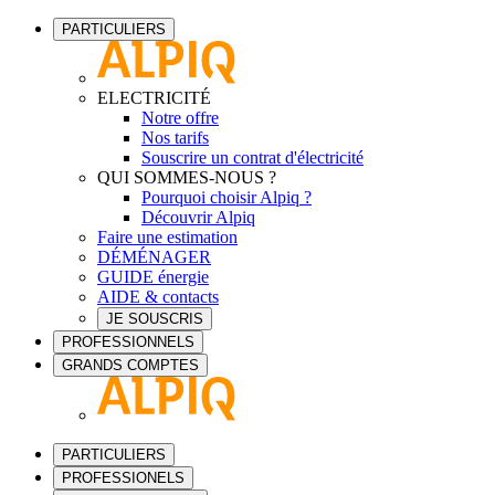
PARTICULIERS
ELECTRICITÉ
Notre offre
Nos tarifs
Souscrire un contrat d'électricité
QUI SOMMES-NOUS ?
Pourquoi choisir Alpiq ?
Découvrir Alpiq
Faire une estimation
DÉMÉNAGER
GUIDE énergie
AIDE & contacts
JE SOUSCRIS
PROFESSIONNELS
GRANDS COMPTES
PARTICULIERS
PROFESSIONELS