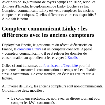
Avec plus de 36,4 millions de foyers équipés en 2022, selon les
données d’Enedis, le déploiement de Linky touche à sa fin.
Compteur communicant, Linky est venu remplacer les anciens
compteurs électriques. Quelles différences entre ces dispositifs ?
Alpiq fait le point.
Compteur communicant Linky : les
différences avec les anciens compteurs
Déployé par Enedis, le gestionnaire du réseau d’électricité en
France, le
compteur Linky
est un compteur connecté. Appelé
« compteur communicant », il peut relever les données de
consommation au quotidien et les envoyer à
Enedis
.
Celles-ci sont transmises au
fournisseur d’électricité
pour lui
permettre de mesurer la consommation en temps réel et d’établir
ainsi la facturation. De cette manière, on évite les erreurs sur la
facture.
A l’inverse de Linky, les anciens compteurs sont non-communicants.
On distingue deux modèles :
Le compteur électronique, noir avec un disque tournant pour
compter les kWh consommés ;