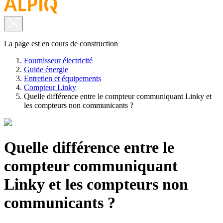
La page est en cours de construction
Fournisseur électricité
Guide énergie
Entretien et équipements
Compteur Linky
Quelle différence entre le compteur communiquant Linky et
les compteurs non communicants ?
Quelle différence entre le
compteur communiquant
Linky et les compteurs non
communicants ?