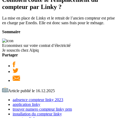
compteur par Linky ?
La mise en place de Linky et le retrait de l’ancien compteur est prise
en charge par Enedis. Elle est donc sans frais pour le ménage.
Sommaire
Economisez sur votre contrat d’électricité
Je souscris chez Alpiq
Partager
Article publié le 16.12.2025
aabsence compteur linky 2023
application linky
trouver numero compteur linky prm
installation du compteur linky