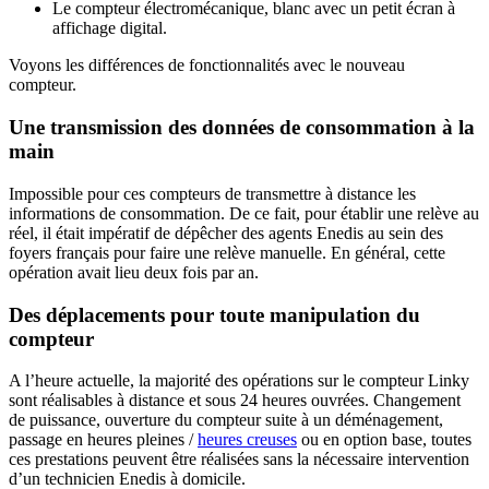
Le compteur électromécanique, blanc avec un petit écran à
affichage digital.
Voyons les différences de fonctionnalités avec le nouveau
compteur.
Une transmission des données de consommation à la
main
Impossible pour ces compteurs de transmettre à distance les
informations de consommation. De ce fait, pour établir une relève au
réel, il était impératif de dépêcher des agents Enedis au sein des
foyers français pour faire une relève manuelle. En général, cette
opération avait lieu deux fois par an.
Des déplacements pour toute manipulation du
compteur
A l’heure actuelle, la majorité des opérations sur le compteur Linky
sont réalisables à distance et sous 24 heures ouvrées. Changement
de puissance, ouverture du compteur suite à un déménagement,
passage en heures pleines /
heures creuses
ou en option base, toutes
ces prestations peuvent être réalisées sans la nécessaire intervention
d’un technicien Enedis à domicile.