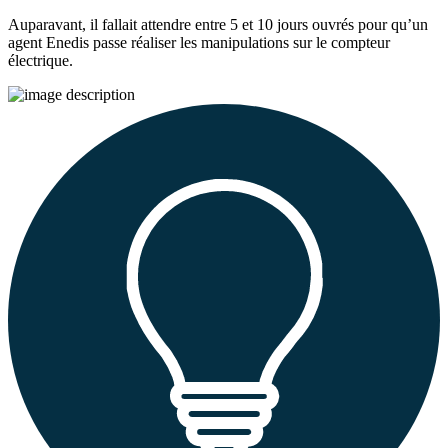
Auparavant, il fallait attendre entre 5 et 10 jours ouvrés pour qu’un
agent Enedis passe réaliser les manipulations sur le compteur
électrique.