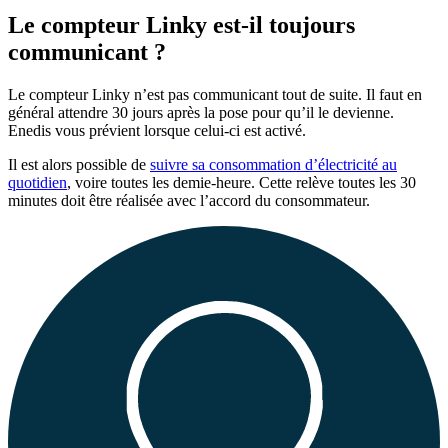
Le compteur Linky est-il toujours
communicant ?
Le compteur Linky n’est pas communicant tout de suite. Il faut en
général attendre 30 jours après la pose pour qu’il le devienne.
Enedis vous prévient lorsque celui-ci est activé.
Il est alors possible de
suivre sa consommation d’électricité au
quotidien
, voire toutes les demie-heure. Cette relève toutes les 30
minutes doit être réalisée avec l’accord du consommateur.