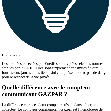
Bon à savoir
Les données collectées par Enedis sont cryptées selon les normes
établies par la CNIL. Elles sont simplement transmises à votre
fournisseur, jamais à des tiers. Linky ne présente donc pas de danger
pour le respect de la vie privée
Quelle différence avec le compteur
communicant GAZPAR ?
La différence entre ces deux compteurs réside dans l’énergie
collectée. Le compteur communicant Gazpar est l’homologue de