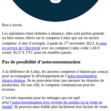
Bon à savoir
Les opérations étant réalisées à distance, elles sont parfois gratuite
ou bien moins chères sur le compteur Linky que sur un ancien
er
compteur. A titre d’exemple, à partir du 1
novembre 2023, la
mise
en service de l’électricité
avec un compteur Linky coûte 1,66 €
contre 30,37 € TTC pour les modèles passés.
Pas de possibilité d’autoconsommation
A la différence de Linky, les anciens compteurs n’étaient pas conçus
pour accompagner le développement de l’
autoconsommation
photovoltaïque
. Ils ne pouvaient donc pas mesurer les données de
production. De son côté, le compteur communicant peut les
recenser.
C’est très important pour les ménages qui ont opté
pour
l’autoconsommation avec revente du surplus ou la vente en
totalité
. Ils peuvent ainsi établir plus facilement leur facture de vente.