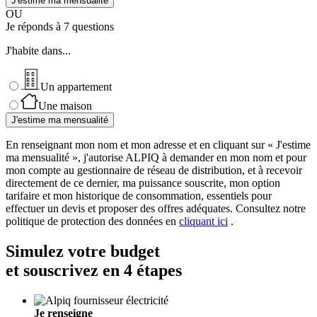
J'estime ma mensualité
OU
Je réponds à 7 questions
J'habite dans...
Un appartement
Une maison
J'estime ma mensualité
En renseignant mon nom et mon adresse et en cliquant sur « J'estime
ma mensualité », j'autorise ALPIQ à demander en mon nom et pour
mon compte au gestionnaire de réseau de distribution, et à recevoir
directement de ce dernier, ma puissance souscrite, mon option
tarifaire et mon historique de consommation, essentiels pour
effectuer un devis et proposer des offres adéquates. Consultez notre
politique de protection des données en
cliquant ici
.
Simulez votre budget
et souscrivez
en 4 étapes
Je renseigne