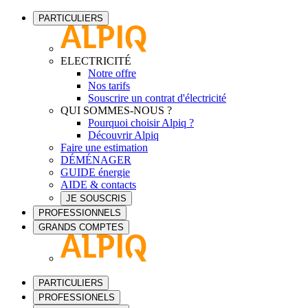
PARTICULIERS
ELECTRICITÉ
Notre offre
Nos tarifs
Souscrire un contrat d'électricité
QUI SOMMES-NOUS ?
Pourquoi choisir Alpiq ?
Découvrir Alpiq
Faire une estimation
DÉMÉNAGER
GUIDE énergie
AIDE & contacts
JE SOUSCRIS
PROFESSIONNELS
GRANDS COMPTES
PARTICULIERS
PROFESSIONELS