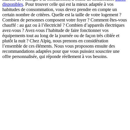
disponibles
. Pour trouver celle qui est la mieux adaptée à vos
habitudes de consommation, vous devez prendre en compte un
certain nombre de critères. Quelle est la taille de votre logement ?
Combien de personnes composent votre foyer ? Comment êtes-vous
chauffé : au gaz ou à l’électricité ? Combien d’appareils électriques
avez-vous ? Avez-vous l’habitude de faire fonctionner vos
équipements tout au long de la journée ou de façon très ciblée et
plutôt la nuit ? Chez Alpiq, nous prenons en considération
l’ensemble de ces éléments. Nous vous proposons ensuite des
recommandations adaptées pour que vous puissiez souscrire une
offre personnalisée, qui réponde réellement à vos besoins.