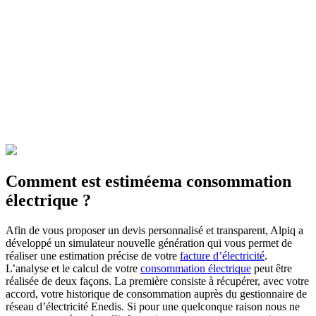
Comment est estimée
ma consommation
électrique ?
Afin de vous proposer un devis personnalisé et transparent, Alpiq a
développé un simulateur nouvelle génération qui vous permet de
réaliser une estimation précise de votre
facture d’électricité
.
L’analyse et le calcul de votre
consommation électrique
peut être
réalisée de deux façons. La première consiste à récupérer, avec votre
accord, votre historique de consommation auprès du gestionnaire de
réseau d’électricité Enedis. Si pour une quelconque raison nous ne