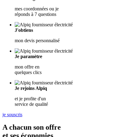
mes coordonnées ou je
réponds à 7 questions
J'obtiens
mon devis personnalisé
Je paramètre
mon offre en
quelques clics
Je rejoins Alpiq
et je profite d'un
service de qualité
je souscris
A chacun
son offre
et ses économies