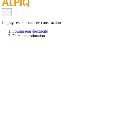
La page est en cours de construction
Fournisseur électricité
Faire une estimation