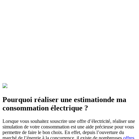
Pourquoi réaliser une estimation
de ma
consommation électrique ?
Lorsque vous souhaitez souscrire une offre d’électricité, réaliser une
simulation de votre consommation est une aide précieuse pour vous
permettre de faire le bon choix. En effet, depuis l’ouverture du
marché de l’énergie à la concurrence, il existe de nombreuses
offres