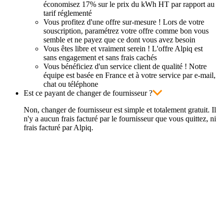
économisez 17% sur le prix du kWh HT par rapport au
tarif réglementé
Vous profitez d'une offre sur-mesure ! Lors de votre
souscription, paramétrez votre offre comme bon vous
semble et ne payez que ce dont vous avez besoin
Vous êtes libre et vraiment serein ! L'offre Alpiq est
sans engagement et sans frais cachés
Vous bénéficiez d'un service client de qualité ! Notre
équipe est basée en France et à votre service par e-mail,
chat ou téléphone
Est ce payant de changer de fournisseur ?
Non, changer de fournisseur est simple et totalement gratuit. Il
n'y a aucun frais facturé par le fournisseur que vous quittez, ni
frais facturé par Alpiq.