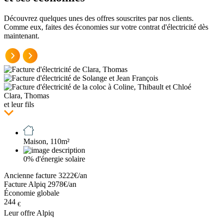
Découvrez quelques unes des offres souscrites par nos clients.
Comme eux, faites des économies sur votre contrat d'électricité dès
maintenant.
Clara, Thomas
et leur fils
Maison, 110m²
0% d'énergie solaire
Ancienne facture 3222€/an
Facture Alpiq 2978€/an
Économie globale
244
€
Leur offre
Alpiq