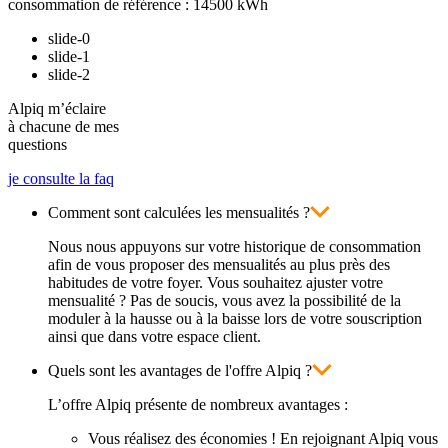
consommation de référence : 14500 kWh
slide-0
slide-1
slide-2
Alpiq m’éclaire
à chacune de mes
questions
je consulte la faq
Comment sont calculées les mensualités ?
Nous nous appuyons sur votre historique de consommation
afin de vous proposer des mensualités au plus près des
habitudes de votre foyer. Vous souhaitez ajuster votre
mensualité ? Pas de soucis, vous avez la possibilité de la
moduler à la hausse ou à la baisse lors de votre souscription
ainsi que dans votre espace client.
Quels sont les avantages de l'offre Alpiq ?
L’offre Alpiq présente de nombreux avantages :
Vous réalisez des économies ! En rejoignant Alpiq vous