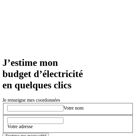
J’estime mon
budget d’électricité
en quelques clics
Je renseigne mes coordonnées
Votre nom
Votre adresse