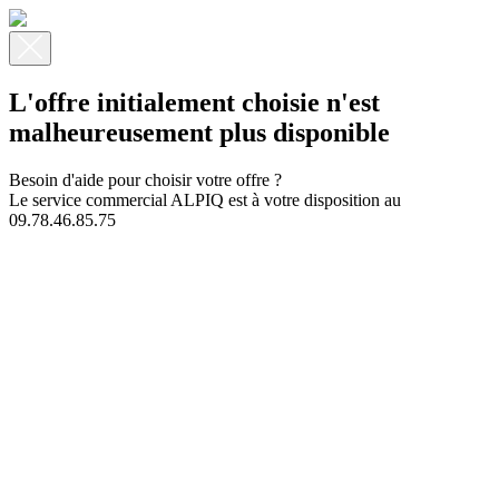
L'offre initialement choisie n'est
malheureusement plus disponible
Besoin d'aide pour choisir votre offre ?
Le service commercial ALPIQ est à votre disposition au
09.78.46.85.75