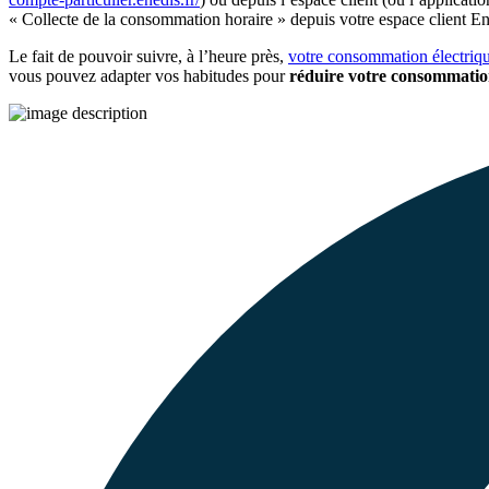
« Collecte de la consommation horaire » depuis votre espace client E
Le fait de pouvoir suivre, à l’heure près,
votre consommation électriq
vous pouvez adapter vos habitudes pour
réduire votre consommatio