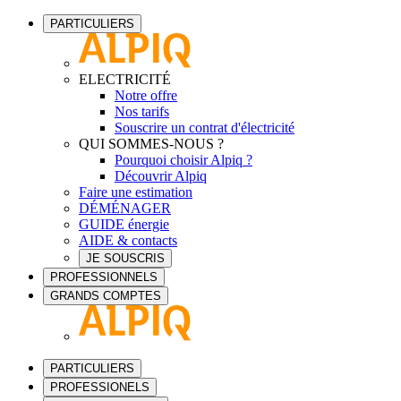
PARTICULIERS
ELECTRICITÉ
Notre offre
Nos tarifs
Souscrire un contrat d'électricité
QUI SOMMES-NOUS ?
Pourquoi choisir Alpiq ?
Découvrir Alpiq
Faire une estimation
DÉMÉNAGER
GUIDE énergie
AIDE & contacts
JE SOUSCRIS
PROFESSIONNELS
GRANDS COMPTES
PARTICULIERS
PROFESSIONELS