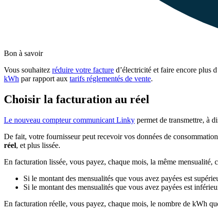
Bon à savoir
Vous souhaitez
réduire votre facture
d’électricité et faire encore plus
kWh
par rapport aux
tarifs réglementés de vente
.
Choisir la facturation au réel
Le nouveau compteur communicant Linky
permet de transmettre, à d
De fait, votre fournisseur peut recevoir vos données de consommation 
réel
, et plus lissée.
En facturation lissée, vous payez, chaque mois, la même mensualité, c
Si le montant des mensualités que vous avez payées est supérie
Si le montant des mensualités que vous avez payées est inférieu
En facturation réelle, vous payez, chaque mois, le nombre de kWh que