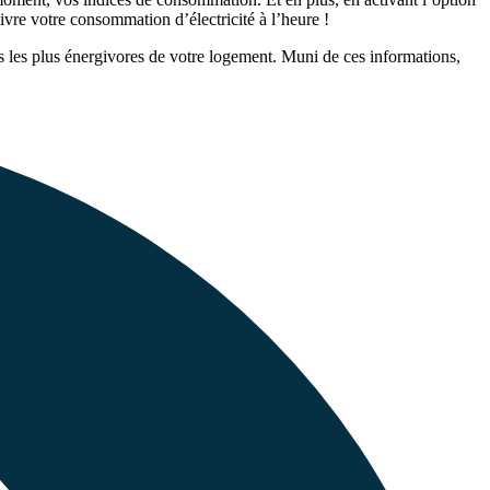
vre votre consommation d’électricité à l’heure !
 les plus énergivores de votre logement. Muni de ces informations,