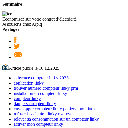
Sommaire
Economisez sur votre contrat d’électricité
Je souscris chez Alpiq
Partager
Article publié le 16.12.2025
aabsence compteur linky 2023
application linky
trouver numero compteur linky prm
installation du compteur linky
compteur linky
dangers compteur linky
envelopper compteur linky papier aluminium
refuser installation linky risques
relever sa consommation sur un compteur linky
activer mon compteur linky