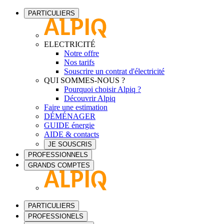
PARTICULIERS
ELECTRICITÉ
Notre offre
Nos tarifs
Souscrire un contrat d'électricité
QUI SOMMES-NOUS ?
Pourquoi choisir Alpiq ?
Découvrir Alpiq
Faire une estimation
DÉMÉNAGER
GUIDE énergie
AIDE & contacts
JE SOUSCRIS
PROFESSIONNELS
GRANDS COMPTES
PARTICULIERS
PROFESSIONELS