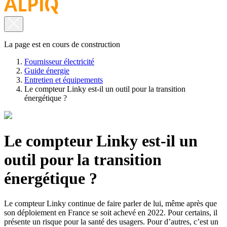
La page est en cours de construction
Fournisseur électricité
Guide énergie
Entretien et équipements
Le compteur Linky est-il un outil pour la transition
énergétique ?
Le compteur Linky est-il un
outil pour la transition
énergétique ?
Le compteur Linky continue de faire parler de lui, même après que
son déploiement en France se soit achevé en 2022. Pour certains, il
présente un risque pour la santé des usagers. Pour d’autres, c’est un