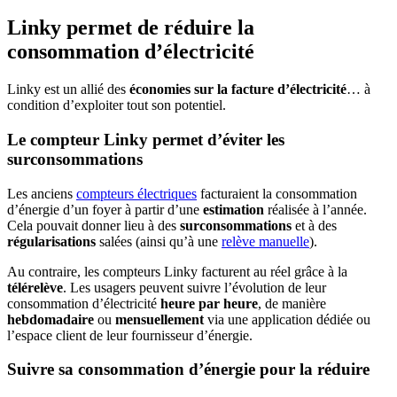
Linky permet de réduire la
consommation d’électricité
Linky est un allié des
économies sur la facture d’électricité
… à
condition d’exploiter tout son potentiel.
Le compteur Linky permet d’éviter les
surconsommations
Les anciens
compteurs électriques
facturaient la consommation
d’énergie d’un foyer à partir d’une
estimation
réalisée à l’année.
Cela pouvait donner lieu à des
surconsommations
et à des
régularisations
salées (ainsi qu’à une
relève manuelle
).
Au contraire, les compteurs Linky facturent au réel grâce à la
télérelève
. Les usagers peuvent suivre l’évolution de leur
consommation d’électricité
heure par heure
, de manière
hebdomadaire
ou
mensuellement
via une application dédiée ou
l’espace client de leur fournisseur d’énergie.
Suivre sa consommation d’énergie pour la réduire