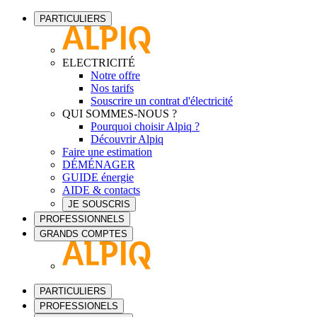
PARTICULIERS
ELECTRICITÉ
Notre offre
Nos tarifs
Souscrire un contrat d'électricité
QUI SOMMES-NOUS ?
Pourquoi choisir Alpiq ?
Découvrir Alpiq
Faire une estimation
DÉMÉNAGER
GUIDE énergie
AIDE & contacts
JE SOUSCRIS
PROFESSIONNELS
GRANDS COMPTES
PARTICULIERS
PROFESSIONELS