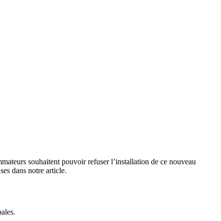
mateurs souhaitent pouvoir refuser l’installation de ce nouveau
s dans notre article.
ales.