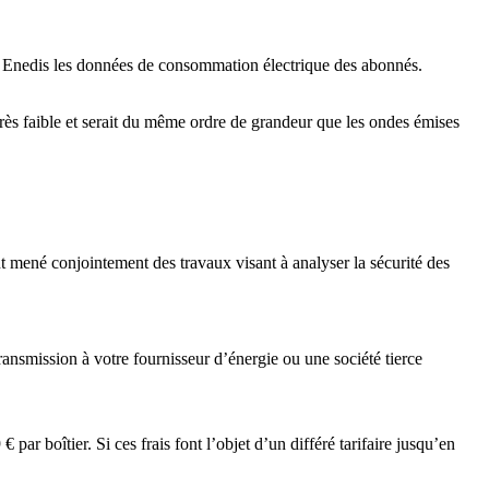
au Enedis les données de consommation électrique des abonnés.
ès faible et serait du même ordre de grandeur que les ondes émises
 mené conjointement des travaux visant à analyser la sécurité des
ansmission à votre fournisseur d’énergie ou une société tierce
ar boîtier. Si ces frais font l’objet d’un différé tarifaire jusqu’en