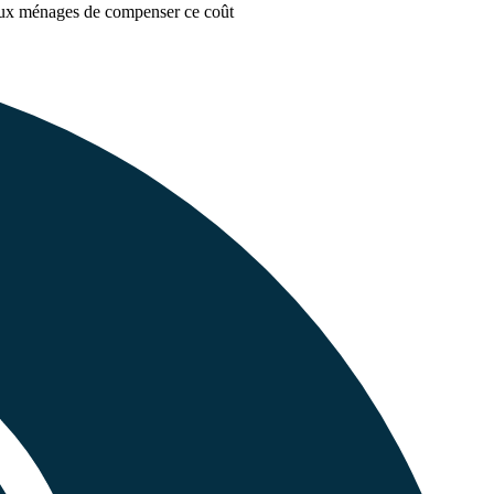
 aux ménages de compenser ce coût