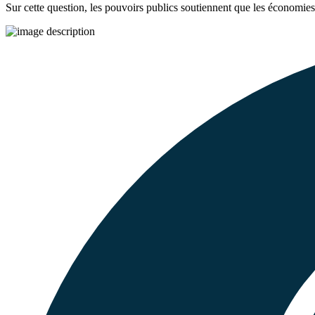
Sur cette question, les pouvoirs publics soutiennent que les économi