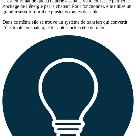
C’est en Finlande que la batterie à sable a vu le jour. Elle permet le
stockage de l’énergie par la chaleur. Pour fonctionner, elle utilise un
grand réservoir fourni de plusieurs tonnes de sable.
Dans ce même silo se trouve un système de transfert qui convertit
l’électricité en chaleur, et le sable stocke cette dernière.