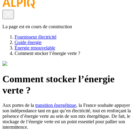
La page est en cours de construction
Fournisseur électricité
Guide énergie
Énergie renouvelable
Comment stocker l’énergie verte ?
Comment stocker l’énergie
verte ?
Aux portes de la
transition énergétique
, la France souhaite appuyer
son indépendance tant en gaz qu’en électricité, tout en renforçant la
présence d’énergie verte au sein de son mix énergétique. De fait, le
stockage de l’énergie verte est un point essentiel pour pallier son
intermittence.