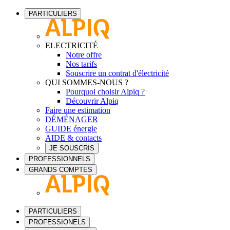
PARTICULIERS
ELECTRICITÉ
Notre offre
Nos tarifs
Souscrire un contrat d'électricité
QUI SOMMES-NOUS ?
Pourquoi choisir Alpiq ?
Découvrir Alpiq
Faire une estimation
DÉMÉNAGER
GUIDE énergie
AIDE & contacts
JE SOUSCRIS
PROFESSIONNELS
GRANDS COMPTES
PARTICULIERS
PROFESSIONELS