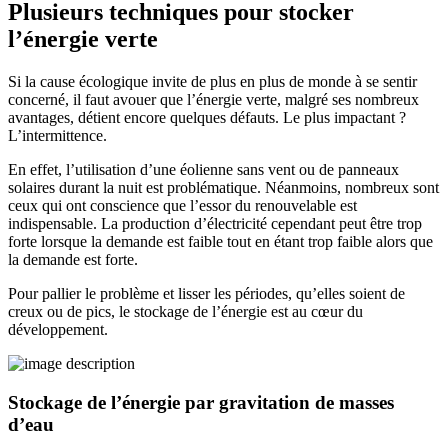
Plusieurs techniques pour stocker
l’énergie verte
Si la cause écologique invite de plus en plus de monde à se sentir
concerné, il faut avouer que l’énergie verte, malgré ses nombreux
avantages, détient encore quelques défauts. Le plus impactant ?
L’intermittence.
En effet, l’utilisation d’une éolienne sans vent ou de panneaux
solaires durant la nuit est problématique. Néanmoins, nombreux sont
ceux qui ont conscience que l’essor du renouvelable est
indispensable. La production d’électricité cependant peut être trop
forte lorsque la demande est faible tout en étant trop faible alors que
la demande est forte.
Pour pallier le problème et lisser les périodes, qu’elles soient de
creux ou de pics, le stockage de l’énergie est au cœur du
développement.
Stockage de l’énergie par gravitation de masses
d’eau