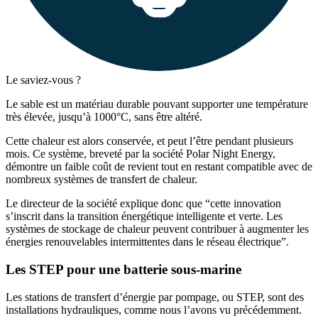
Le saviez-vous ?
Le sable est un matériau durable pouvant supporter une température
très élevée, jusqu’à 1000°C, sans être altéré.
Cette chaleur est alors conservée, et peut l’être pendant plusieurs
mois. Ce système, breveté par la société Polar Night Energy,
démontre un faible coût de revient tout en restant compatible avec de
nombreux systèmes de transfert de chaleur.
Le directeur de la société explique donc que “cette innovation
s’inscrit dans la transition énergétique intelligente et verte. Les
systèmes de stockage de chaleur peuvent contribuer à augmenter les
énergies renouvelables intermittentes dans le réseau électrique”.
Les STEP pour une batterie sous-marine
Les stations de transfert d’énergie par pompage, ou STEP, sont des
installations hydrauliques, comme nous l’avons vu précédemment.