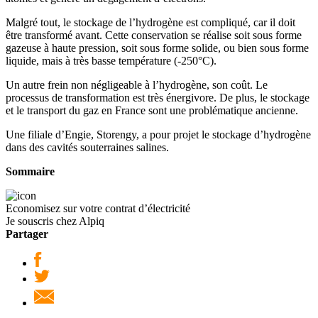
Malgré tout, le stockage de l’hydrogène est compliqué, car il doit
être transformé avant. Cette conservation se réalise soit sous forme
gazeuse à haute pression, soit sous forme solide, ou bien sous forme
liquide, mais à très basse température (-250°C).
Un autre frein non négligeable à l’hydrogène, son coût. Le
processus de transformation est très énergivore. De plus, le stockage
et le transport du gaz en France sont une problématique ancienne.
Une filiale d’Engie, Storengy, a pour projet le stockage d’hydrogène
dans des cavités souterraines salines.
Sommaire
Economisez sur votre contrat d’électricité
Je souscris chez Alpiq
Partager