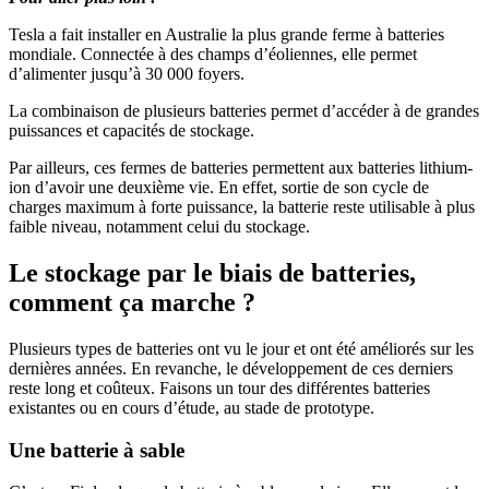
Tesla a fait installer en Australie la plus grande ferme à batteries
mondiale. Connectée à des champs d’éoliennes, elle permet
d’alimenter jusqu’à 30 000 foyers.
La combinaison de plusieurs batteries permet d’accéder à de grandes
puissances et capacités de stockage.
Par ailleurs, ces fermes de batteries permettent aux batteries lithium-
ion d’avoir une deuxième vie. En effet, sortie de son cycle de
charges maximum à forte puissance, la batterie reste utilisable à plus
faible niveau, notamment celui du stockage.
Le stockage par le biais de batteries,
comment ça marche ?
Plusieurs types de batteries ont vu le jour et ont été améliorés sur les
dernières années. En revanche, le développement de ces derniers
reste long et coûteux. Faisons un tour des différentes batteries
existantes ou en cours d’étude, au stade de prototype.
Une batterie à sable