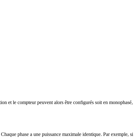
llation et le compteur peuvent alors être configurés soit en monophasé,
.
Chaque phase a une puissance maximale identique.
Par exemple, si