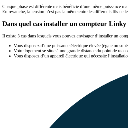
Chaque phase est différente mais bénéficie d’une même puissance maxima
En revanche, la tension n’est pas la même entre les différents fils : elle
Dans quel cas installer un compteur Linky 
Il existe 3 cas dans lesquels vous pouvez envisager d’installer un com
Vous disposez d’une puissance électrique élevée (égale ou sup
Votre logement se situe à une grande distance du point de racc
Vous disposez d’un appareil électrique qui nécessite l’install