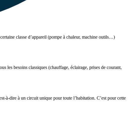
certaine classe d’appareil (pompe à chaleur, machine outils…)
us les besoins classiques (chauffage, éclairage, prises de courant,
t-à-dire à un circuit unique pour toute l’habitation. C’est pour cette