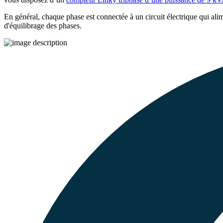
En général, chaque phase est connectée à un circuit électrique qui al
d'équilibrage des phases.