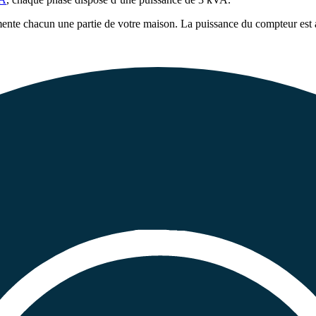
imente chacun une partie de votre maison. La puissance du compteur est a