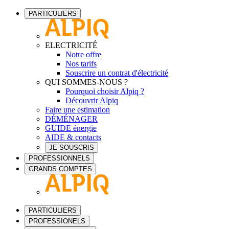
PARTICULIERS
ELECTRICITÉ
Notre offre
Nos tarifs
Souscrire un contrat d'électricité
QUI SOMMES-NOUS ?
Pourquoi choisir Alpiq ?
Découvrir Alpiq
Faire une estimation
DÉMÉNAGER
GUIDE énergie
AIDE & contacts
JE SOUSCRIS
PROFESSIONNELS
GRANDS COMPTES
PARTICULIERS
PROFESSIONELS