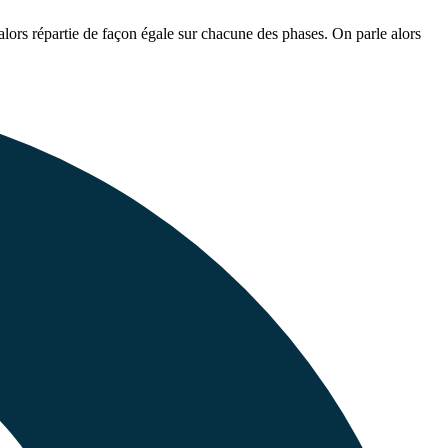
lors répartie de façon égale sur chacune des phases. On parle alors