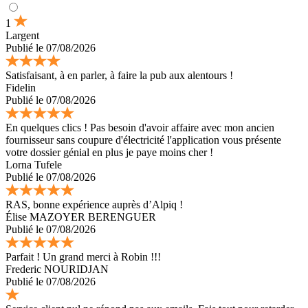
1
Largent
Publié le 07/08/2026
Satisfaisant, à en parler, à faire la pub aux alentours !
Fidelin
Publié le 07/08/2026
En quelques clics ! Pas besoin d'avoir affaire avec mon ancien
fournisseur sans coupure d'électricité l'application vous présente
votre dossier génial en plus je paye moins cher !
Lorna Tufele
Publié le 07/08/2026
RAS, bonne expérience auprès d’Alpiq !
Élise MAZOYER BERENGUER
Publié le 07/08/2026
Parfait ! Un grand merci à Robin !!!
Frederic NOURIDJAN
Publié le 07/08/2026