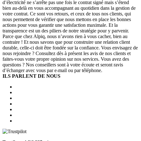
d’électricité ne s’arrête pas une fois le contrat signé mais s’étend
bien au-delà en vous accompagnant au quotidien dans la gestion de
votre contrat. Ce sont vos retours, et ceux de tous nos clients, qui
nous permettent de vérifier que nous mettons en place les bonnes
actions pour vous garantir une satisfaction maximale. Et la
transparence est un des piliers de notre stratégie pour y parvenir.
Parce que chez Alpiq, nous n’avons rien à vous cacher, bien au
contraire ! Et nous savons que pour construire une relation client
durable, celle-ci doit être fondée sur la confiance. Vous envisagez de
nous rejoindre ? Consultez dès à présent les avis de nos clients et
faites-vous votre propre opinion sur nos services. Vous avez des
questions ? Nos conseillers sont à votre écoute et seront ravis
d’échanger avec vous par e-mail ou par téléphone.
ILS PARLENT DE NOUS