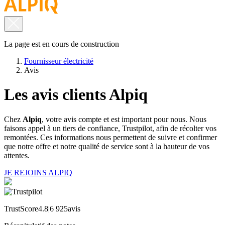
La page est en cours de construction
Fournisseur électricité
Avis
Les avis clients
Alpiq
Chez
Alpiq
, votre avis compte et est important pour nous. Nous
faisons appel à un tiers de confiance, Trustpilot, afin de récolter vos
remontées. Ces informations nous permettent de suivre et confirmer
que notre offre et notre qualité de service sont à la hauteur de vos
attentes.
JE REJOINS ALPIQ
TrustScore
4.8
|
6 925
avis