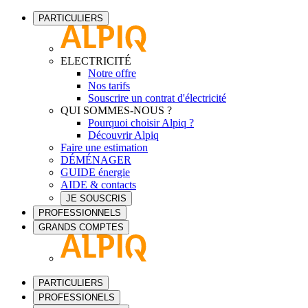
PARTICULIERS
ELECTRICITÉ
Notre offre
Nos tarifs
Souscrire un contrat d'électricité
QUI SOMMES-NOUS ?
Pourquoi choisir Alpiq ?
Découvrir Alpiq
Faire une estimation
DÉMÉNAGER
GUIDE énergie
AIDE & contacts
JE SOUSCRIS
PROFESSIONNELS
GRANDS COMPTES
PARTICULIERS
PROFESSIONELS