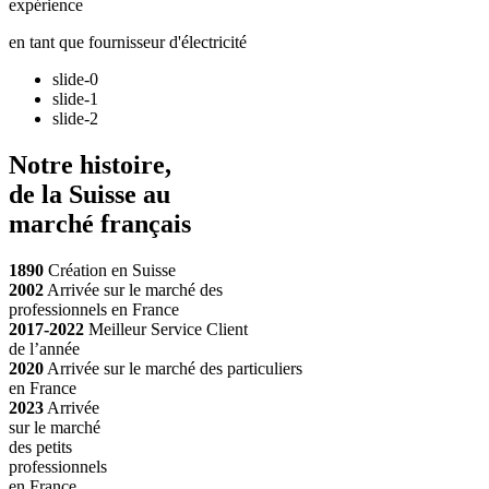
expérience
en tant que fournisseur d'électricité
slide-0
slide-1
slide-2
Notre
histoire
,
de la Suisse au
marché français
1890
Création en Suisse
2002
Arrivée sur le marché des
professionnels en France
2017-2022
Meilleur Service Client
de l’année
2020
Arrivée sur le marché des particuliers
en France
2023
Arrivée
sur le marché
des petits
professionnels
en France