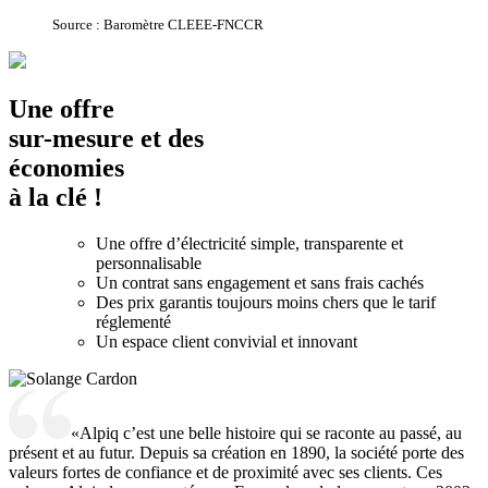
Source : Baromètre CLEEE-FNCCR
Une offre
sur-mesure
et des
économies
à la clé !
Une offre d’électricité simple, transparente et
personnalisable
Un contrat sans engagement et sans frais cachés
Des prix garantis toujours moins chers que le tarif
réglementé
Un espace client convivial et innovant
Alpiq c’est une belle histoire qui se raconte au passé, au
présent et au futur. Depuis sa création en 1890, la société porte des
valeurs fortes de confiance et de proximité avec ses clients. Ces