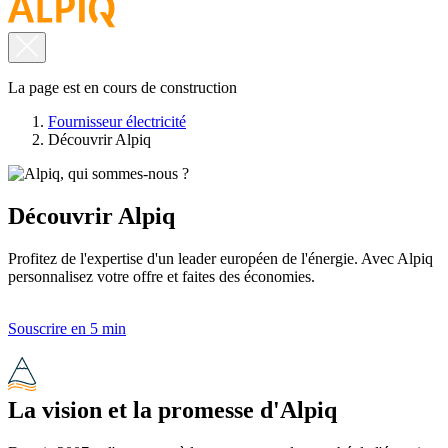
La page est en cours de construction
Fournisseur électricité
Découvrir Alpiq
Découvrir Alpiq
Profitez de l'expertise d'un leader européen de l'énergie. Avec Alpiq
personnalisez votre offre et faites des économies.
Souscrire en 5 min
La vision et la
promesse d'Alpiq