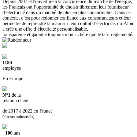
Depuis 2007 et l'ouverture à la concurrence du marché de l'énergie,
les Français ont l’opportunité de choisir librement leur fournisseur
d’électricité dans un marché de plus en plus concurrentiel. Dans ce
contexte, c’est pour redonner confiance aux consommateurs et leur
permettre de reprendre la main sur leur contrat d’électricité, qu’Alpiq
a créé une offre d’électricité personnalisable,
transparente et garantie toujours moins chère que le tarif réglementé.
1180
employés
En Europe
N°1
de la
relation client
de 2017 à 2022 en France
(clients industriels)
+100
ans