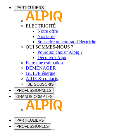
PARTICULIERS
ELECTRICITÉ
Notre offre
Nos tarifs
Souscrire un contrat d'électricité
QUI SOMMES-NOUS ?
Pourquoi choisir Alpiq ?
Découvrir Alpiq
Faire une estimation
DÉMÉNAGER
GUIDE énergie
AIDE & contacts
JE SOUSCRIS
PROFESSIONNELS
GRANDS COMPTES
PARTICULIERS
PROFESSIONELS