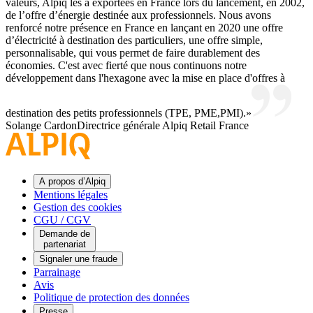
valeurs, Alpiq les a exportées en France lors du lancement, en 2002,
de l’offre d’énergie destinée aux professionnels. Nous avons
renforcé notre présence en France en lançant en 2020 une offre
d’électricité à destination des particuliers, une offre simple,
personnalisable, qui vous permet de faire durablement des
économies. C'est avec fierté que nous continuons notre
développement dans l'hexagone avec la mise en place d'offres à
destination des petits professionnels (TPE, PME,PMI).
Solange Cardon
Directrice générale Alpiq Retail France
A propos d’Alpiq
Mentions légales
Gestion des cookies
CGU / CGV
Demande de
partenariat
Signaler une fraude
Parrainage
Avis
Politique de protection des données
Presse