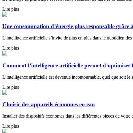
Lire plus
Une consommation d’énergie plus responsable grâce à l’i
L’intelligence artificielle s’invite de plus en plus dans le quotidien des
Lire plus
Comment l’intelligence artificielle permet d’optimiser l
L’intelligence artificielle est devenue incontournable, quel que soit le s
Lire plus
Choisir des appareils économes en eau
Installer des dispositifs économes dans les différentes pièces de votre
Lire plus