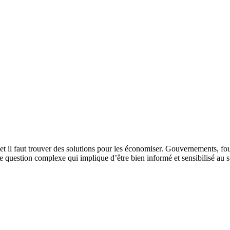
es et il faut trouver des solutions pour les économiser. Gouvernements, fo
question complexe qui implique d’être bien informé et sensibilisé au s