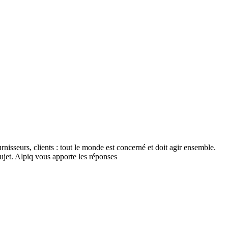
urnisseurs, clients : tout le monde est concerné et doit agir ensemble.
ujet. Alpiq vous apporte les réponses