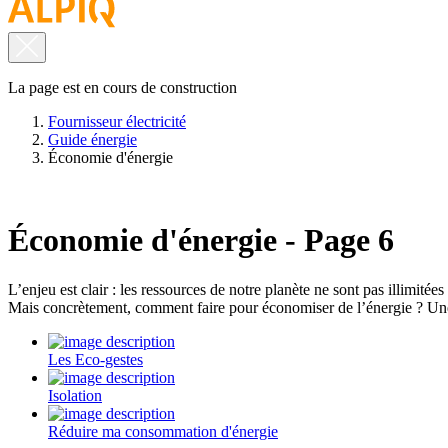
La page est en cours de construction
Fournisseur électricité
Guide énergie
Économie d'énergie
Économie d'énergie - Page 6
L’enjeu est clair : les ressources de notre planète ne sont pas illimité
Mais concrètement, comment faire pour économiser de l’énergie ? Une 
Les Eco-gestes
Isolation
Réduire ma consommation d'énergie