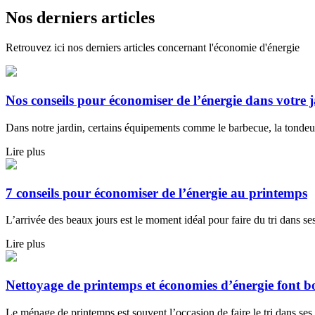
Nos derniers articles
Retrouvez ici nos derniers articles concernant l'économie d'énergie
Nos conseils pour économiser de l’énergie dans votre 
Dans notre jardin, certains équipements comme le barbecue, la tondeuse
Lire plus
7 conseils pour économiser de l’énergie au printemps
L’arrivée des beaux jours est le moment idéal pour faire du tri dans se
Lire plus
Nettoyage de printemps et économies d’énergie font 
Le ménage de printemps est souvent l’occasion de faire le tri dans ses 