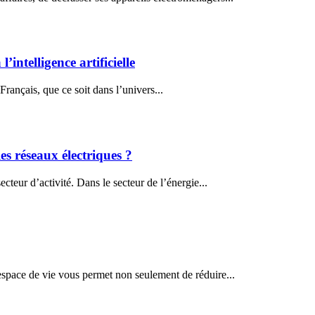
ntelligence artificielle
 Français, que ce soit dans l’univers...
es réseaux électriques ?
ecteur d’activité. Dans le secteur de l’énergie...
 espace de vie vous permet non seulement de réduire...