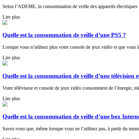
Selon l’ADEME, la consommation de veille des appareils électriques d
Lire plus
Quelle est la consommation de veille d’une PS5 ?
Lorsque vous n’utilisez plus votre console de jeux vidéo et que vous la
Lire plus
Quelle est la consommation de veille d’une télévision e
Votre téléviseur et console de jeux vidéo consomment de l’énergie, mêm
Lire plus
Quelle est la consommation de veille d’une box Intern
Savez-vous que, même lorsque vous ne l’utilisez pas, à partir du momen