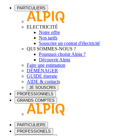
PARTICULIERS
ELECTRICITÉ
Notre offre
Nos tarifs
Souscrire un contrat d'électricité
QUI SOMMES-NOUS ?
Pourquoi choisir Alpiq ?
Découvrir Alpiq
Faire une estimation
DÉMÉNAGER
GUIDE énergie
AIDE & contacts
JE SOUSCRIS
PROFESSIONNELS
GRANDS COMPTES
PARTICULIERS
PROFESSIONELS