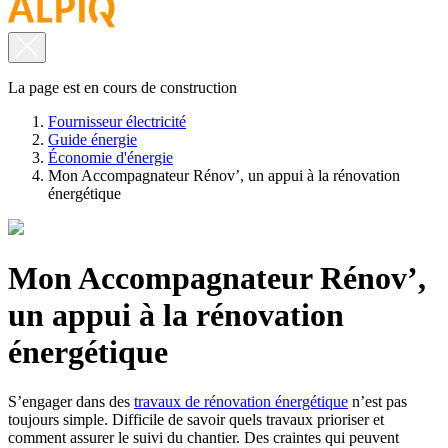
La page est en cours de construction
Fournisseur électricité
Guide énergie
Économie d'énergie
Mon Accompagnateur Rénov’, un appui à la rénovation
énergétique
Mon Accompagnateur Rénov’,
un appui à la rénovation
énergétique
S’engager dans des
travaux de rénovation énergétique
n’est pas
toujours simple. Difficile de savoir quels travaux prioriser et
comment assurer le suivi du chantier. Des craintes qui peuvent