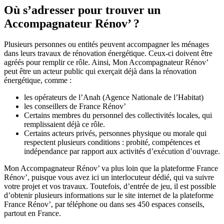
Où s’adresser pour trouver un
Accompagnateur Rénov’ ?
Plusieurs personnes ou entités peuvent accompagner les ménages
dans leurs travaux de rénovation énergétique. Ceux-ci doivent être
agréés pour remplir ce rôle. Ainsi, Mon Accompagnateur Rénov’
peut être un acteur public qui exerçait déjà dans la rénovation
énergétique, comme :
les opérateurs de l’Anah (Agence Nationale de l’Habitat)
les conseillers de France Rénov’
Certains membres du personnel des collectivités locales, qui
remplissaient déjà ce rôle.
Certains acteurs privés, personnes physique ou morale qui
respectent plusieurs conditions : probité, compétences et
indépendance par rapport aux activités d’exécution d’ouvrage.
Mon Accompagnateur Rénov’ va plus loin que la plateforme France
Rénov’, puisque vous avez ici un interlocuteur dédié, qui va suivre
votre projet et vos travaux. Toutefois, d’entrée de jeu, il est possible
d’obtenir plusieurs informations sur le site internet de la plateforme
France Rénov’, par téléphone ou dans ses 450 espaces conseils,
partout en France.