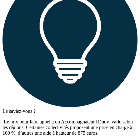
Le saviez-vous ?
Le prix pour faire appel à un Accompagnateur Rénov’ varie selon
les régions. Certaines collectivités proposent une prise en charge à
100 %, d’autres une aide à hauteur de 875 euros.