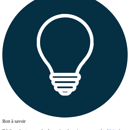
Bon à savoir