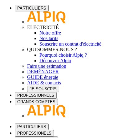
PARTICULIERS
ELECTRICITÉ
Notre offre
Nos tarifs
Souscrire un contrat d'électricité
QUI SOMMES-NOUS ?
Pourquoi choisir Alpiq ?
Découvrir Alpiq
Faire une estimation
DÉMÉNAGER
GUIDE énergie
AIDE & contacts
JE SOUSCRIS
PROFESSIONNELS
GRANDS COMPTES
PARTICULIERS
PROFESSIONELS