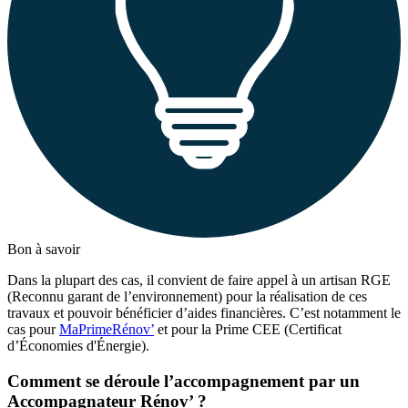
Bon à savoir
Dans la plupart des cas, il convient de faire appel à un artisan RGE
(Reconnu garant de l’environnement) pour la réalisation de ces
travaux et pouvoir bénéficier d’aides financières. C’est notamment le
cas pour
MaPrimeRénov’
et pour la Prime CEE (Certificat
d’Économies d'Énergie).
Comment se déroule l’accompagnement par un
Accompagnateur Rénov’ ?