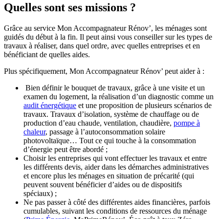
Quelles sont ses missions ?
Grâce au service Mon Accompagnateur Rénov’, les ménages sont
guidés du début à la fin. Il peut ainsi vous conseiller sur les types de
travaux à réaliser, dans quel ordre, avec quelles entreprises et en
bénéficiant de quelles aides.
Plus spécifiquement, Mon Accompagnateur Rénov’ peut aider à :
Bien définir le bouquet de travaux, grâce à une visite et un
examen du logement, la réalisation d’un diagnostic comme un
audit énergétique
et une proposition de plusieurs scénarios de
travaux. Travaux d’isolation, système de chauffage ou de
production d’eau chaude, ventilation, chaudière,
pompe à
chaleur
, passage à l’autoconsommation solaire
photovoltaïque… Tout ce qui touche à la consommation
d’énergie peut être abordé ;
Choisir les entreprises qui vont effectuer les travaux et entre
les différents devis, aider dans les démarches administratives
et encore plus les ménages en situation de précarité (qui
peuvent souvent bénéficier d’aides ou de dispositifs
spéciaux) ;
Ne pas passer à côté des différentes aides financières, parfois
cumulables, suivant les conditions de ressources du ménage