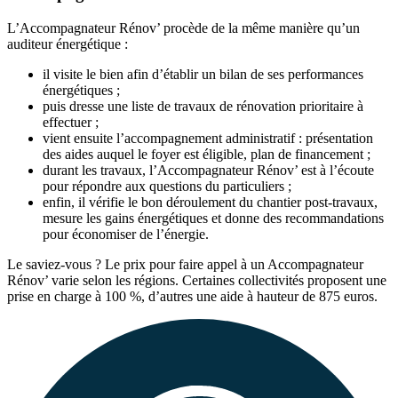
L’Accompagnateur Rénov’ procède de la même manière qu’un
auditeur énergétique :
il visite le bien afin d’établir un bilan de ses performances
énergétiques ;
puis dresse une liste de travaux de rénovation prioritaire à
effectuer ;
vient ensuite l’accompagnement administratif : présentation
des aides auquel le foyer est éligible, plan de financement ;
durant les travaux, l’Accompagnateur Rénov’ est à l’écoute
pour répondre aux questions du particuliers ;
enfin, il vérifie le bon déroulement du chantier post-travaux,
mesure les gains énergétiques et donne des recommandations
pour économiser de l’énergie.
Le saviez-vous ? Le prix pour faire appel à un Accompagnateur
Rénov’ varie selon les régions. Certaines collectivités proposent une
prise en charge à 100 %, d’autres une aide à hauteur de 875 euros.