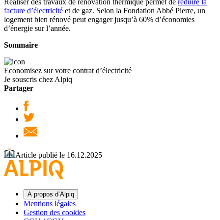
Réaliser des travaux de rénovation thermique permet de
réduire la
facture d’électricité
et de gaz. Selon la Fondation Abbé Pierre, un
logement bien rénové peut engager jusqu’à 60% d’économies
d’énergie sur l’année.
Sommaire
Economisez sur votre contrat d’électricité
Je souscris chez Alpiq
Partager
Article publié le 16.12.2025
A propos d’Alpiq
Mentions légales
Gestion des cookies