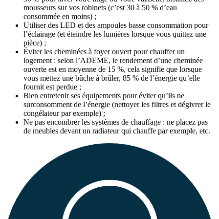
mousseurs sur vos robinets (c’est 30 à 50 % d’eau
consommée en moins) ;
Utiliser des LED et des ampoules basse consommation pour
l’éclairage (et éteindre les lumières lorsque vous quittez une
pièce) ;
Éviter les cheminées à foyer ouvert pour chauffer un
logement : selon l’ADEME, le rendement d’une cheminée
ouverte est en moyenne de 15 %, cela signifie que lorsque
vous mettez une bûche à brûler, 85 % de l’énergie qu’elle
fournit est perdue ;
Bien entretenir ses équipements pour éviter qu’ils ne
surconsomment de l’énergie (nettoyer les filtres et dégivrer le
congélateur par exemple) ;
Ne pas encombrer les systèmes de chauffage : ne placez pas
de meubles devant un radiateur qui chauffe par exemple, etc.