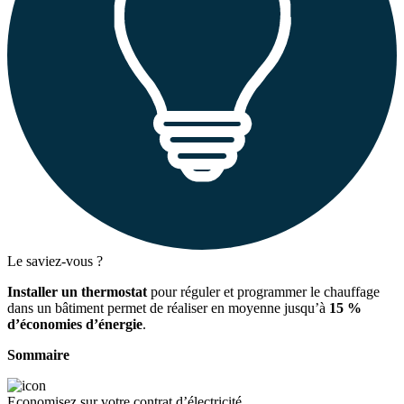
Le saviez-vous ?
Installer un thermostat
pour réguler et programmer le chauffage
dans un bâtiment permet de réaliser en moyenne jusqu’à
15 %
d’économies d’énergie
.
Sommaire
Economisez sur votre contrat d’électricité