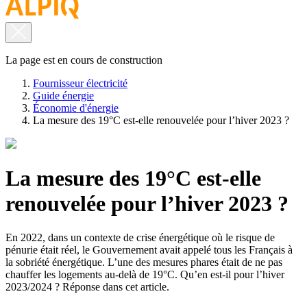
La page est en cours de construction
Fournisseur électricité
Guide énergie
Économie d'énergie
La mesure des 19°C est-elle renouvelée pour l’hiver 2023 ?
La mesure des 19°C est-elle
renouvelée pour l’hiver 2023 ?
En 2022, dans un contexte de crise énergétique où le risque de
pénurie était réel, le Gouvernement avait appelé tous les Français à
la sobriété énergétique. L’une des mesures phares était de ne pas
chauffer les logements au-delà de 19°C. Qu’en est-il pour l’hiver
2023/2024 ? Réponse dans cet article.