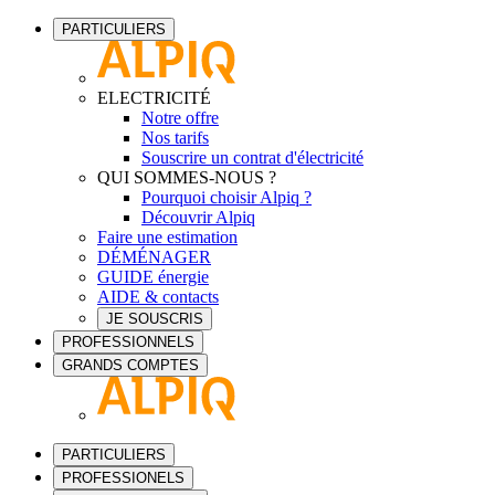
PARTICULIERS
ELECTRICITÉ
Notre offre
Nos tarifs
Souscrire un contrat d'électricité
QUI SOMMES-NOUS ?
Pourquoi choisir Alpiq ?
Découvrir Alpiq
Faire une estimation
DÉMÉNAGER
GUIDE énergie
AIDE & contacts
JE SOUSCRIS
PROFESSIONNELS
GRANDS COMPTES
PARTICULIERS
PROFESSIONELS