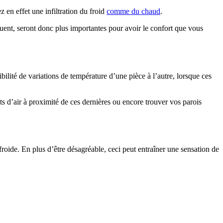
z en effet une infiltration du froid
comme du chaud
.
équent, seront donc plus importantes pour avoir le confort que vous
bilité de variations de température d’une pièce à l’autre, lorsque ces
ts d’air à proximité de ces dernières ou encore trouver vos parois
roide. En plus d’être désagréable, ceci peut entraîner une sensation de