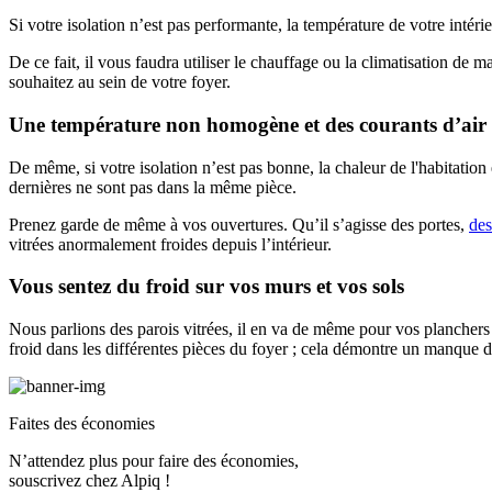
Si votre isolation n’est pas performante, la température de votre intéri
De ce fait, il vous faudra utiliser le chauffage ou la climatisation de
souhaitez au sein de votre foyer.
Une température non homogène et des courants d’air
De même, si votre isolation n’est pas bonne, la chaleur de l'habitation 
dernières ne sont pas dans la même pièce.
Prenez garde de même à vos ouvertures. Qu’il s’agisse des portes,
des
vitrées anormalement froides depuis l’intérieur.
Vous sentez du froid sur vos murs et vos sols
Nous parlions des parois vitrées, il en va de même pour vos planchers 
froid dans les différentes pièces du foyer ; cela démontre un manque d
Faites des économies
N’attendez plus pour faire des économies,
souscrivez chez Alpiq !