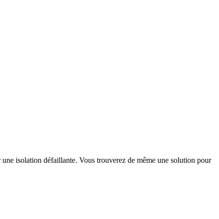
r une isolation défaillante. Vous trouverez de même une solution pour