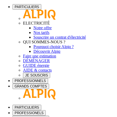
PARTICULIERS
ELECTRICITÉ
Notre offre
Nos tarifs
Souscrire un contrat d'électricité
QUI SOMMES-NOUS ?
Pourquoi choisir Alpiq ?
Découvrir Alpiq
Faire une estimation
DÉMÉNAGER
GUIDE énergie
AIDE & contacts
JE SOUSCRIS
PROFESSIONNELS
GRANDS COMPTES
PARTICULIERS
PROFESSIONELS