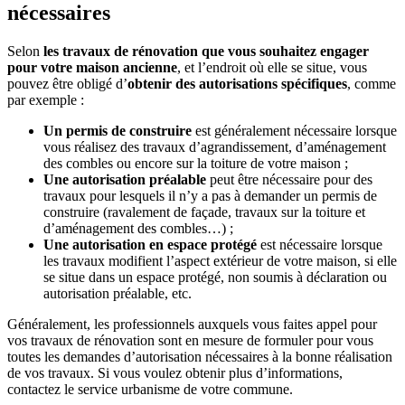
nécessaires
Selon
les travaux de rénovation que vous souhaitez engager
pour votre maison ancienne
, et l’endroit où elle se situe, vous
pouvez être obligé d’
obtenir des autorisations spécifiques
, comme
par exemple :
Un permis de construire
est généralement nécessaire lorsque
vous réalisez des travaux d’agrandissement, d’aménagement
des combles ou encore sur la toiture de votre maison ;
Une autorisation préalable
peut être nécessaire pour des
travaux pour lesquels il n’y a pas à demander un permis de
construire (ravalement de façade, travaux sur la toiture et
d’aménagement des combles…) ;
Une autorisation en espace protégé
est nécessaire lorsque
les travaux modifient l’aspect extérieur de votre maison, si elle
se situe dans un espace protégé, non soumis à déclaration ou
autorisation préalable, etc.
Généralement, les professionnels auxquels vous faites appel pour
vos travaux de rénovation sont en mesure de formuler pour vous
toutes les demandes d’autorisation nécessaires à la bonne réalisation
de vos travaux. Si vous voulez obtenir plus d’informations,
contactez le service urbanisme de votre commune.