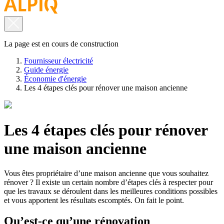
La page est en cours de construction
Fournisseur électricité
Guide énergie
Économie d'énergie
Les 4 étapes clés pour rénover une maison ancienne
Les 4 étapes clés pour rénover
une maison ancienne
Vous êtes propriétaire d’une maison ancienne que vous souhaitez
rénover ? Il existe un certain nombre d’étapes clés à respecter pour
que les travaux se déroulent dans les meilleures conditions possibles
et vous apportent les résultats escomptés. On fait le point.
Qu’est-ce qu’une rénovation