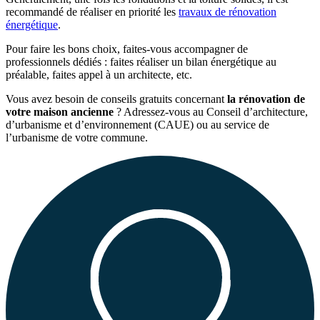
recommandé de réaliser en priorité les
travaux de rénovation
énergétique
.
Pour faire les bons choix, faites-vous accompagner de
professionnels dédiés : faites réaliser un bilan énergétique au
préalable, faites appel à un architecte, etc.
Vous avez besoin de conseils gratuits concernant
la rénovation de
votre maison ancienne
? Adressez-vous au Conseil d’architecture,
d’urbanisme et d’environnement (CAUE) ou au service de
l’urbanisme de votre commune.