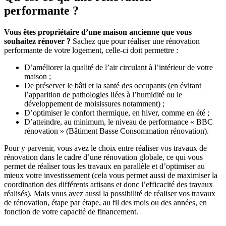
performante ?
Vous êtes propriétaire d’une maison ancienne que vous
souhaitez rénover ?
Sachez que pour réaliser une rénovation
performante de votre logement, celle-ci doit permettre :
D’améliorer la qualité de l’air circulant à l’intérieur de votre
maison ;
De préserver le bâti et la santé des occupants (en évitant
l’apparition de pathologies liées à l’humidité ou le
développement de moisissures notamment) ;
D’optimiser le confort thermique, en hiver, comme en été ;
D’atteindre, au minimum, le niveau de performance « BBC
rénovation » (Bâtiment Basse Consommation rénovation).
Pour y parvenir, vous avez le choix entre réaliser vos travaux de
rénovation dans le cadre d’une rénovation globale, ce qui vous
permet de réaliser tous les travaux en parallèle et d’optimiser au
mieux votre investissement (cela vous permet aussi de maximiser la
coordination des différents artisans et donc l’efficacité des travaux
réalisés). Mais vous avez aussi la possibilité de réaliser vos travaux
de rénovation, étape par étape, au fil des mois ou des années, en
fonction de votre capacité de financement.