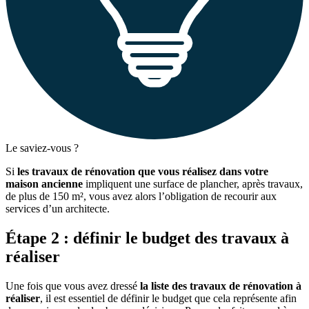
Le saviez-vous ?
Si
les travaux de rénovation que vous réalisez dans votre
maison ancienne
impliquent une surface de plancher, après travaux,
de plus de 150 m², vous avez alors l’obligation de recourir aux
services d’un architecte.
Étape 2 : définir le budget des travaux à
réaliser
Une fois que vous avez dressé
la liste des travaux de rénovation à
réaliser
, il est essentiel de définir le budget que cela représente afin