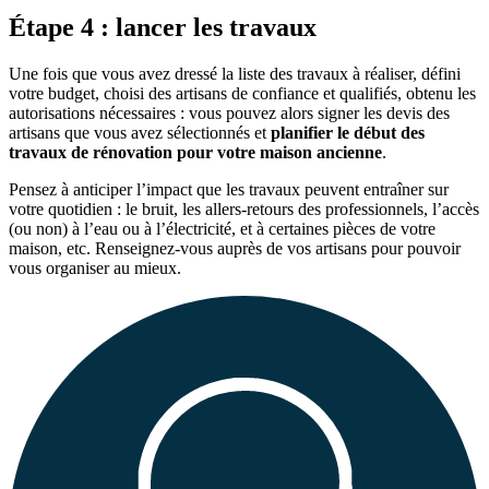
Étape 4 : lancer les travaux
Une fois que vous avez dressé la liste des travaux à réaliser, défini
votre budget, choisi des artisans de confiance et qualifiés, obtenu les
autorisations nécessaires : vous pouvez alors signer les devis des
artisans que vous avez sélectionnés et
planifier le début des
travaux de rénovation pour votre maison ancienne
.
Pensez à anticiper l’impact que les travaux peuvent entraîner sur
votre quotidien : le bruit, les allers-retours des professionnels, l’accès
(ou non) à l’eau ou à l’électricité, et à certaines pièces de votre
maison, etc. Renseignez-vous auprès de vos artisans pour pouvoir
vous organiser au mieux.