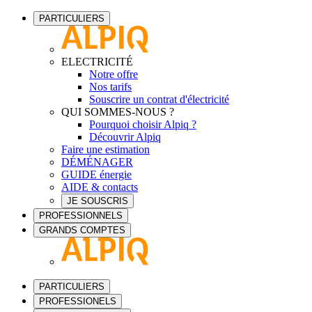
PARTICULIERS
ELECTRICITÉ
Notre offre
Nos tarifs
Souscrire un contrat d'électricité
QUI SOMMES-NOUS ?
Pourquoi choisir Alpiq ?
Découvrir Alpiq
Faire une estimation
DÉMÉNAGER
GUIDE énergie
AIDE & contacts
JE SOUSCRIS
PROFESSIONNELS
GRANDS COMPTES
PARTICULIERS
PROFESSIONELS