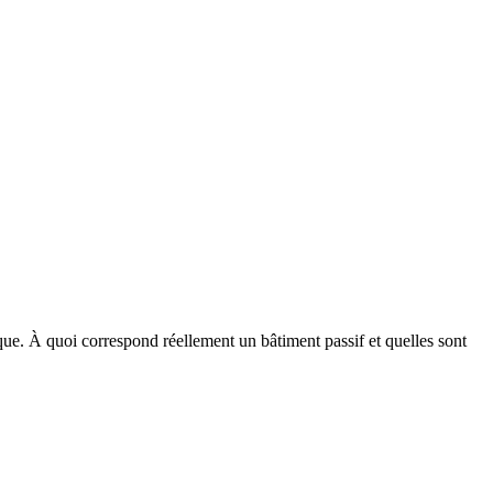
que. À quoi correspond réellement un bâtiment passif et quelles sont