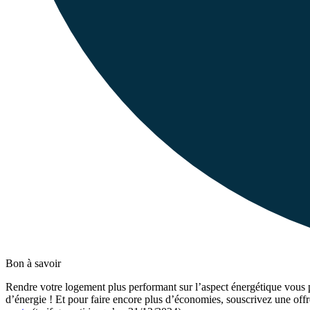
Bon à savoir
Rendre votre logement plus performant sur l’aspect énergétique vous p
d’énergie ! Et pour faire encore plus d’économies, souscrivez une offr