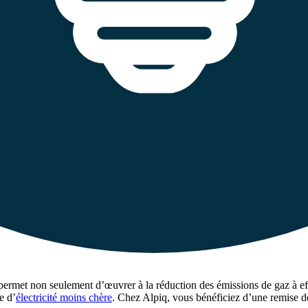
ermet non seulement d’œuvrer à la réduction des émissions de gaz à eff
e d’
électricité moins chère
. Chez Alpiq, vous bénéficiez d’une remise d