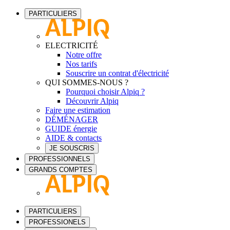
PARTICULIERS
ELECTRICITÉ
Notre offre
Nos tarifs
Souscrire un contrat d'électricité
QUI SOMMES-NOUS ?
Pourquoi choisir Alpiq ?
Découvrir Alpiq
Faire une estimation
DÉMÉNAGER
GUIDE énergie
AIDE & contacts
JE SOUSCRIS
PROFESSIONNELS
GRANDS COMPTES
PARTICULIERS
PROFESSIONELS