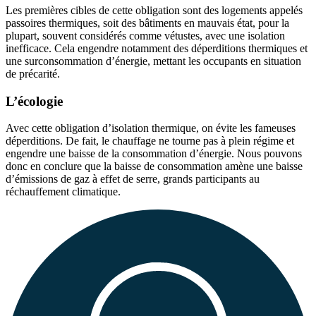
Les premières cibles de cette obligation sont des logements appelés
passoires thermiques, soit des bâtiments en mauvais état, pour la
plupart, souvent considérés comme vétustes, avec une isolation
inefficace. Cela engendre notamment des déperditions thermiques et
une surconsommation d’énergie, mettant les occupants en situation
de précarité.
L’écologie
Avec cette obligation d’isolation thermique, on évite les fameuses
déperditions. De fait, le chauffage ne tourne pas à plein régime et
engendre une baisse de la consommation d’énergie. Nous pouvons
donc en conclure que la baisse de consommation amène une baisse
d’émissions de gaz à effet de serre, grands participants au
réchauffement climatique.