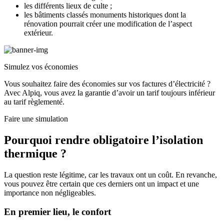
les différents lieux de culte ;
les bâtiments classés monuments historiques dont la
rénovation pourrait créer une modification de l’aspect
extérieur.
Simulez vos économies
Vous souhaitez faire des économies sur vos factures d’électricité ?
Avec Alpiq, vous avez la garantie d’avoir un tarif toujours inférieur
au tarif règlementé.
Faire une simulation
Pourquoi rendre obligatoire l’isolation
thermique ?
La question reste légitime, car les travaux ont un coût. En revanche,
vous pouvez être certain que ces derniers ont un impact et une
importance non négligeables.
En premier lieu, le confort