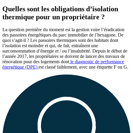
Quelles sont les obligations d’isolation
thermique pour un propriétaire ?
La question première du moment est la gestion voire l’éradication
des passoires énergétiques du parc immobilier de l’hexagone. De
quoi s’agit-il ? Les passoires thermiques sont des habitats dont
l’isolation est moindre et qui, de fait, entraînent une
surconsommation d’énergie et / ou l’insalubrité. Depuis le début de
l’année 2017, les propriétaires se doivent de lancer des travaux de
rénovation pour des logements dont
le diagnostic de performance
énergétique (DPE)
est classé faiblement, avec une étiquette F ou G.