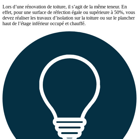
Lors d’une rénovation de toiture, il s’agit de la même teneur. En
effet, pour une surface de réfection égale ou supérieure à 50%, vous
devez réaliser les travaux d’isolation sur la toiture ou sur le plancher
haut de l’étage inférieur occupé et chauffé.