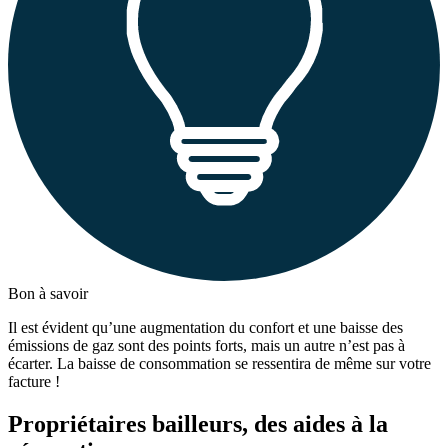
Bon à savoir
Il est évident qu’une augmentation du confort et une baisse des
émissions de gaz sont des points forts, mais un autre n’est pas à
écarter. La baisse de consommation se ressentira de même sur votre
facture !
Propriétaires bailleurs, des aides à la