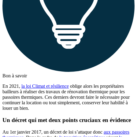
Bon à savoir
En 2021,
la loi Climat et résilience
oblige alors les propriétaires
bailleurs à réaliser des travaux de rénovation thermique pour les
passoires thermiques. Ces derniers devront faire le nécessaire pour
continuer la location ou tout simplement, conserver leur habilité à
louer un bien.
Un décret qui met deux points cruciaux en évidence
Au 1er janvier 2017, un décret de loi s’attaque donc
aux passoires