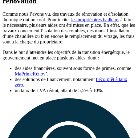
rénovation
Comme nous l’avons vu, des travaux de rénovation et d’isolation
thermique ont un coût. Pour inciter
les propriétaires bailleurs
à faire
le nécessaire, plusieurs aides ont été mises en place. En effet, que les
travaux concernent l’isolation des combles, des murs, l’installation
d’une chaudière ou bien encore le remplacement du vitrage, les frais
sont à la charge du propriétaire.
Dans le but d’atteindre les objectifs de la transition énergétique, le
gouvernement met en place plusieurs aides, dont :
des aides financières, souvent sous forme de primes, comme
MaPrimeRénov’
,
des solutions de financement, notamment
l’éco-prêt à taux
zéro
,
un taux de TVA réduit, allant de 5,5% à 10%.