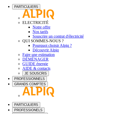
PARTICULIERS
ELECTRICITÉ
Notre offre
Nos tarifs
Souscrire un contrat d'électricité
QUI SOMMES-NOUS ?
Pourquoi choisir Alpiq ?
Découvrir Alpiq
Faire une estimation
DÉMÉNAGER
GUIDE énergie
AIDE & contacts
JE SOUSCRIS
PROFESSIONNELS
GRANDS COMPTES
PARTICULIERS
PROFESSIONELS