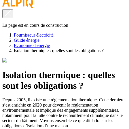
La page est en cours de construction
Fournisseur électricité
Guide énergie
Économie d'énergie
Isolation thermique : quelles sont les obligations ?
Isolation thermique : quelles
sont les obligations ?
Depuis 2005, il existe une réglementation thermique. Cette dernière
s’est enrichie en 2020 pour devenir la réglementation
environnementale et implique des engagements supplémentaires,
notamment pour la lutte contre le réchauffement climatique dans le
secteur du bâtiment. Voyons ensemble ce que dit la loi sur les
obligations d’isolation d’une maison.