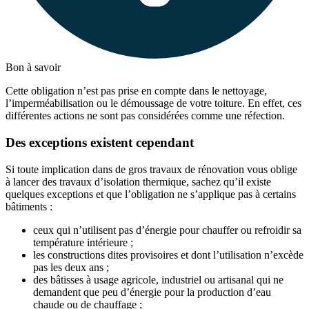
Bon à savoir
Cette obligation n’est pas prise en compte dans le nettoyage,
l’imperméabilisation ou le démoussage de votre toiture. En effet, ces
différentes actions ne sont pas considérées comme une réfection.
Des exceptions existent cependant
Si toute implication dans de gros travaux de rénovation vous oblige
à lancer des travaux d’isolation thermique, sachez qu’il existe
quelques exceptions et que l’obligation ne s’applique pas à certains
bâtiments :
ceux qui n’utilisent pas d’énergie pour chauffer ou refroidir sa
température intérieure ;
les constructions dites provisoires et dont l’utilisation n’excède
pas les deux ans ;
des bâtisses à usage agricole, industriel ou artisanal qui ne
demandent que peu d’énergie pour la production d’eau
chaude ou de chauffage ;