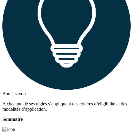
Bon à savoir
A chacune de ses règles s’appliquent des critères d’éligibilité et des
modalités d’application.
Sommaire