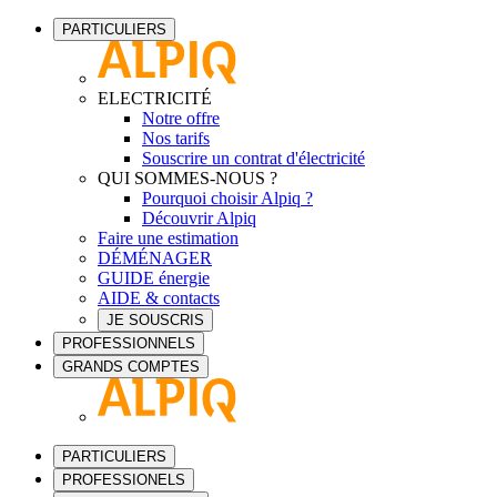
PARTICULIERS
ELECTRICITÉ
Notre offre
Nos tarifs
Souscrire un contrat d'électricité
QUI SOMMES-NOUS ?
Pourquoi choisir Alpiq ?
Découvrir Alpiq
Faire une estimation
DÉMÉNAGER
GUIDE énergie
AIDE & contacts
JE SOUSCRIS
PROFESSIONNELS
GRANDS COMPTES
PARTICULIERS
PROFESSIONELS