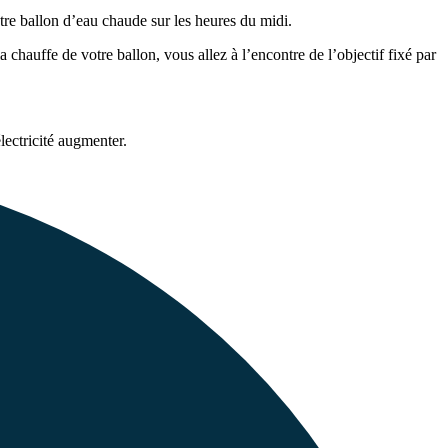
tre ballon d’eau chaude sur les heures du midi.
 chauffe de votre ballon, vous allez à l’encontre de l’objectif fixé par
lectricité augmenter.