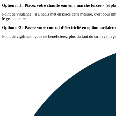
Option n°1 : Placez votre chauffe-eau en « marche forcée »
(et pl
Point de vigilance : si Enedis met en place cette mesure, c’est pour lim
le gestionnaire.
Option n°2 : Passez votre contrat d’électricité en option tarifaire
Point de vigilance : vous ne bénéficierez plus du tout du tarif avantag