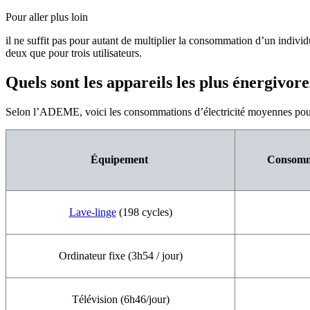
Pour aller plus loin
il ne suffit pas pour autant de multiplier la consommation d’un indiv
deux que pour trois utilisateurs.
Quels sont les appareils les plus énergivore
Selon l’ADEME, voici les consommations d’électricité moyennes pour
Équipement
Consomm
Lave-linge
(198 cycles)
Ordinateur fixe (3h54 / jour)
Télévision (6h46/jour)