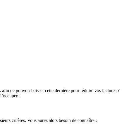
in de pouvoir baisser cette dernière pour réduire vos factures ?
l’occupent.
eurs critères. Vous aurez alors besoin de connaître :