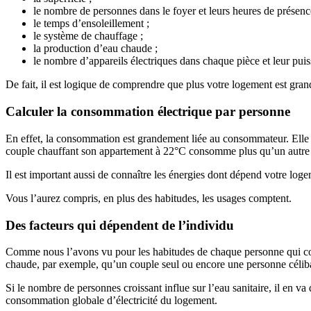
le nombre de personnes dans le foyer et leurs heures de présenc
le temps d’ensoleillement ;
le système de chauffage ;
la production d’eau chaude ;
le nombre d’appareils électriques dans chaque pièce et leur puis
De fait, il est logique de comprendre que plus votre logement est gra
Calculer la consommation électrique par personne
En effet, la consommation est grandement liée au consommateur. Elle
couple chauffant son appartement à 22°C consomme plus qu’un autre qui
Il est important aussi de connaître les énergies dont dépend votre log
Vous l’aurez compris, en plus des habitudes, les usages comptent.
Des facteurs qui dépendent de l’individu
Comme nous l’avons vu pour les habitudes de chaque personne qui com
chaude, par exemple, qu’un couple seul ou encore une personne céliba
Si le nombre de personnes croissant influe sur l’eau sanitaire, il en v
consommation globale d’électricité du logement.