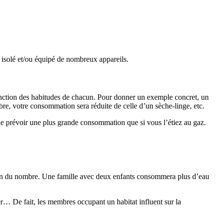
 isolé et/ou équipé de nombreux appareils.
onction des habitudes de chacun. Pour donner un exemple concret, un
re, votre consommation sera réduite de celle d’un sèche-linge, etc.
ique prévoir une plus grande consommation que si vous l’étiez au gaz.
ion du nombre. Une famille avec deux enfants consommera plus d’eau
ver… De fait, les membres occupant un habitat influent sur la