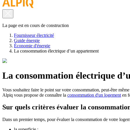
La page est en cours de construction
Fournisseur électricité
Guide énergie
Économie d'énergie
La consommation électrique d’un appartement
La consommation électrique d’
Vous souhaitez faire le point sur votre consommation, peut-être même
Alpiq vous propose de connaître la
consommation d'un logement
en f
Sur quels critères évaluer la consommatio
Dans un premier temps, pour évaluer la consommation de votre logement,
la superficie ;