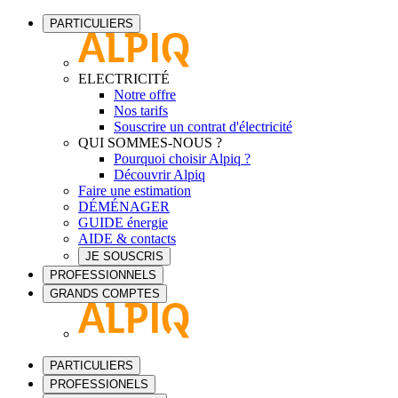
PARTICULIERS
ELECTRICITÉ
Notre offre
Nos tarifs
Souscrire un contrat d'électricité
QUI SOMMES-NOUS ?
Pourquoi choisir Alpiq ?
Découvrir Alpiq
Faire une estimation
DÉMÉNAGER
GUIDE énergie
AIDE & contacts
JE SOUSCRIS
PROFESSIONNELS
GRANDS COMPTES
PARTICULIERS
PROFESSIONELS