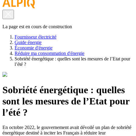
La page est en cours de construction
Fournisseur électricité
Guide énergie
Économie d'énergie
Réduire ma consommation d'énergie
Sobriété énergétique : quelles sont les mesures de l’Etat pour
l’été ?
Sobriété énergétique : quelles
sont les mesures de l’Etat pour
l’été ?
En octobre 2022, le gouvernement avait dévoilé un plan de sobriété
énergétique destiné à inciter les Français à réduire leur