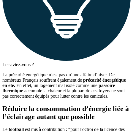
Le saviez-vous ?
La précarité énergétique n’est pas qu’une affaire d’hiver. De
nombreux Français souffrent également de
précarité énergétique
en été.
En effet, un logement mal isolé comme une
passoire
thermique
accumule la chaleur et la plupart de ces foyers ne sont
pas correctement équipés pour lutter contre les canicules.
Réduire la consommation d’énergie liée à
l’éclairage autant que possible
Le
football
est mis à contribution : “pour l'octroi de la licence des