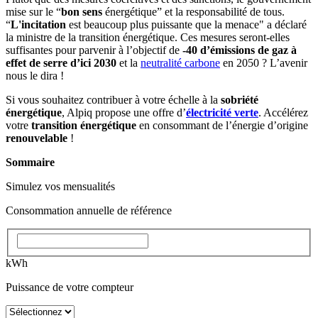
mise sur le “
bon sens
énergétique” et la responsabilité de tous.
“
L'incitation
est beaucoup plus puissante que la menace" a déclaré
la ministre de la transition énergétique. Ces mesures seront-elles
suffisantes pour parvenir à l’objectif de
-40 d’émissions de gaz à
effet de serre d’ici 2030
et la
neutralité carbone
en 2050 ? L’avenir
nous le dira !
Si vous souhaitez contribuer à votre échelle à la
sobriété
énergétique
, Alpiq propose une offre d’
électricité verte
. Accélérez
votre
transition énergétique
en consommant de l’énergie d’origine
renouvelable
!
Sommaire
Simulez vos mensualités
Consommation annuelle de référence
kWh
Puissance de votre compteur