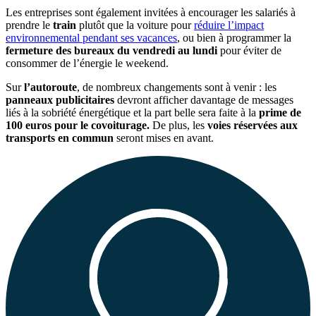
Les entreprises sont également invitées à encourager les salariés à
prendre le
train
plutôt que la voiture pour
réduire l’impact
environnemental pendant ses vacances
, ou bien à programmer la
fermeture des bureaux du vendredi au lundi
pour éviter de
consommer de l’énergie le weekend.
Sur
l’autoroute
, de nombreux changements sont à venir : les
panneaux publicitaires
devront afficher davantage de messages
liés à la sobriété énergétique et la part belle sera faite à la
prime de
100 euros pour le covoiturage.
De plus, les
voies réservées aux
transports en commun
seront mises en avant.