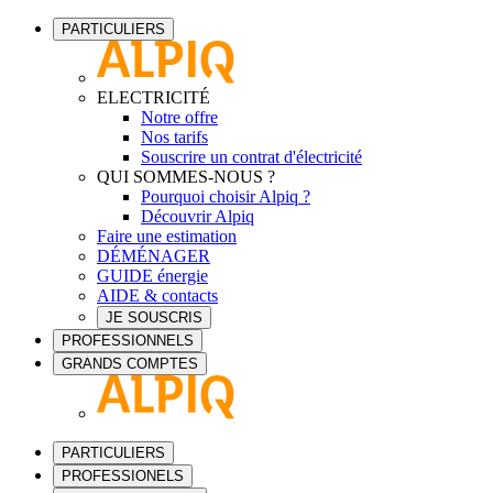
PARTICULIERS
ELECTRICITÉ
Notre offre
Nos tarifs
Souscrire un contrat d'électricité
QUI SOMMES-NOUS ?
Pourquoi choisir Alpiq ?
Découvrir Alpiq
Faire une estimation
DÉMÉNAGER
GUIDE énergie
AIDE & contacts
JE SOUSCRIS
PROFESSIONNELS
GRANDS COMPTES
PARTICULIERS
PROFESSIONELS