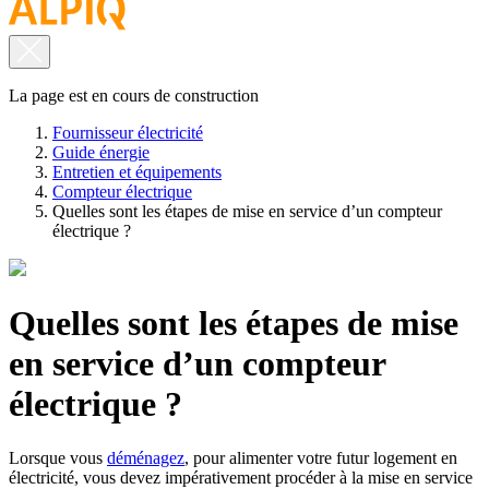
La page est en cours de construction
Fournisseur électricité
Guide énergie
Entretien et équipements
Compteur électrique
Quelles sont les étapes de mise en service d’un compteur
électrique ?
Quelles sont les étapes de mise
en service d’un compteur
électrique ?
Lorsque vous
déménagez
, pour alimenter votre futur logement en
électricité, vous devez impérativement procéder à la mise en service