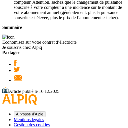
compteur. Attention, sachez que le changement de puissance
souscrite à votre compteur a une incidence sur le montant de
votre abonnement annuel (généralement, plus la puissance
souscrite est élevée, plus le prix de l’abonnement est cher).
Sommaire
Economisez sur votre contrat d’électricité
Je souscris chez Alpiq
Partager
Article publié le 16.12.2025
A propos d’Alpiq
Mentions légales
Gestion des cookies