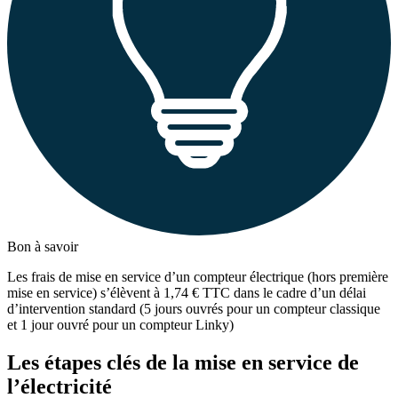
Bon à savoir
Les frais de mise en service d’un compteur électrique (hors première
mise en service) s’élèvent à 1,74 € TTC dans le cadre d’un délai
d’intervention standard (5 jours ouvrés pour un compteur classique
et 1 jour ouvré pour un compteur Linky)
Les étapes clés de la mise en service de
l’électricité