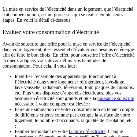
La mise en service de l’électricité dans un logement, que l’électricité
soit coupée ou non, est un processus qui se réalise en plusieurs
étapes. En voici le détail ci-dessous.
Évaluez votre consommation d’électricité
Avant de souscrire une offre pour la mise en service de l’électricité
dans votre logement, il est essentiel d’évaluer vos besoins en énergie
afin de faire le bon choix. En effet, pour souscrire l’offre d’électricité
la mieux adaptée, vous devez définir vos habitudes de
consommation. Pour cela, il vous faut :
Identifier l’ensemble des appareils qui fonctionnent à
l’électricité dans votre logement : réfrigérateur, lave-linge,
lave-vaisselle, radiateurs, télévision, four, plaques de cuissons,
etc. Plus vous disposez d’appareils électriques, plus vos
besoins en électricité sont grands et plus la
puissance souscrite
nécessaire à votre compteur est élevée ;
Faire une simulation de votre consommation en tenant compte
de différents critères comme par exemple la surface de votre
logement, le nombre d’occupants, la qualité de l’isolation, etc.
;
Estimer le montant de votre
facture d’électricité
. Chaque
fournisseur d’énergie pratique les tarifs qu’il souhaite (hormis