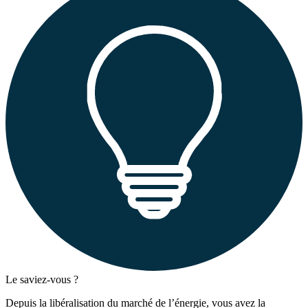
Le saviez-vous ?
Depuis la libéralisation du marché de l’énergie, vous avez la