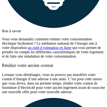
Bon à savoir
Vous vous demandez comment estimer votre consommation
électrique facilement ? Le médiateur national de l’énergie met à
votre disposition
un outil d’estimation en ligne
qui vous permet de
prendre en compte les différentes caractéristiques de votre logement
et de faire une simulation de votre consommation.
Résiliez votre ancien contrat
Lorsque vous déménagez, vous ne pouvez pas transférer votre
contrat d’énergie d’une adresse à une autre. C’est pour cette raison
que vous devez, dans un premier temps, résilier votre contrat de
fourniture d’électricité pour votre ancien logement avant de souscrire
une nouvelle offre pour votre nouvelle adresse.