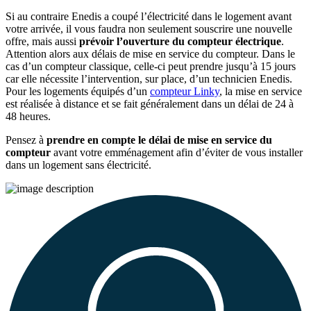
Si au contraire Enedis a coupé l’électricité dans le logement avant
votre arrivée, il vous faudra non seulement souscrire une nouvelle
offre, mais aussi
prévoir l’ouverture du compteur électrique
.
Attention alors aux délais de mise en service du compteur. Dans le
cas d’un compteur classique, celle-ci peut prendre jusqu’à 15 jours
car elle nécessite l’intervention, sur place, d’un technicien Enedis.
Pour les logements équipés d’un
compteur Linky
, la mise en service
est réalisée à distance et se fait généralement dans un délai de 24 à
48 heures.
Pensez à
prendre en compte le délai de mise en service du
compteur
avant votre emménagement afin d’éviter de vous installer
dans un logement sans électricité.