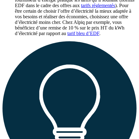
EDF dans le cadre des offres aux
tarifs réglementés
). Pour
être certain de choisir l’offre d’électricité la mieux adaptée à
vos besoins et réaliser des économies, choisissez une offre
d’électricité moins cher. Chez Alpiq par exemple, vous
bénéficiez d’une remise de 10 % sur le prix HT du kWh
d’électricité par rapport au
tarif bleu d’EDF
.