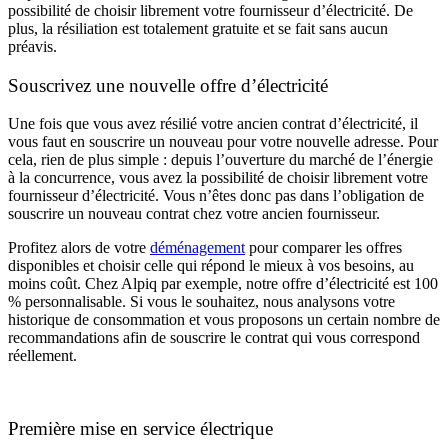
possibilité de choisir librement votre fournisseur d’électricité. De
plus, la résiliation est totalement gratuite et se fait sans aucun
préavis.
Souscrivez une nouvelle offre d’électricité
Une fois que vous avez résilié votre ancien contrat d’électricité, il
vous faut en souscrire un nouveau pour votre nouvelle adresse. Pour
cela, rien de plus simple : depuis l’ouverture du marché de l’énergie
à la concurrence, vous avez la possibilité de choisir librement votre
fournisseur d’électricité. Vous n’êtes donc pas dans l’obligation de
souscrire un nouveau contrat chez votre ancien fournisseur.
Profitez alors de votre
déménagement
pour comparer les offres
disponibles et choisir celle qui répond le mieux à vos besoins, au
moins coût. Chez Alpiq par exemple, notre offre d’électricité est 100
% personnalisable. Si vous le souhaitez, nous analysons votre
historique de consommation et vous proposons un certain nombre de
recommandations afin de souscrire le contrat qui vous correspond
réellement.
Première mise en service électrique