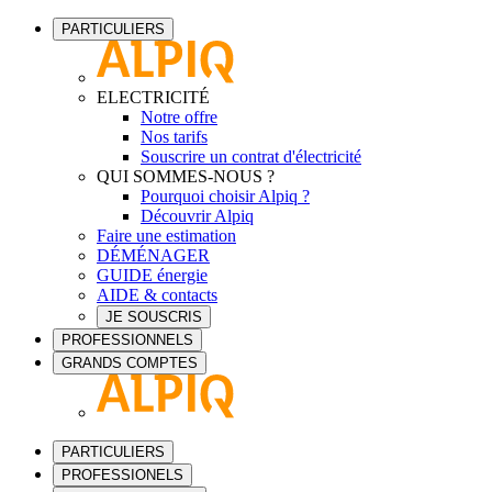
PARTICULIERS
ELECTRICITÉ
Notre offre
Nos tarifs
Souscrire un contrat d'électricité
QUI SOMMES-NOUS ?
Pourquoi choisir Alpiq ?
Découvrir Alpiq
Faire une estimation
DÉMÉNAGER
GUIDE énergie
AIDE & contacts
JE SOUSCRIS
PROFESSIONNELS
GRANDS COMPTES
PARTICULIERS
PROFESSIONELS