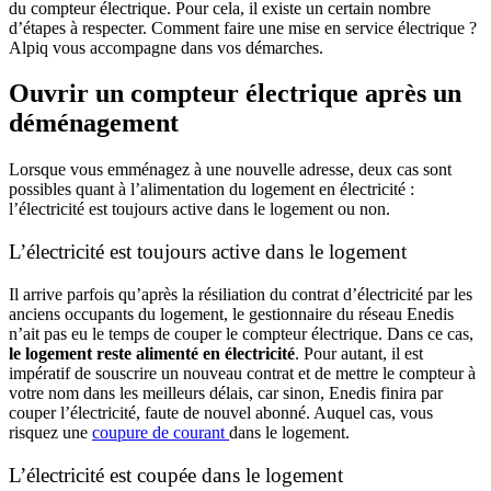
du compteur électrique. Pour cela, il existe un certain nombre
d’étapes à respecter. Comment faire une mise en service électrique ?
Alpiq vous accompagne dans vos démarches.
Ouvrir un compteur électrique après un
déménagement
Lorsque vous emménagez à une nouvelle adresse, deux cas sont
possibles quant à l’alimentation du logement en électricité :
l’électricité est toujours active dans le logement ou non.
L’électricité est toujours active dans le logement
Il arrive parfois qu’après la résiliation du contrat d’électricité par les
anciens occupants du logement, le gestionnaire du réseau Enedis
n’ait pas eu le temps de couper le compteur électrique. Dans ce cas,
le logement reste alimenté en électricité
. Pour autant, il est
impératif de souscrire un nouveau contrat et de mettre le compteur à
votre nom dans les meilleurs délais, car sinon, Enedis finira par
couper l’électricité, faute de nouvel abonné. Auquel cas, vous
risquez une
coupure de courant
dans le logement.
L’électricité est coupée dans le logement