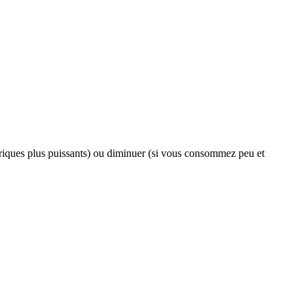
ctriques plus puissants) ou diminuer (si vous consommez peu et