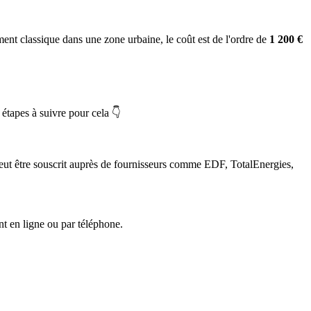
t classique dans une zone urbaine, le coût est de l'ordre de
1 200 €
étapes à suivre pour cela 👇
 peut être souscrit auprès de fournisseurs comme EDF, TotalEnergies,
nt en ligne ou par téléphone.