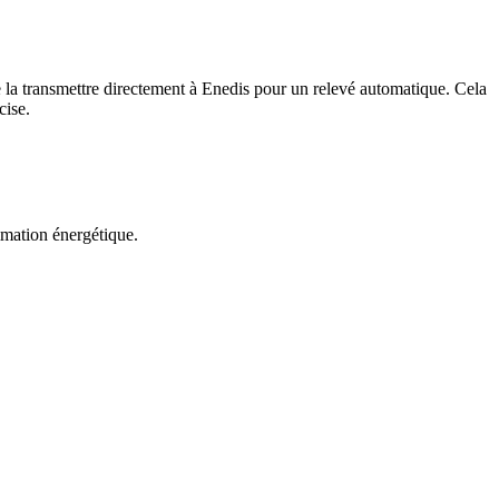
e la transmettre directement à Enedis pour un relevé automatique. Cela
cise.
mation énergétique.