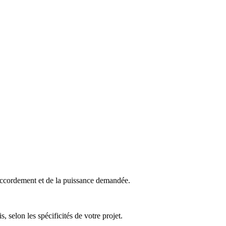
accordement et de la puissance demandée.
, selon les spécificités de votre projet.