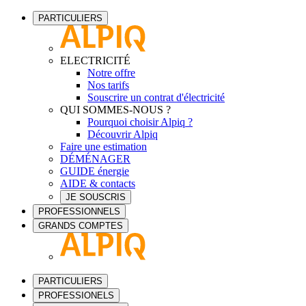
PARTICULIERS
ELECTRICITÉ
Notre offre
Nos tarifs
Souscrire un contrat d'électricité
QUI SOMMES-NOUS ?
Pourquoi choisir Alpiq ?
Découvrir Alpiq
Faire une estimation
DÉMÉNAGER
GUIDE énergie
AIDE & contacts
JE SOUSCRIS
PROFESSIONNELS
GRANDS COMPTES
PARTICULIERS
PROFESSIONELS