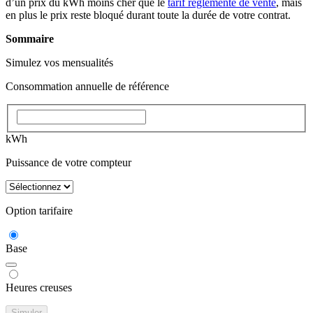
d’un prix du kWh moins cher que le
tarif réglementé de vente
, mais
en plus le prix reste bloqué durant toute la durée de votre contrat.
Sommaire
Simulez vos mensualités
Consommation annuelle de référence
kWh
Puissance de votre compteur
Option tarifaire
Base
Heures creuses
Simuler