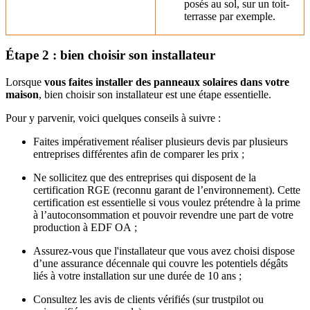
posés au sol, sur un toit-
terrasse par exemple.
Étape 2 : bien choisir son installateur
Lorsque
vous faites installer des panneaux solaires dans votre
maison
, bien choisir son installateur est une étape essentielle.
Pour y parvenir, voici quelques conseils à suivre :
Faites impérativement réaliser plusieurs devis par plusieurs
entreprises différentes afin de comparer les prix ;
Ne sollicitez que des entreprises qui disposent de la
certification RGE (reconnu garant de l’environnement). Cette
certification est essentielle si vous voulez prétendre à la prime
à l’autoconsommation et pouvoir revendre une part de votre
production à EDF OA ;
Assurez-vous que l'installateur que vous avez choisi dispose
d’une assurance décennale qui couvre les potentiels dégâts
liés à votre installation sur une durée de 10 ans ;
Consultez les avis de clients vérifiés (sur trustpilot ou