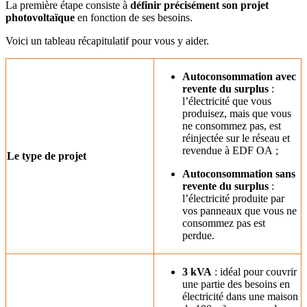
La première étape consiste à
définir précisément son projet
photovoltaïque
en fonction de ses besoins.
Voici un tableau récapitulatif pour vous y aider.
Autoconsommation avec
revente du surplus
:
l’électricité que vous
produisez, mais que vous
ne consommez pas, est
réinjectée sur le réseau et
revendue à EDF OA ;
Le type de projet
Autoconsommation sans
revente du surplus
:
l’électricité produite par
vos panneaux que vous ne
consommez pas est
perdue.
3 kVA
: idéal pour couvrir
une partie des besoins en
électricité dans une maison