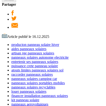
Partager
Article publié le 16.12.2025
producton panneau solaire hiver
aides panneaux solaires
artisan rge panneaux solaires
panneaux solaires autonome electricite
entretenir ses panneaux solaires
puissance crete panneau solaire
atouts limites panneaux solaires sol
raccorder panneaux solaires
panneaux solaires camping car
panneaux solaires portables mobiles
panneaux solaires recyclables
louer panneaux solaires
financer installation panneaux solaires
kit panneau solaire
panneaux aerovoltaiques