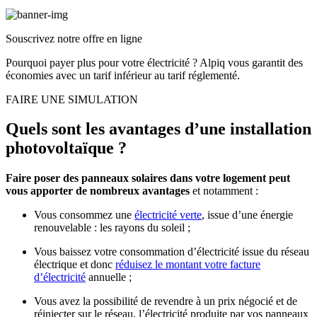
Souscrivez notre offre en ligne
Pourquoi payer plus pour votre électricité ? Alpiq vous garantit des
économies avec un tarif inférieur au tarif réglementé.
FAIRE UNE SIMULATION
Quels sont les avantages d’une installation
photovoltaïque ?
Faire poser des panneaux solaires dans votre logement peut
vous apporter de nombreux avantages
et notamment :
Vous consommez une
électricité verte
, issue d’une énergie
renouvelable : les rayons du soleil ;
Vous baissez votre consommation d’électricité issue du réseau
électrique et donc
réduisez le montant votre facture
d’électricité
annuelle ;
Vous avez la possibilité de revendre à un prix négocié et de
réinjecter sur le réseau, l’électricité produite par vos panneaux