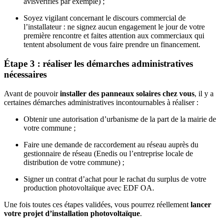
avisverifiés par exemple) ;
Soyez vigilant concernant le discours commercial de
l’installateur : ne signez aucun engagement le jour de votre
première rencontre et faites attention aux commerciaux qui
tentent absolument de vous faire prendre un financement.
Étape 3 : réaliser les démarches administratives
nécessaires
Avant de pouvoir
installer des panneaux solaires chez vous
, il y a
certaines démarches administratives incontournables à réaliser :
Obtenir une autorisation d’urbanisme de la part de la mairie de
votre commune ;
Faire une demande de raccordement au réseau auprès du
gestionnaire de réseau (Enedis ou l’entreprise locale de
distribution de votre commune) ;
Signer un contrat d’achat pour le rachat du surplus de votre
production photovoltaïque avec EDF OA.
Une fois toutes ces étapes validées, vous pourrez réellement
lancer
votre projet d’installation photovoltaïque
.