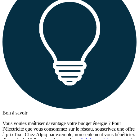
Bon à savoir
Vous voulez maîtriser davantage votre budget énergie ? Pour
l’électricité que vous consommez sur le réseau, souscrivez une offre
à prix fixe. Chez Alpiq par exemple, non seulement vous bénéficiez