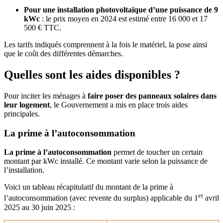
Pour une installation photovoltaïque d’une puissance de 9
kWc
: le prix moyen en 2024 est estimé entre 16 000 et 17
500 € TTC.
Les tarifs indiqués comprennent à la fois le matériel, la pose ainsi
que le coût des différentes démarches.
Quelles sont les aides disponibles ?
Pour inciter les ménages à
faire poser des panneaux solaires dans
leur logement
, le Gouvernement a mis en place trois aides
principales.
La prime à l’autoconsommation
La prime à l’autoconsommation
permet de toucher un certain
montant par kWc installé. Ce montant varie selon la puissance de
l’installation.
Voici un tableau récapitulatif du montant de la prime à
er
l’autoconsommation (avec revente du surplus) applicable du 1
avril
2025 au 30 juin 2025 :