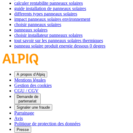
calculer rentabilite panneaux solaires
guide installation de panneaux solaires
differents types panneaux solaires
impact panneaux solaires environnement
choisir panneaux solaires
panneaux solaires
choisir installateur panneaux solaires
tout savoir sur les panneaux solaires thermiques
panneau solaire produit energie dessous 0 degres
A propos d’Alpiq
Mentions légales
Gestion des cookies
CGU / CGV
Demande de
partenariat
Signaler une fraude
Parrainage
Avis
Politique de protection des données
Presse