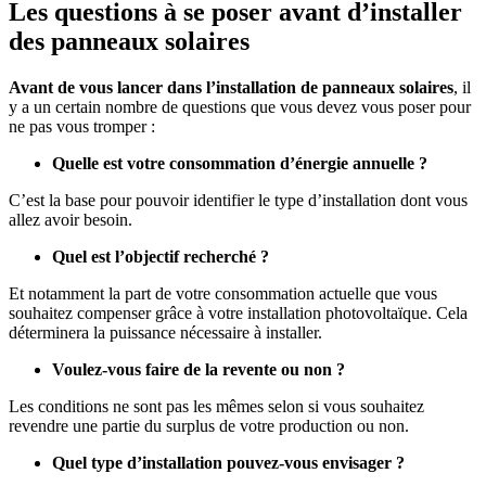
Les questions à se poser avant d’installer
des panneaux solaires
Avant de vous lancer dans l’installation de panneaux solaires
, il
y a un certain nombre de questions que vous devez vous poser pour
ne pas vous tromper :
Quelle est votre consommation d’énergie annuelle ?
C’est la base pour pouvoir identifier le type d’installation dont vous
allez avoir besoin.
Quel est l’objectif recherché ?
Et notamment la part de votre consommation actuelle que vous
souhaitez compenser grâce à votre installation photovoltaïque. Cela
déterminera la puissance nécessaire à installer.
Voulez-vous faire de la revente ou non ?
Les conditions ne sont pas les mêmes selon si vous souhaitez
revendre une partie du surplus de votre production ou non.
Quel type d’installation pouvez-vous envisager ?