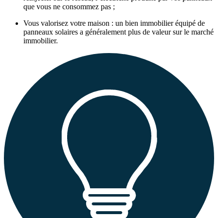
que vous ne consommez pas ;
Vous valorisez votre maison : un bien immobilier équipé de
panneaux solaires a généralement plus de valeur sur le marché
immobilier.