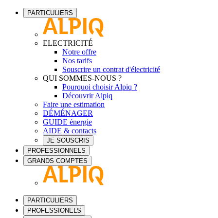
PARTICULIERS
ELECTRICITÉ
Notre offre
Nos tarifs
Souscrire un contrat d'électricité
QUI SOMMES-NOUS ?
Pourquoi choisir Alpiq ?
Découvrir Alpiq
Faire une estimation
DÉMÉNAGER
GUIDE énergie
AIDE & contacts
JE SOUSCRIS
PROFESSIONNELS
GRANDS COMPTES
PARTICULIERS
PROFESSIONELS