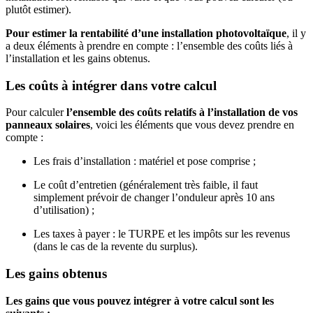
plutôt estimer).
Pour estimer la rentabilité d’une installation photovoltaïque
, il y
a deux éléments à prendre en compte : l’ensemble des coûts liés à
l’installation et les gains obtenus.
Les coûts à intégrer dans votre calcul
Pour calculer
l’ensemble des coûts relatifs à l’installation de vos
panneaux solaires
, voici les éléments que vous devez prendre en
compte :
Les frais d’installation : matériel et pose comprise ;
Le coût d’entretien (généralement très faible, il faut
simplement prévoir de changer l’onduleur après 10 ans
d’utilisation) ;
Les taxes à payer : le TURPE et les impôts sur les revenus
(dans le cas de la revente du surplus).
Les gains obtenus
Les gains que vous pouvez intégrer à votre calcul sont les