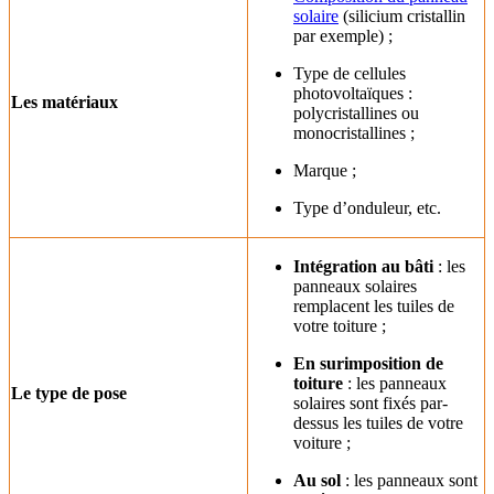
solaire
(silicium cristallin
par exemple) ;
Type de cellules
photovoltaïques :
Les matériaux
polycristallines ou
monocristallines ;
Marque ;
Type d’onduleur, etc.
Intégration au bâti
: les
panneaux solaires
remplacent les tuiles de
votre toiture ;
En surimposition de
toiture
: les panneaux
Le type de pose
solaires sont fixés par-
dessus les tuiles de votre
voiture ;
Au sol
: les panneaux sont