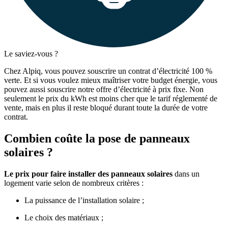
Le saviez-vous ?
Chez Alpiq, vous pouvez souscrire un contrat d’électricité 100 %
verte. Et si vous voulez mieux maîtriser votre budget énergie, vous
pouvez aussi souscrire notre offre d’électricité à prix fixe. Non
seulement le prix du kWh est moins cher que le tarif réglementé de
vente, mais en plus il reste bloqué durant toute la durée de votre
contrat.
Combien coûte la pose de panneaux
solaires ?
Le prix pour faire installer des panneaux solaires
dans un
logement varie selon de nombreux critères :
La puissance de l’installation solaire ;
Le choix des matériaux ;