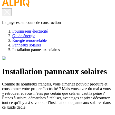
La page est en cours de construction
Fournisseur électricité
Guide énergie
Énergie renouvelable
Panneaux solaires
Installation panneaux solaires
Installation panneaux solaires
Comme de nombreux français, vous aimeriez pouvoir produire et
consommer votre propre électricité ? Mais vous avez du mal à vous
y retrouver et vous n’êtes pas certain que cela en vaut la peine ?
Étapes à suivre, démarches à réaliser, avantages et prix : découvrez
tout ce qu’il y a à savoir sur l’installation de panneaux solaires dans
ce guide dédié.