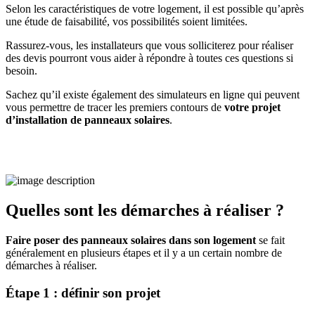
Selon les caractéristiques de votre logement, il est possible qu’après
une étude de faisabilité, vos possibilités soient limitées.
Rassurez-vous, les installateurs que vous solliciterez pour réaliser
des devis pourront vous aider à répondre à toutes ces questions si
besoin.
Sachez qu’il existe également des simulateurs en ligne qui peuvent
vous permettre de tracer les premiers contours de
votre projet
d’installation de panneaux solaires
.
Quelles sont les démarches à réaliser ?
Faire poser des panneaux solaires dans son logement
se fait
généralement en plusieurs étapes et il y a un certain nombre de
démarches à réaliser.
Étape 1 : définir son projet