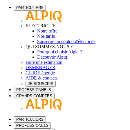
PARTICULIERS
ELECTRICITÉ
Notre offre
Nos tarifs
Souscrire un contrat d'électricité
QUI SOMMES-NOUS ?
Pourquoi choisir Alpiq ?
Découvrir Alpiq
Faire une estimation
DÉMÉNAGER
GUIDE énergie
AIDE & contacts
JE SOUSCRIS
PROFESSIONNELS
GRANDS COMPTES
PARTICULIERS
PROFESSIONELS