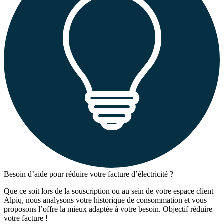
Besoin d’aide pour réduire votre facture d’électricité ?
Que ce soit lors de la souscription ou au sein de votre espace client
Alpiq, nous analysons votre historique de consommation et vous
proposons l’offre la mieux adaptée à votre besoin. Objectif réduire
votre facture !