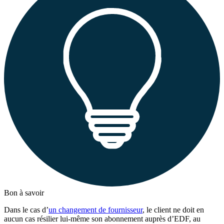
Bon à savoir
Dans le cas d’
un changement de fournisseur
, le client ne doit en
aucun cas résilier lui-même son abonnement auprès d’EDF, au