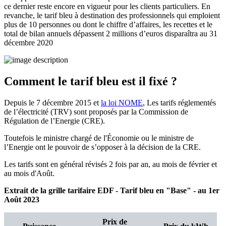
ce dernier reste encore en vigueur pour les clients particuliers. En
revanche, le tarif bleu à destination des professionnels
qui emploient
plus de 10 personnes ou dont le chiffre d’affaires, les recettes et le
total de bilan annuels dépassent 2 millions d’euros disparaîtra au 31
décembre 2020
Comment le tarif bleu est il fixé ?
Depuis le 7 décembre 2015 et
la loi NOME
, Les tarifs réglementés
de l’électricité (TRV) sont proposés par la Commission de
Régulation de l’Energie (CRE).
Toutefois le ministre chargé de l'Économie ou le ministre de
l’Energie ont le pouvoir de s’opposer à la décision de la CRE.
Les tarifs sont en général révisés 2 fois par an, au mois de février et
au mois d'Août.
Extrait de la grille tarifaire EDF - Tarif bleu en "Base" - au 1er
Août 2023
Prix de