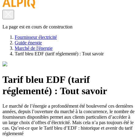
La page est en cours de construction
Fournisseur électricité
Guide énergie
Marché de l'énergie
Tarif bleu EDF (tarif réglementé) : Tout savoir
Tarif bleu EDF (tarif
réglementé) : Tout savoir
Le marché de l’énergie a profondément été bouleversé ces dernières
années, depuis l’ouverture du marché à la concurrence, le nombre de
fournisseurs disponibles permet aux clients particuliers d’accéder à
un large choix d’offres d’électricité. Mais cela n’a pas toujours été le
cas. Qu’est-ce que le Tarif bleu d’EDF : historique et avenir du tarif
réglementé