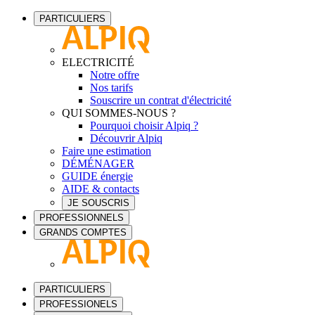
PARTICULIERS
ELECTRICITÉ
Notre offre
Nos tarifs
Souscrire un contrat d'électricité
QUI SOMMES-NOUS ?
Pourquoi choisir Alpiq ?
Découvrir Alpiq
Faire une estimation
DÉMÉNAGER
GUIDE énergie
AIDE & contacts
JE SOUSCRIS
PROFESSIONNELS
GRANDS COMPTES
PARTICULIERS
PROFESSIONELS