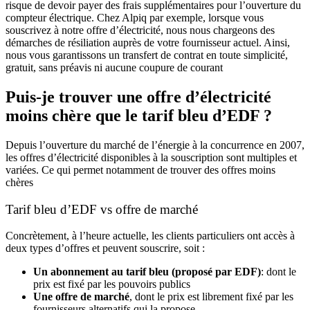
risque de devoir payer des frais supplémentaires pour
l’ouverture du
compteur électrique
. Chez Alpiq par exemple, lorsque vous
souscrivez à notre offre d’électricité, nous nous chargeons des
démarches de résiliation auprès de votre fournisseur actuel. Ainsi,
nous vous garantissons un transfert de contrat en toute simplicité,
gratuit, sans préavis ni aucune coupure de courant
Puis-je trouver une offre d’électricité
moins chère que le tarif bleu d’EDF ?
Depuis l’ouverture du marché de l’énergie à la concurrence en 2007,
les offres d’électricité disponibles à la souscription sont multiples et
variées. Ce qui permet notamment de trouver des offres moins
chères
Tarif bleu d’EDF vs offre de marché
Concrètement, à l’heure actuelle, les clients particuliers ont accès à
deux types d’offres et peuvent souscrire, soit :
Un abonnement au tarif bleu (proposé par EDF)
: dont le
prix est fixé par les pouvoirs publics
Une offre de marché
, dont le prix est librement fixé par les
fournisseurs alternatifs qui la propose