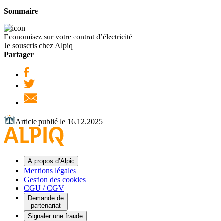
Sommaire
Economisez sur votre contrat d’électricité
Je souscris chez Alpiq
Partager
Article publié le 16.12.2025
A propos d’Alpiq
Mentions légales
Gestion des cookies
CGU / CGV
Demande de
partenariat
Signaler une fraude