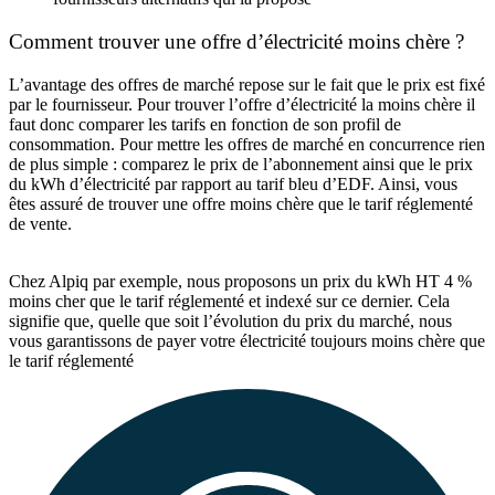
Comment trouver une offre d’électricité moins chère ?
L’avantage des offres de marché repose sur le fait que le prix est fixé
par le fournisseur. Pour
trouver l’offre d’électricité la moins chère
il
faut donc comparer les tarifs en fonction de son profil de
consommation. Pour mettre les offres de marché en concurrence rien
de plus simple : comparez le prix de l’abonnement ainsi que le prix
du kWh d’électricité par rapport au tarif bleu d’EDF. Ainsi, vous
êtes assuré de trouver une offre moins chère que le tarif réglementé
de vente.
Chez Alpiq par exemple, nous proposons un prix du kWh HT 4 %
moins cher que le tarif réglementé et indexé sur ce dernier. Cela
signifie que, quelle que soit l’évolution du prix du marché, nous
vous garantissons de payer votre électricité toujours moins chère que
le tarif réglementé