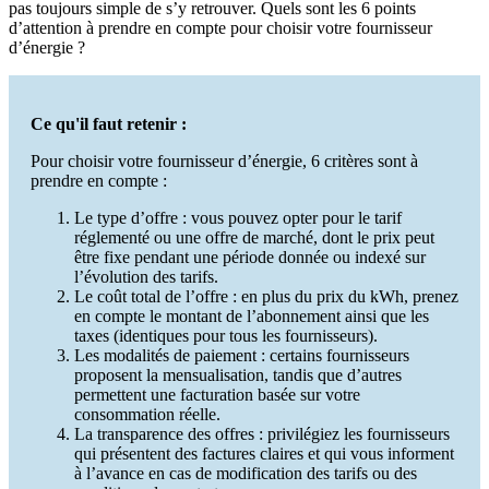
pas toujours simple de s’y retrouver. Quels sont les 6 points
d’attention à prendre en compte pour choisir votre fournisseur
d’énergie ?
Ce qu'il faut retenir :
Pour choisir votre fournisseur d’énergie, 6 critères sont à
prendre en compte :
Le type d’offre : vous pouvez opter pour le tarif
réglementé ou une offre de marché, dont le prix peut
être fixe pendant une période donnée ou indexé sur
l’évolution des tarifs.
Le coût total de l’offre : en plus du prix du kWh, prenez
en compte le montant de l’abonnement ainsi que les
taxes (identiques pour tous les fournisseurs).
Les modalités de paiement : certains fournisseurs
proposent la mensualisation, tandis que d’autres
permettent une facturation basée sur votre
consommation réelle.
La transparence des offres : privilégiez les fournisseurs
qui présentent des factures claires et qui vous informent
à l’avance en cas de modification des tarifs ou des