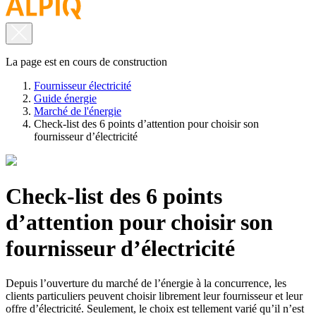
La page est en cours de construction
Fournisseur électricité
Guide énergie
Marché de l'énergie
Check-list des 6 points d’attention pour choisir son
fournisseur d’électricité
Check-list des 6 points
d’attention pour choisir son
fournisseur d’électricité
Depuis l’ouverture du marché de l’énergie à la concurrence, les
clients particuliers peuvent choisir librement leur fournisseur et leur
offre d’électricité. Seulement, le choix est tellement varié qu’il n’est