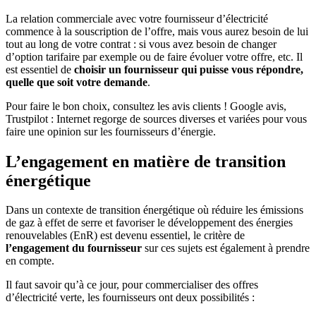
La relation commerciale avec votre fournisseur d’électricité
commence à la souscription de l’offre, mais vous aurez besoin de lui
tout au long de votre contrat : si vous avez besoin de changer
d’option tarifaire par exemple ou de faire évoluer votre offre, etc. Il
est essentiel de
choisir un fournisseur qui puisse vous répondre,
quelle que soit votre demande
.
Pour faire le bon choix, consultez les avis clients ! Google avis,
Trustpilot : Internet regorge de sources diverses et variées pour vous
faire une opinion sur les fournisseurs d’énergie.
L’engagement en matière de transition
énergétique
Dans un contexte de transition énergétique où réduire les émissions
de gaz à effet de serre et favoriser le développement des énergies
renouvelables (EnR) est devenu essentiel, le critère de
l’engagement du fournisseur
sur ces sujets est également à prendre
en compte.
Il faut savoir qu’à ce jour, pour commercialiser des offres
d’électricité verte, les fournisseurs ont deux possibilités :