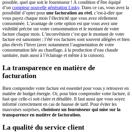
possible, quel que soit le fournisseur ! À condition d’être équipé
d’un
compteur nouvelle génération Linky
. Dans ce cas, vous avez la
possibilité d’opter pour
une facturation au réel
, c’est-à-dire que
vous payez chaque mois l’électricité que vous avez réellement
consommée. L’avantage de cette option est que vous avez une
visibilité précise sur votre consommation et le montant de votre
facture chaque mois. L’inconvénient c’est que le montant de votre
facture est saisonnier : l’été vos factures sont souvent allégées et bien
plus élevés l’hiver (avec notamment l’augmentation de votre
consommation liée au chauffage, à la production d’eau chaude
sanitaire, mais aussi à l’éclairage et même à la cuisson).
La transparence en matière de
facturation
Bien comprendre votre facture est essentiel pour vous y retrouver en
matière de budget énergie. Or, pour bien comprendre votre facture, il
faut que celle-ci soit claire et détaillée. Il faut aussi que vous soyez
informé correctement en cas de hausse de tarif. Pour éviter les
mauvaises surprises,
choisissez un fournisseur qui mise sur la
transparence en matière de facturation.
La qualité du service client