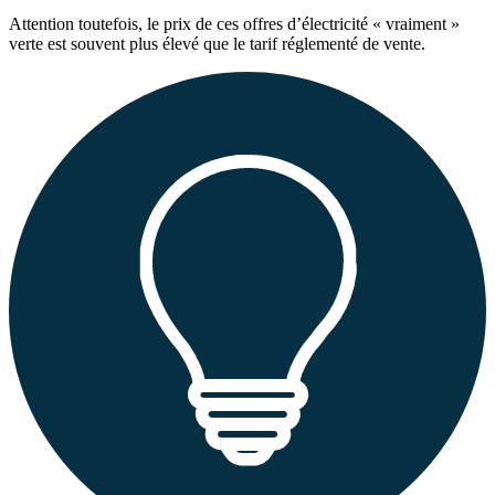
Attention toutefois, le prix de ces offres d’électricité « vraiment »
verte est souvent plus élevé que le tarif réglementé de vente.