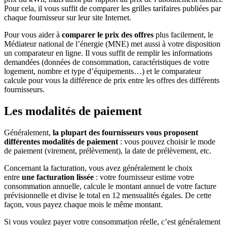
Pour cela, il vous suffit de comparer les grilles tarifaires publiées par
chaque fournisseur sur leur site Internet.
Pour vous aider à
comparer le prix des offres
plus facilement, le
Médiateur national de l’énergie (MNE) met aussi à votre disposition
un comparateur en ligne. Il vous suffit de remplir les informations
demandées (données de consommation, caractéristiques de votre
logement, nombre et type d’équipements…) et le comparateur
calcule pour vous la différence de prix entre les offres des différents
fournisseurs.
Les modalités de paiement
Généralement,
la plupart des fournisseurs vous proposent
différentes modalités de paiement
: vous pouvez choisir le mode
de paiement (virement, prélèvement), la date de prélèvement, etc.
Concernant la facturation, vous avez généralement le choix
entre
une facturation lissée
: votre fournisseur estime votre
consommation annuelle, calcule le montant annuel de votre facture
prévisionnelle et divise le total en 12 mensualités égales. De cette
façon, vous payez chaque mois le même montant.
Si vous voulez payer votre consommation réelle, c’est généralement