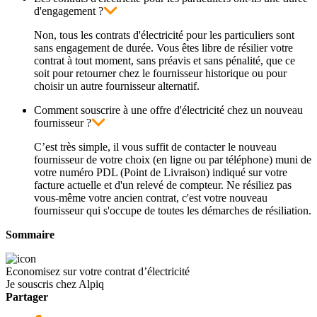
d'engagement ?
Non, tous les contrats d'électricité pour les particuliers sont
sans engagement de durée. Vous êtes libre de résilier votre
contrat à tout moment, sans préavis et sans pénalité, que ce
soit pour retourner chez le fournisseur historique ou pour
choisir un autre fournisseur alternatif.
Comment souscrire à une offre d'électricité chez un nouveau
fournisseur ?
C’est très simple, il vous suffit de contacter le nouveau
fournisseur de votre choix (en ligne ou par téléphone) muni de
votre numéro PDL (Point de Livraison) indiqué sur votre
facture actuelle et d'un relevé de compteur. Ne résiliez pas
vous-même votre ancien contrat, c'est votre nouveau
fournisseur qui s'occupe de toutes les démarches de résiliation.
Sommaire
Economisez sur votre contrat d’électricité
Je souscris chez Alpiq
Partager