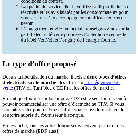
conditions du contrat.
La qualité du service client : vérifiez sa disponibilité, sa
réactivité et les avis laissés par les consommateurs pour
vous assurer d’un accompagnement efficace en cas de
besoin.
L’engagement environnemental : renseignez-vous sur la
part d’électricité verte proposée, l’obtention éventuelle
du label VertVolt et l’origine de l’énergie fournie.
Le type d’offre proposé
Depuis la libéralisation du marché, il existe
deux types d’offres
d’électricité sur le marché
: les offres au
tarif réglementé de
vente
(TRV ou Tarif bleu d’EDF) et les offres de marché.
En tant que fournisseur historique, EDF est le seul fournisseur à
pouvoir commercialiser une offre d’électricité au TRV. Si vous
souhaitez opter pour ce type d’offre, vous serez donc obligé de
souscrire auprès du fournisseur historique.
En revanche, tous les autres fournisseurs peuvent proposer des
offres de marché (EDF aussi).