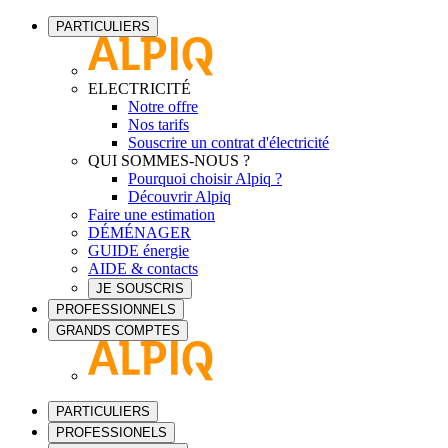
PARTICULIERS
ELECTRICITÉ
Notre offre
Nos tarifs
Souscrire un contrat d'électricité
QUI SOMMES-NOUS ?
Pourquoi choisir Alpiq ?
Découvrir Alpiq
Faire une estimation
DÉMÉNAGER
GUIDE énergie
AIDE & contacts
JE SOUSCRIS
PROFESSIONNELS
GRANDS COMPTES
PARTICULIERS
PROFESSIONELS