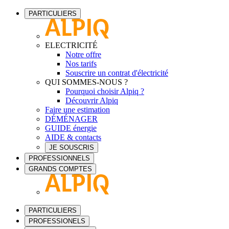
PARTICULIERS
ELECTRICITÉ
Notre offre
Nos tarifs
Souscrire un contrat d'électricité
QUI SOMMES-NOUS ?
Pourquoi choisir Alpiq ?
Découvrir Alpiq
Faire une estimation
DÉMÉNAGER
GUIDE énergie
AIDE & contacts
JE SOUSCRIS
PROFESSIONNELS
GRANDS COMPTES
PARTICULIERS
PROFESSIONELS