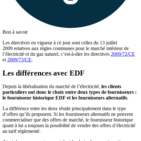
Bon à savoir
Les directives en vigueur à ce jour sont celles du 13 juillet
2009 relatives aux règles communes pour le marché intérieur de
l’électricité et du gaz naturel, c’est-à-dire les directives
2009/72/CE
et
2009/73/CE
.
Les différences avec EDF
Depuis la libéralisation du marché de l’électricité,
les clients
particuliers ont donc le choix entre deux types de fournisseurs :
le fournisseur historique EDF et les fournisseurs alternatifs
.
La différence entre les deux réside principalement dans le type
d’offres qu’ils proposent. Si les fournisseurs alternatifs ne peuvent
commercialiser que des offres de marché, le fournisseur historique
quant à lui a toujours la possibilité de vendre des offres d’électricité
au tarif réglementé.