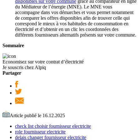
disponibles sur votre commune
grâce au comparateur en ligne
du Médiateur de l’énergie (MNE). Le MNE vous
accompagne dans vos démarches et vous permet notamment
de comparer les offres disponibles afin de trouver celle qui
correspond le mieux à vos habitudes de consommation en
électricité et d’obtenir en un clic les coordonnées des
différents fournisseurs alternatifs présents sur votre commune.
Sommaire
Economisez sur votre contrat d’électricité
Je souscris chez Alpiq
Partager
Article publié le 16.12.2025
check list choisir fournisseur electricite
role fournisseur electricite
delais changer fournisseur electricite