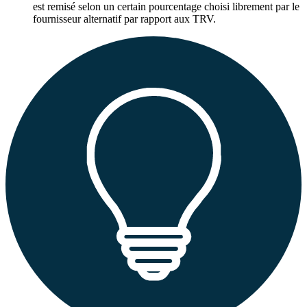
est remisé selon un certain pourcentage choisi librement par le
fournisseur alternatif par rapport aux TRV.