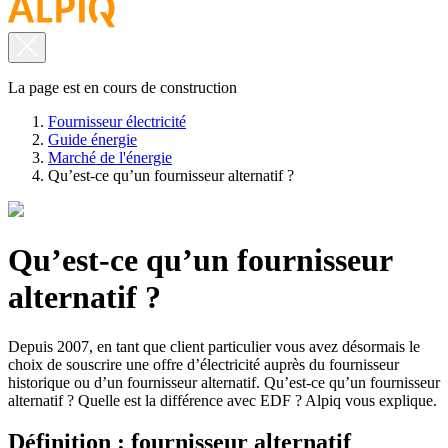
La page est en cours de construction
Fournisseur électricité
Guide énergie
Marché de l'énergie
Qu’est-ce qu’un fournisseur alternatif ?
Qu’est-ce qu’un fournisseur
alternatif ?
Depuis 2007, en tant que client particulier vous avez désormais le
choix de souscrire une offre d’électricité auprès du fournisseur
historique ou d’un fournisseur alternatif. Qu’est-ce qu’un fournisseur
alternatif ? Quelle est la différence avec EDF ? Alpiq vous explique.
Définition : fournisseur alternatif