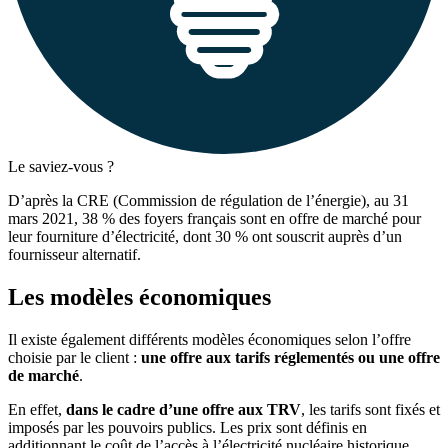
Le saviez-vous ?
D’après la CRE (Commission de régulation de l’énergie), au 31
mars 2021, 38 % des foyers français sont en offre de marché pour
leur fourniture d’électricité, dont 30 % ont souscrit auprès d’un
fournisseur alternatif.
Les modèles économiques
Il existe également différents modèles économiques selon l’offre
choisie par le client :
une offre aux tarifs réglementés ou une offre
de marché
.
En effet,
dans le cadre d’une offre aux TRV
, les tarifs sont fixés et
imposés par les pouvoirs publics. Les prix sont définis en
additionnant le coût de l’accès à l’électricité nucléaire historique