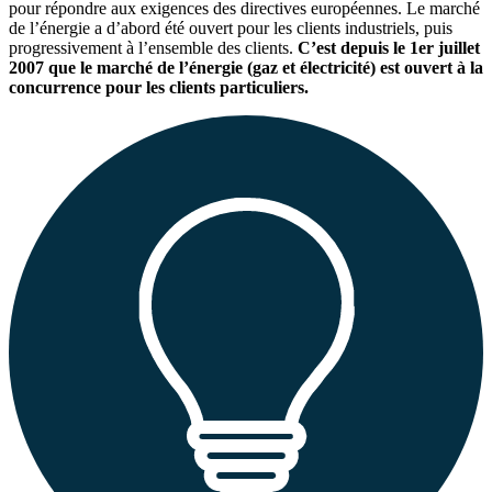
pour répondre aux exigences des directives européennes. Le marché
de l’énergie a d’abord été ouvert pour les clients industriels, puis
progressivement à l’ensemble des clients.
C’est depuis le 1
er
juillet
2007 que le marché de l’énergie (gaz et électricité) est ouvert à la
concurrence pour les clients particuliers.