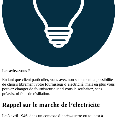
Le saviez-vous ?
En tant que client particulier, vous avez non seulement la possibilité
de choisir librement votre fournisseur d’électricité, mais en plus vous
pouvez changer de fournisseur quand vous le souhaitez, sans
préavis, ni frais de résiliation.
Rappel sur le marché de l’électricité
Le 8 avril 1946, dans un contexte d’après-guerre où tout est à