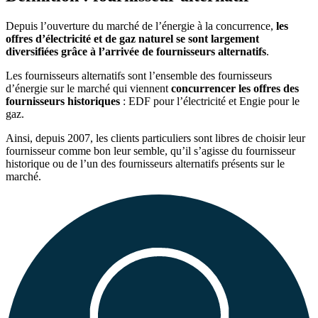
Depuis l’ouverture du marché de l’énergie à la concurrence,
les
offres d’électricité et de gaz naturel se sont largement
diversifiées grâce à l’arrivée de fournisseurs alternatifs
.
Les fournisseurs alternatifs sont l’ensemble des fournisseurs
d’énergie sur le marché qui viennent
concurrencer les offres des
fournisseurs historiques
: EDF pour l’électricité et Engie pour le
gaz.
Ainsi, depuis 2007, les clients particuliers sont libres de choisir leur
fournisseur comme bon leur semble, qu’il s’agisse du fournisseur
historique ou de l’un des fournisseurs alternatifs présents sur le
marché.