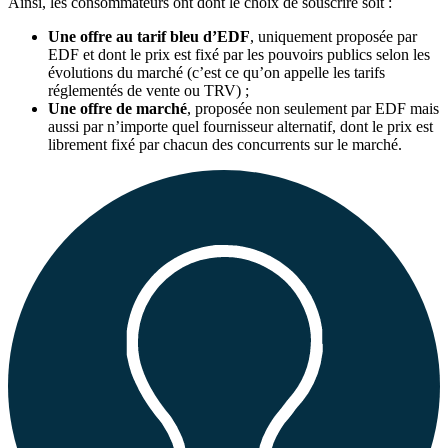
Ainsi, les consommateurs ont dont le choix de souscrire soit :
Une offre au tarif bleu d’EDF
, uniquement proposée par
EDF et dont le prix est fixé par les pouvoirs publics selon les
évolutions du marché (c’est ce qu’on appelle les tarifs
réglementés de vente ou TRV) ;
Une offre de marché
, proposée non seulement par EDF mais
aussi par n’importe quel fournisseur alternatif, dont le prix est
librement fixé par chacun des concurrents sur le marché.