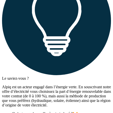
Le saviez-vous ?
Alpiq est un acteur engagé dans l’énergie verte. En souscrivant notre
offre d’électricité vous choisissez la part d’énergie renouvelable dans
votre contrat (de 0 à 100 %), mais aussi la méthode de production
que vous préférez (hydraulique, solaire, éolienne) ainsi que la région
d’origine de votre électricité.