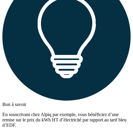
Bon à savoir
En souscrivant chez Alpiq par exemple, vous bénéficiez d’une
remise sur le prix du kWh HT d’électricité par rapport au tarif bleu
d’EDF.