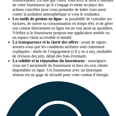
renouvelables. En tant que client, vous avez le droit d’attendre
de votre fournisseur qu’il s’engage et mette en place des
actions concrètes pour vous permettre de lutter vous aussi
contre la pollution atmosphérique si vous le souhaitez.
Les outils de gestion en ligne
: la possibilité de consulter ses
factures, de suivre sa consommation en temps réel, et de gérer
son contrat directement en ligne est un vrai atout au quotidien.
Vérifiez si le fournisseur propose une application mobile ou
un espace client accessible et intuitif.
La transparence et la clarté des offres
: avant de signer,
assurez-vous que les conditions tarifaires sont clairement
expliquées : durée de l’engagement (s’il y en a un), modalités
de révision des prix, détail des frais éventuels.
La solidité et la réputation du fournisseur
: renseignez-
vous sur l’ancienneté du fournisseur et lisez les avis clients
disponibles en ligne. Un fournisseur avec un historique
sérieux est un gage de sécurité pour votre contrat d’énergie.