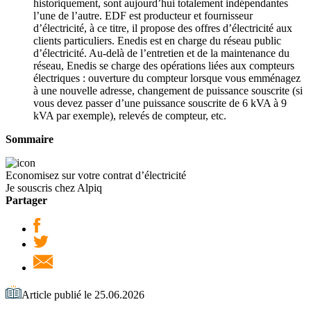
historiquement, sont aujourd’hui totalement indépendantes
l’une de l’autre. EDF est producteur et fournisseur
d’électricité, à ce titre, il propose des offres d’électricité aux
clients particuliers. Enedis est en charge du réseau public
d’électricité. Au-delà de l’entretien et de la maintenance du
réseau, Enedis se charge des opérations liées aux compteurs
électriques : ouverture du compteur lorsque vous emménagez
à une nouvelle adresse, changement de puissance souscrite (si
vous devez passer d’une puissance souscrite de 6 kVA à 9
kVA par exemple), relevés de compteur, etc.
Sommaire
Economisez sur votre contrat d’électricité
Je souscris chez Alpiq
Partager
Article publié le 25.06.2026