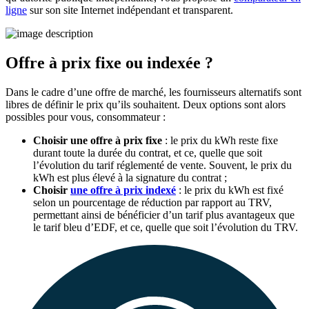
ligne
sur son site Internet indépendant et transparent.
Offre à prix fixe ou indexée ?
Dans le cadre d’une offre de marché, les fournisseurs alternatifs sont
libres de définir le prix qu’ils souhaitent. Deux options sont alors
possibles pour vous, consommateur :
Choisir une offre à prix fixe
: le prix du kWh reste fixe
durant toute la durée du contrat, et ce, quelle que soit
l’évolution du tarif réglementé de vente. Souvent, le prix du
kWh est plus élevé à la signature du contrat ;
Choisir
une offre à prix indexé
: le prix du kWh est fixé
selon un pourcentage de réduction par rapport au TRV,
permettant ainsi de bénéficier d’un tarif plus avantageux que
le tarif bleu d’EDF, et ce, quelle que soit l’évolution du TRV.