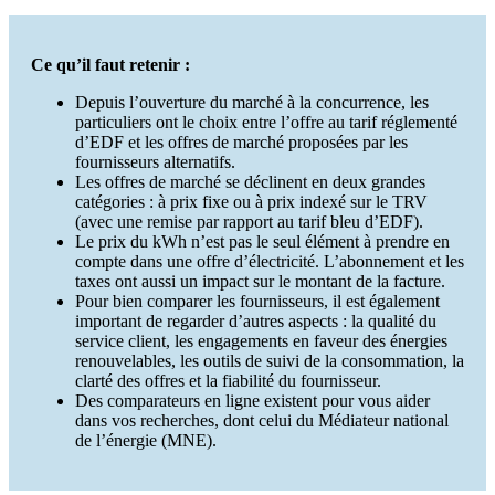
Ce qu’il faut retenir :
Depuis l’ouverture du marché à la concurrence, les
particuliers ont le choix entre l’offre au tarif réglementé
d’EDF et les offres de marché proposées par les
fournisseurs alternatifs.
Les offres de marché se déclinent en deux grandes
catégories : à prix fixe ou à prix indexé sur le TRV
(avec une remise par rapport au tarif bleu d’EDF).
Le prix du kWh n’est pas le seul élément à prendre en
compte dans une offre d’électricité. L’abonnement et les
taxes ont aussi un impact sur le montant de la facture.
Pour bien comparer les fournisseurs, il est également
important de regarder d’autres aspects : la qualité du
service client, les engagements en faveur des énergies
renouvelables, les outils de suivi de la consommation, la
clarté des offres et la fiabilité du fournisseur.
Des comparateurs en ligne existent pour vous aider
dans vos recherches, dont celui du Médiateur national
de l’énergie (MNE).