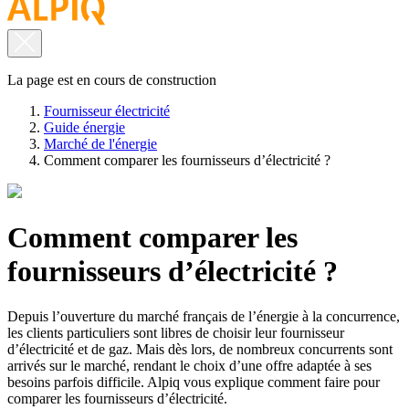
La page est en cours de construction
Fournisseur électricité
Guide énergie
Marché de l'énergie
Comment comparer les fournisseurs d’électricité ?
Comment comparer les
fournisseurs d’électricité ?
Depuis l’ouverture du marché français de l’énergie à la concurrence,
les clients particuliers sont libres de choisir leur fournisseur
d’électricité et de gaz. Mais dès lors, de nombreux concurrents sont
arrivés sur le marché, rendant le choix d’une offre adaptée à ses
besoins parfois difficile. Alpiq vous explique comment faire pour
comparer les fournisseurs d’électricité.