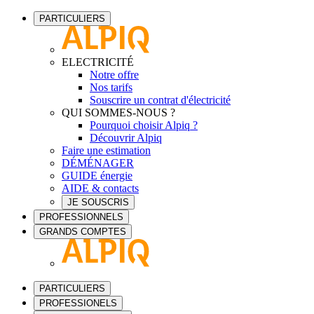
PARTICULIERS
ELECTRICITÉ
Notre offre
Nos tarifs
Souscrire un contrat d'électricité
QUI SOMMES-NOUS ?
Pourquoi choisir Alpiq ?
Découvrir Alpiq
Faire une estimation
DÉMÉNAGER
GUIDE énergie
AIDE & contacts
JE SOUSCRIS
PROFESSIONNELS
GRANDS COMPTES
PARTICULIERS
PROFESSIONELS