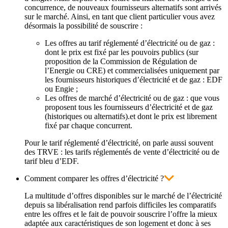
concurrence, de nouveaux fournisseurs alternatifs sont arrivés
sur le marché. Ainsi, en tant que client particulier vous avez
désormais la possibilité de souscrire :
Les offres au tarif réglementé d’électricité ou de gaz :
dont le prix est fixé par les pouvoirs publics (sur
proposition de la Commission de Régulation de
l’Energie ou CRE) et commercialisées uniquement par
les fournisseurs historiques d’électricité et de gaz : EDF
ou Engie ;
Les offres de marché d’électricité ou de gaz : que vous
proposent tous les fournisseurs d’électricité et de gaz
(historiques ou alternatifs).et dont le prix est librement
fixé par chaque concurrent.
Pour le tarif réglementé d’électricité, on parle aussi souvent
des TRVE : les tarifs réglementés de vente d’électricité ou de
tarif bleu d’EDF.
Comment comparer les offres d’électricité ?
La multitude d’offres disponibles sur le marché de l’électricité
depuis sa libéralisation rend parfois difficiles les comparatifs
entre les offres et le fait de pouvoir souscrire l’offre la mieux
adaptée aux caractéristiques de son logement et donc à ses