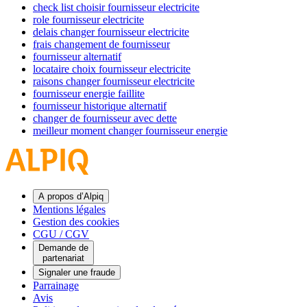
check list choisir fournisseur electricite
role fournisseur electricite
delais changer fournisseur electricite
frais changement de fournisseur
fournisseur alternatif
locataire choix fournisseur electricite
raisons changer fournisseur electricite
fournisseur energie faillite
fournisseur historique alternatif
changer de fournisseur avec dette
meilleur moment changer fournisseur energie
A propos d’Alpiq
Mentions légales
Gestion des cookies
CGU / CGV
Demande de
partenariat
Signaler une fraude
Parrainage
Avis