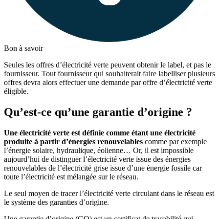
Bon à savoir
Seules les offres d’électricité verte peuvent obtenir le label, et pas le
fournisseur. Tout fournisseur qui souhaiterait faire labelliser plusieurs
offres devra alors effectuer une demande par offre d’électricité verte
éligible.
Qu’est-ce qu’une garantie d’origine ?
Une électricité verte est définie comme étant une électricité
produite à partir d’énergies renouvelables
comme par exemple
l’énergie solaire, hydraulique, éolienne… Or, il est impossible
aujourd’hui de distinguer l’électricité verte issue des énergies
renouvelables de l’électricité grise issue d’une énergie fossile car
toute l’électricité est mélangée sur le réseau.
Le seul moyen de tracer l’électricité verte circulant dans le réseau est
le système des garanties d’origine.
Une garantie d’origine (GO) est un certificat de traçabilité qui