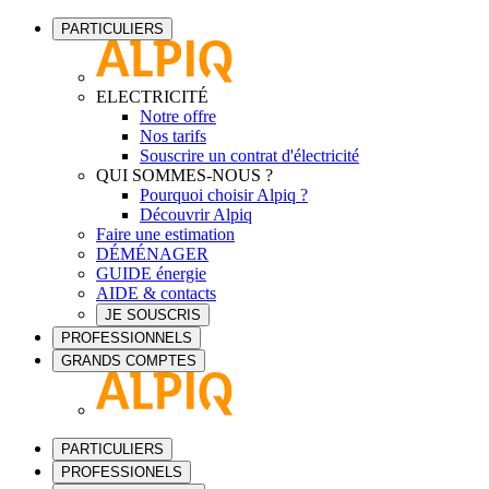
PARTICULIERS
ELECTRICITÉ
Notre offre
Nos tarifs
Souscrire un contrat d'électricité
QUI SOMMES-NOUS ?
Pourquoi choisir Alpiq ?
Découvrir Alpiq
Faire une estimation
DÉMÉNAGER
GUIDE énergie
AIDE & contacts
JE SOUSCRIS
PROFESSIONNELS
GRANDS COMPTES
PARTICULIERS
PROFESSIONELS