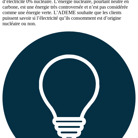
d’électricité 0% nucléaire. L’énergie nucléaire, pourtant neutre en
carbone, est une énergie très controversée et n’est pas considérée
comme une énergie verte. L’ADEME souhaite que les clients
puissent savoir si l’électricité qu’ils consomment est d’origine
nucléaire ou non.