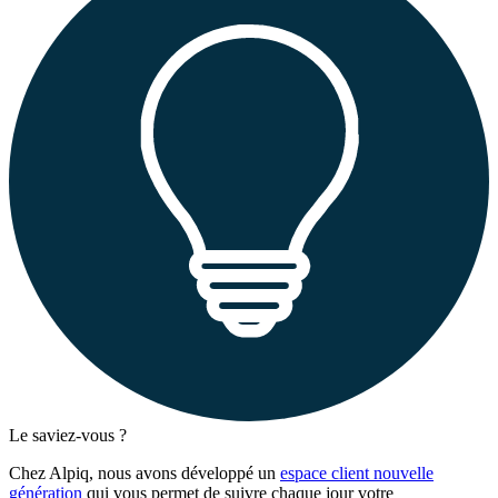
Le saviez-vous ?
Chez Alpiq, nous avons développé un
espace client nouvelle
génération
qui vous permet de suivre chaque jour votre