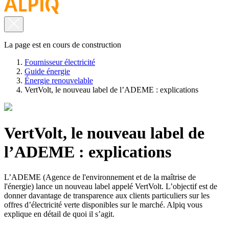
La page est en cours de construction
Fournisseur électricité
Guide énergie
Énergie renouvelable
VertVolt, le nouveau label de l’ADEME : explications
VertVolt, le nouveau label de
l’ADEME : explications
L’ADEME (Agence de l'environnement et de la maîtrise de
l'énergie) lance un nouveau label appelé VertVolt. L’objectif est de
donner davantage de transparence aux clients particuliers sur les
offres d’électricité verte disponibles sur le marché. Alpiq vous
explique en détail de quoi il s’agit.