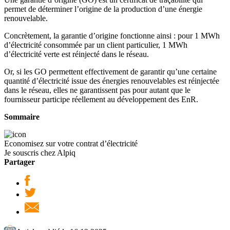
permet de déterminer l’origine de la production d’une énergie
renouvelable.
Concrètement, la garantie d’origine fonctionne ainsi : pour 1 MWh
d’électricité consommée par un client particulier, 1 MWh
d’électricité verte est réinjecté dans le réseau.
Or, si les GO permettent effectivement de garantir qu’une certaine
quantité d’électricité issue des énergies renouvelables est réinjectée
dans le réseau, elles ne garantissent pas pour autant que le
fournisseur participe réellement au développement des EnR.
Sommaire
Economisez sur votre contrat d’électricité
Je souscris chez Alpiq
Partager