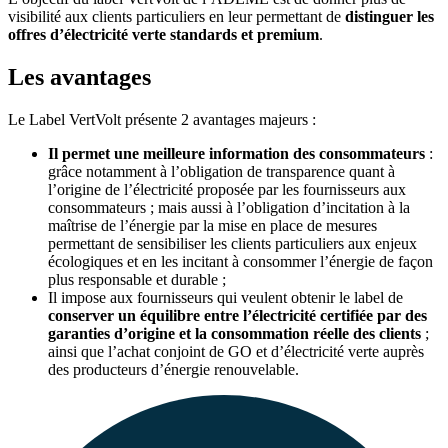
visibilité aux clients particuliers en leur permettant de
distinguer les
offres d’électricité verte standards et premium
.
Les avantages
Le Label VertVolt présente 2 avantages majeurs :
Il permet une meilleure information des consommateurs
:
grâce notamment à l’obligation de transparence quant à
l’origine de l’électricité proposée par les fournisseurs aux
consommateurs ; mais aussi à l’obligation d’incitation à la
maîtrise de l’énergie par la mise en place de mesures
permettant de sensibiliser les clients particuliers aux enjeux
écologiques et en les incitant à consommer l’énergie de façon
plus responsable et durable ;
Il impose aux fournisseurs qui veulent obtenir le label de
conserver un équilibre entre l’électricité certifiée par des
garanties d’origine et la consommation réelle des clients
;
ainsi que l’achat conjoint de GO et d’électricité verte auprès
des producteurs d’énergie renouvelable.