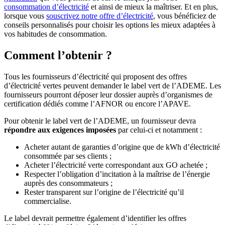
consommation d’électricité
et ainsi de mieux la maîtriser. Et en plus,
lorsque vous
souscrivez notre offre d’électricité
, vous bénéficiez de
conseils personnalisés pour choisir les options les mieux adaptées à
vos habitudes de consommation.
Comment l’obtenir ?
Tous les fournisseurs d’électricité qui proposent des offres
d’électricité vertes peuvent demander le label vert de l’ADEME. Les
fournisseurs pourront déposer leur dossier auprès d’organismes de
certification dédiés comme l’AFNOR ou encore l’APAVE.
Pour obtenir le label vert de l’ADEME, un fournisseur devra
répondre aux exigences imposées
par celui-ci et notamment :
Acheter autant de garanties d’origine que de kWh d’électricité
consommée par ses clients ;
Acheter l’électricité verte correspondant aux GO achetée ;
Respecter l’obligation d’incitation à la maîtrise de l’énergie
auprès des consommateurs ;
Rester transparent sur l’origine de l’électricité qu’il
commercialise.
Le label devrait permettre également d’identifier les offres