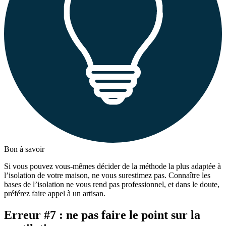
Bon à savoir
Si vous pouvez vous-mêmes décider de la méthode la plus adaptée à
l’isolation de votre maison, ne vous surestimez pas. Connaître les
bases de l’isolation ne vous rend pas professionnel, et dans le doute,
préférez faire appel à un artisan.
Erreur #7 : ne pas faire le point sur la