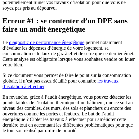
potentiellement ruiner vos travaux d’isolation pour que vous ne
soyez pas pris au dépourvu.
Erreur #1 : se contenter d’un DPE sans
faire un audit énergétique
Le
diagnostic de performance énergétique
permet notamment
d’évaluer les dépenses d’énergie de votre logement, sa
consommation et le taux de gaz à effet de serre que ce dernier émet.
Cette analyse est obligatoire lorsque vous souhaitez vendre ou louer
votre bien.
Si ce document vous permet de faire le point sur la consommation
globale, il n’est pas assez détaillé pour connaître
les travaux
d’isolation à effectuer
.
En revanche, grâce à l’audit énergétique, vous pouvez détecter les
points faibles de l’isolation thermique d’un bâtiment, que ce soit au
niveau des combles, des murs, des sols et planchers ou encore des
ouvertures comme les portes et fenêtres. Le but de l’audit
énergétique ? Cibler les travaux à effectuer pour améliorer cette
dernière tout en accentuant les différentes problématiques pour que
le tout soit réalisé par ordre de priorité.