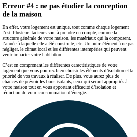
Erreur #4 : ne pas étudier la conception
de la maison
En effet, votre logement est unique, tout comme chaque logement
l’est. Plusieurs facteurs sont à prendre en compte, comme la
structure générale de votre maison, les matériaux qui la composent,
l’année à laquelle elle a été construite, etc. Un autre élément à ne pas
négliger, le climat local et les différentes intempéries qui peuvent
venir impacter votre habitation.
C’est en comprenant les différentes caractéristiques de votre
logement que vous pourrez bien choisir les éléments d’isolation et la
priorité de vos travaux à réaliser. De plus, vous aurez plus de
chances de prévoir les bons isolants, ceux qui seront appropriés à
votre maison tout en vous apportant efficacité d’isolation et
réduction de votre consommation d’énergie.