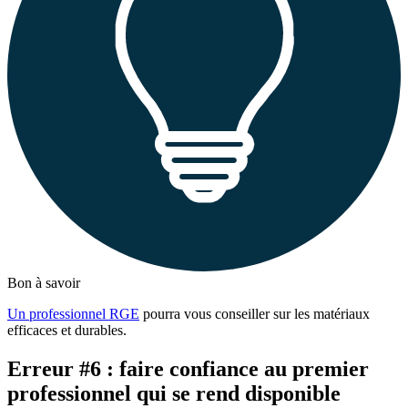
Bon à savoir
Un professionnel RGE
pourra vous conseiller sur les matériaux
efficaces et durables.
Erreur #6 : faire confiance au premier
professionnel qui se rend disponible