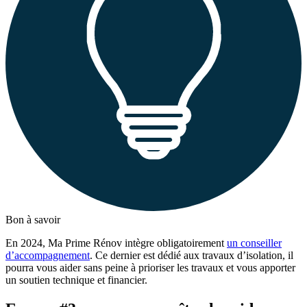
Bon à savoir
En 2024, Ma Prime Rénov intègre obligatoirement
un conseiller
d’accompagnement
. Ce dernier est dédié aux travaux d’isolation, il
pourra vous aider sans peine à prioriser les travaux et vous apporter
un soutien technique et financier.