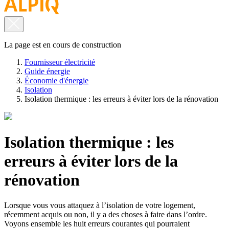
La page est en cours de construction
Fournisseur électricité
Guide énergie
Économie d'énergie
Isolation
Isolation thermique : les erreurs à éviter lors de la rénovation
Isolation thermique : les
erreurs à éviter lors de la
rénovation
Lorsque vous vous attaquez à l’isolation de votre logement,
récemment acquis ou non, il y a des choses à faire dans l’ordre.
Voyons ensemble les huit erreurs courantes qui pourraient