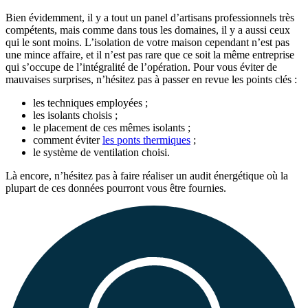
Bien évidemment, il y a tout un panel d’artisans professionnels très
compétents, mais comme dans tous les domaines, il y a aussi ceux
qui le sont moins. L’isolation de votre maison cependant n’est pas
une mince affaire, et il n’est pas rare que ce soit la même entreprise
qui s’occupe de l’intégralité de l’opération. Pour vous éviter de
mauvaises surprises, n’hésitez pas à passer en revue les points clés :
les techniques employées ;
les isolants choisis ;
le placement de ces mêmes isolants ;
comment éviter
les ponts thermiques
;
le système de ventilation choisi.
Là encore, n’hésitez pas à faire réaliser un audit énergétique où la
plupart de ces données pourront vous être fournies.