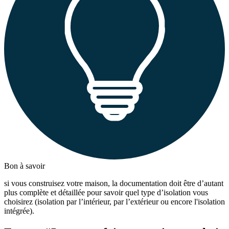
Bon à savoir
si vous construisez votre maison, la documentation doit être d’autant
plus complète et détaillée pour savoir quel type d’isolation vous
choisirez (isolation par l’intérieur, par l’extérieur ou encore l'isolation
intégrée).