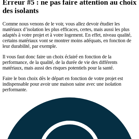
Erreur #5 : ne pas faire attention au choix
des isolants
Comme nous venons de le voir, vous allez devoir étudier les
matériaux d’isolation les plus efficaces, certes, mais aussi les plus
adaptés à votre projet et à votre logement. En effet, niveau qualité,
certains matériaux vont se montrer moins adéquats, en fonction de
leur durabilité, par exemple.
Il vous faut donc faire un choix éclairé en fonction de la
performance, de la qualité, de la durée de vie des différents
matériaux, mais aussi des risques potentiels pour la santé.
Faire le bon choix dès le départ en fonction de votre projet est
indispensable pour avoir une maison saine avec une isolation
performante.