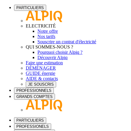
PARTICULIERS
ELECTRICITÉ
Notre offre
Nos tarifs
Souscrire un contrat d'électricité
QUI SOMMES-NOUS ?
Pourquoi choisir Alpiq ?
Découvrir Alpiq
Faire une estimation
DÉMÉNAGER
GUIDE énergie
AIDE & contacts
JE SOUSCRIS
PROFESSIONNELS
GRANDS COMPTES
PARTICULIERS
PROFESSIONELS