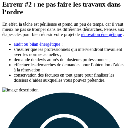
Erreur #2 : ne pas faire les travaux dans
l’ordre
En effet, la tâche est périlleuse et prend un peu de temps, car il vaut
mieux ne pas se tromper dans les différentes démarches. Pensez aux
étapes clés pour bien réussir votre projet de
rénovation énergétique
:
audit ou bilan énergétique
;
s’assurer que les professionnels qui interviendront travaillent
avec les normes actuelles ;
demande de devis auprès de plusieurs professionnels ;
effectuer les démarches de demandes pour l’obtention d’aides
à la rénovation ;
conservation des factures en tout genre pour finaliser les
dossiers d’aides auxquelles vous pouvez prétendre.