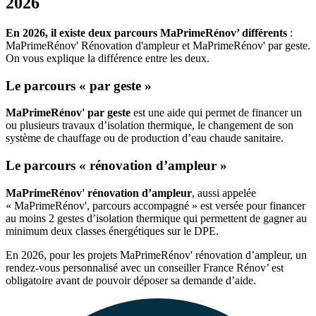
2026
En 2026, il existe deux parcours MaPrimeRénov’ différents
:
MaPrimeRénov' Rénovation d'ampleur et MaPrimeRénov' par geste.
On vous explique la différence entre les deux.
Le parcours « par geste »
MaPrimeRénov' par geste
est une aide qui permet de financer un
ou plusieurs travaux d’isolation thermique, le changement de son
système de chauffage ou de production d’eau chaude sanitaire.
Le parcours « rénovation d’ampleur »
MaPrimeRénov' rénovation d’ampleur
, aussi appelée
« MaPrimeRénov', parcours accompagné » est versée pour financer
au moins 2 gestes d’isolation thermique qui permettent de gagner au
minimum deux classes énergétiques sur le DPE.
En 2026, pour les projets MaPrimeRénov' rénovation d’ampleur, un
rendez-vous personnalisé avec un conseiller France Rénov’ est
obligatoire avant de pouvoir déposer sa demande d’aide.