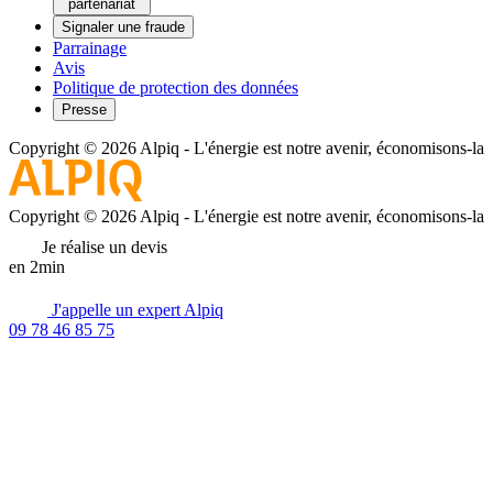
partenariat
Signaler une fraude
Parrainage
Avis
Politique de protection des données
Presse
Copyright © 2026 Alpiq
-
L'énergie est notre avenir, économisons-la
Copyright © 2026 Alpiq
-
L'énergie est notre avenir, économisons-la
Je réalise un devis
en 2min
J'appelle un expert Alpiq
09 78 46 85 75