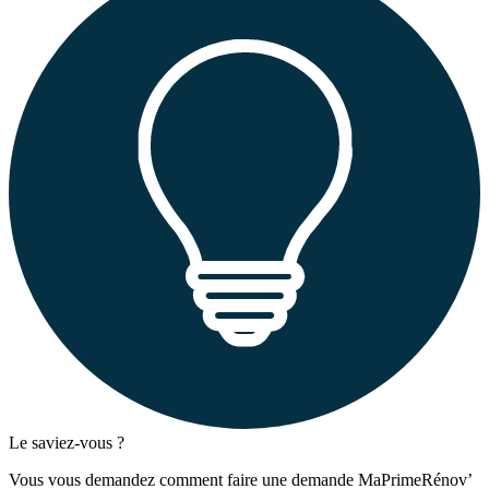
Le saviez-vous ?
Vous vous demandez comment faire une demande MaPrimeRénov’