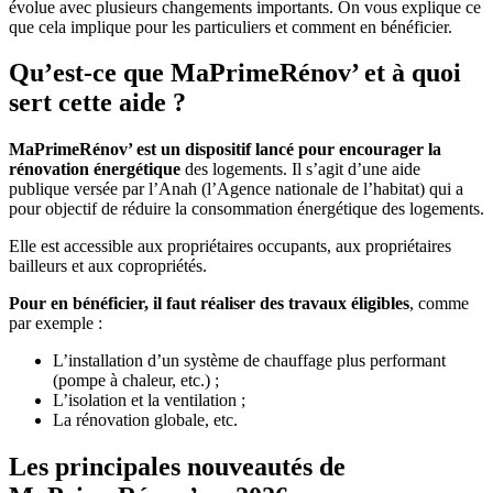
évolue avec plusieurs changements importants. On vous explique ce
que cela implique pour les particuliers et comment en bénéficier.
Qu’est-ce que MaPrimeRénov’ et à quoi
sert cette aide ?
MaPrimeRénov’ est un dispositif lancé pour encourager la
rénovation énergétique
des logements. Il s’agit d’une aide
publique versée par l’Anah (l’Agence nationale de l’habitat) qui a
pour objectif de réduire la consommation énergétique des logements.
Elle est accessible aux propriétaires occupants, aux propriétaires
bailleurs et aux copropriétés.
Pour en bénéficier, il faut réaliser des travaux éligibles
, comme
par exemple :
L’installation d’un système de chauffage plus performant
(pompe à chaleur, etc.) ;
L’isolation et la ventilation ;
La rénovation globale, etc.
Les principales nouveautés de