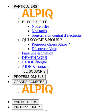
PARTICULIERS
ELECTRICITÉ
Notre offre
Nos tarifs
Souscrire un contrat d'électricité
QUI SOMMES-NOUS ?
Pourquoi choisir Alpiq ?
Découvrir Alpiq
Faire une estimation
DÉMÉNAGER
GUIDE énergie
AIDE & contacts
JE SOUSCRIS
PROFESSIONNELS
GRANDS COMPTES
PARTICULIERS
PROFESSIONELS