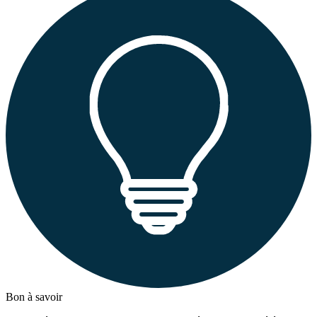
Bon à savoir