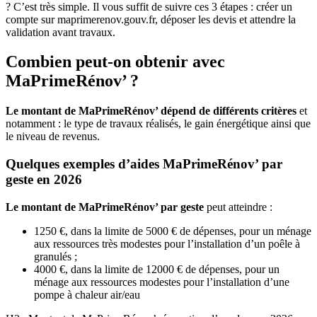
? C’est très simple. Il vous suffit de suivre ces 3 étapes : créer un
compte sur maprimerenov.gouv.fr, déposer les devis et attendre la
validation avant travaux.
Combien peut-on obtenir avec
MaPrimeRénov’ ?
Le montant de MaPrimeRénov’ dépend de différents critères
et
notamment : le type de travaux réalisés, le gain énergétique ainsi que
le niveau de revenus.
Quelques exemples d’aides MaPrimeRénov’ par
geste en 2026
Le montant de MaPrimeRénov’ par geste
peut atteindre :
1250 €, dans la limite de 5000 € de dépenses, pour un ménage
aux ressources très modestes pour l’installation d’un poêle à
granulés ;
4000 €, dans la limite de 12000 € de dépenses, pour un
ménage aux ressources modestes pour l’installation d’une
pompe à chaleur air/eau