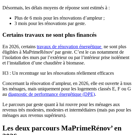
Désormais, les délais moyens de réponse sont estimés à :
Plus de 6 mois pour les rénovations d’ampleur ;
3 mois pour les rénovations par geste.
Certains travaux ne sont plus financés
En 2026, certains
travaux de rénovation énergétique
ne sont plus
éligibles à MaPrimeRénov' par geste. C’est le cas notamment de
l’isolation des murs par l’extérieur ou par l’intérieur prise isolément
et l’installation d’une chaudière à biomasse.
H3 : Un recentrage sur les rénovations réellement efficaces
Concernant la rénovation d’ampleur, en 2026, elle est ouverte à tous
les ménages, mais uniquement pour les logements classés E, F ou G
au
diagnostic de performance énergétique (DPE)
.
Le parcours par geste quant à lui rouvre pour les ménages aux
revenus très modestes, modestes et intermédiaires (mais pas pour les
ménages aux revenus supérieurs).
Les deux parcours MaPrimeRénov’ en