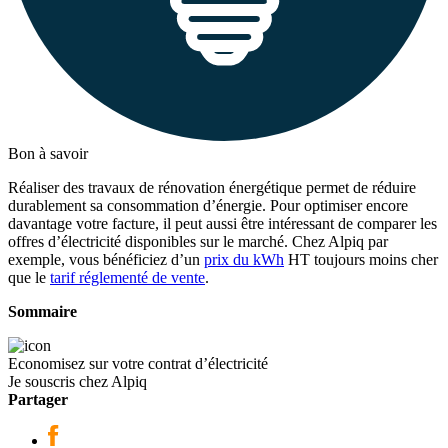
Bon à savoir
Réaliser des travaux de rénovation énergétique permet de réduire
durablement sa consommation d’énergie. Pour optimiser encore
davantage votre facture, il peut aussi être intéressant de comparer les
offres d’électricité disponibles sur le marché. Chez Alpiq par
exemple, vous bénéficiez d’un
prix du kWh
HT toujours moins cher
que le
tarif réglementé de vente
.
Sommaire
Economisez sur votre contrat d’électricité
Je souscris chez Alpiq
Partager