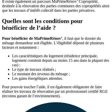
Il existe également un parcours MaPrimeRénov’ Copropriété,
destinée à la rénovation des parties communes des copropriétés ainsi
que les travaux d’intérêt collectif dans les parties privatives.
Quelles sont les conditions pour
bénéficier de l’aide ?
Pour bénéficier de MaPrimeRénov’
, il faut que le dossier du
ménage demandeur soit éligible. L’éligibilité dépend de plusieurs
facteurs et notamment :
Les caractéristiques du logement (résidence principale,
logement construit depuis au moins 15 ans dans la plupart des
cas) ;
Le type de travaux réalisés ;
Le montant des revenus du ménage ;
Les gains énergétiques attendus.
Pour pouvoir toucher l’aide, il est également obligatoire de faire
réaliser les travaux de rénovation par un professionnel certifié RGE
(reconnu garant de l’environnement).