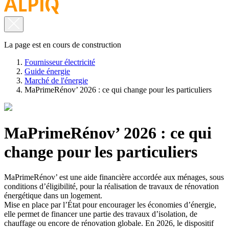
La page est en cours de construction
Fournisseur électricité
Guide énergie
Marché de l'énergie
MaPrimeRénov’ 2026 : ce qui change pour les particuliers
MaPrimeRénov’ 2026 : ce qui
change pour les particuliers
MaPrimeRénov’ est une aide financière accordée aux ménages, sous
conditions d’éligibilité, pour la réalisation de travaux de rénovation
énergétique dans un logement.
Mise en place par l’État pour encourager les économies d’énergie,
elle permet de financer une partie des travaux d’isolation, de
chauffage ou encore de rénovation globale. En 2026, le dispositif