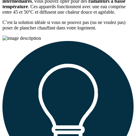
intermédiaires
, vous pouvez opter pour des
radiateurs à basse
température
. Ces appareils fonctionnent avec une eau comprise
entre 45 et 50°C et diffusent une chaleur douce et agréable.
C’est la solution idéale si vous ne pouvez pas (ou ne voulez pas)
poser de plancher chauffant dans votre logement.