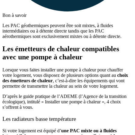
Bon à savoir
Les PAC géothermiques peuvent être soit mixtes, à fluides
intermédiaires ou à détente directe tandis que les PAC
aérothermiques sont exclusivement mixtes ou à détente directe.
Les émetteurs de chaleur compatibles
avec une pompe à chaleur
Lorsque vous faites installer une pompe à chaleur pour chauffer
votre logement, vous disposez de plusieurs options quant au
choix
des émetteurs de chaleur
, c’est-à-dire les équipements qui vont
permettre de transmettre la chaleur au sein de votre logement.
D’après le guide pratique de l’ADEME (l’Agence de la transition
écologique), intitulé « Installer une pompe à chaleur », 4 choix
s’offrent à vous.
Les radiateurs basse température
Si votre logement est équipé d’
une PAC mixte ou à fluides