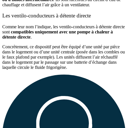
chauffage et diffusent l’air grâce à un ventilateur.
Les ventilo-conducteurs à détente directe
Comme leur nom l’indique, les ventilo-conducteurs à détente directe
sont
compatibles uniquement avec une pompe à chaleur à
détente directe
.
Concrètement, ce dispositif peut être équipé d’une unité par pièce
dans le logement ou d’une unité centrale (posée dans les combles ou
le faux plafond par exemple). Les unités diffusent l’air réchauffé
dans le logement par le passage sur une batterie d’échange dans
laquelle circule le fluide frigorigène.