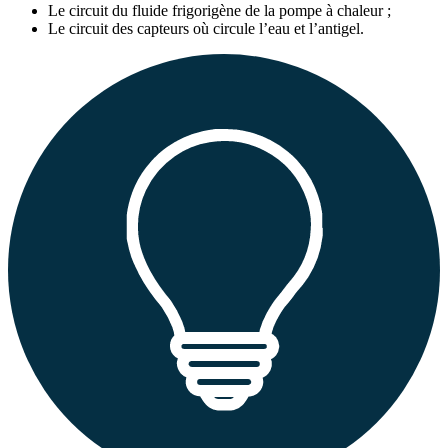
Le circuit du fluide frigorigène de la pompe à chaleur ;
Le circuit des capteurs où circule l’eau et l’antigel.