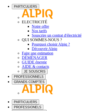
PARTICULIERS
ELECTRICITÉ
Notre offre
Nos tarifs
Souscrire un contrat d'électricité
QUI SOMMES-NOUS ?
Pourquoi choisir Alpiq ?
Découvrir Alpiq
Faire une estimation
DÉMÉNAGER
GUIDE énergie
AIDE & contacts
JE SOUSCRIS
PROFESSIONNELS
GRANDS COMPTES
PARTICULIERS
PROFESSIONELS