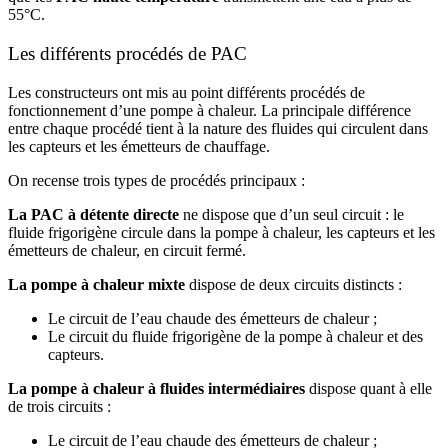
55°C.
Les différents procédés de PAC
Les constructeurs ont mis au point différents procédés de
fonctionnement d’une pompe à chaleur. La principale différence
entre chaque procédé tient à la nature des fluides qui circulent dans
les capteurs et les émetteurs de chauffage.
On recense trois types de procédés principaux :
La PAC à détente directe
ne dispose que d’un seul circuit : le
fluide frigorigène circule dans la pompe à chaleur, les capteurs et les
émetteurs de chaleur, en circuit fermé.
La pompe à chaleur mixte
dispose de deux circuits distincts :
Le circuit de l’eau chaude des émetteurs de chaleur ;
Le circuit du fluide frigorigène de la pompe à chaleur et des
capteurs.
La pompe à chaleur à fluides intermédiaires
dispose quant à elle
de trois circuits :
Le circuit de l’eau chaude des émetteurs de chaleur ;