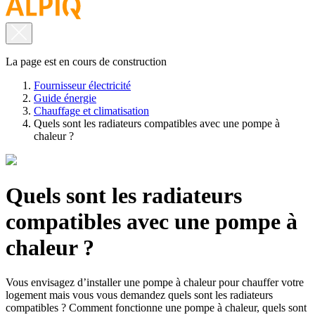
La page est en cours de construction
Fournisseur électricité
Guide énergie
Chauffage et climatisation
Quels sont les radiateurs compatibles avec une pompe à
chaleur ?
Quels sont les radiateurs
compatibles avec une pompe à
chaleur ?
Vous envisagez d’installer une pompe à chaleur pour chauffer votre
logement mais vous vous demandez quels sont les radiateurs
compatibles ? Comment fonctionne une pompe à chaleur, quels sont