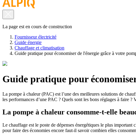
La page est en cours de construction
Fournisseur électricité
Guide énergie
Chauffage et climatisation
Guide pratique pour économiser de l'énergie grâce à votre pom
Guide pratique pour économiser 
La pompe à chaleur (PAC) est l’une des meilleures solutions de chauff
les performances d’une PAC ? Quels sont les bons réglages à faire ? 
La pompe à chaleur consomme-t-elle beauco
Le chauffage est le poste de dépenses énergétiques le plus important
pour faire des économies encore faut-il savoir combien elles consom