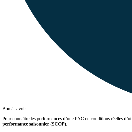
Bon à savoir
Pour connaître les performances d’une PAC en conditions réelles d’util
performance saisonnier (SCOP)
.