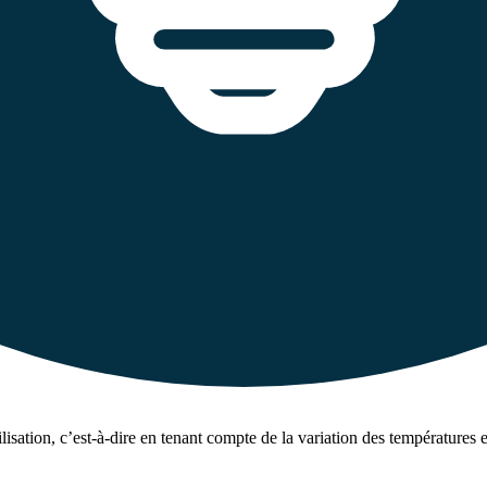
isation, c’est-à-dire en tenant compte de la variation des températures 