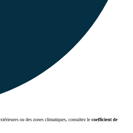
extérieures ou des zones climatiques, consultez le
coefficient de