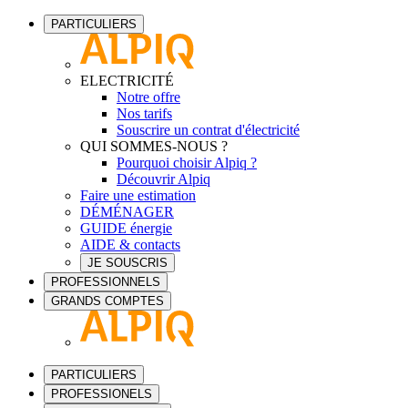
PARTICULIERS
ELECTRICITÉ
Notre offre
Nos tarifs
Souscrire un contrat d'électricité
QUI SOMMES-NOUS ?
Pourquoi choisir Alpiq ?
Découvrir Alpiq
Faire une estimation
DÉMÉNAGER
GUIDE énergie
AIDE & contacts
JE SOUSCRIS
PROFESSIONNELS
GRANDS COMPTES
PARTICULIERS
PROFESSIONELS