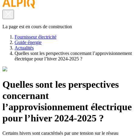
La page est en cours de construction
Fournisseur électricité
Guide énergie
Actualités
Quelles sont les perspectives concernant l’approvisionnement
électrique pour l’hiver 2024-2025 ?
Quelles sont les perspectives
concernant
l’approvisionnement électrique
pour l’hiver 2024-2025 ?
Certains hivers sont caractérisés par une tension sur le réseau