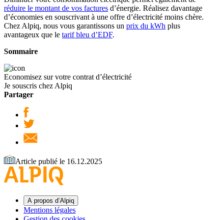
réduire le montant de vos factures
d’énergie. Réalisez davantage
d’économies en souscrivant à une offre d’électricité moins chère.
Chez Alpiq, nous vous garantissons un
prix du kWh
plus
avantageux que le
tarif bleu d’EDF
.
Sommaire
Economisez sur votre contrat d’électricité
Je souscris chez Alpiq
Partager
Article publié le 16.12.2025
A propos d’Alpiq
Mentions légales
Gestion des cookies