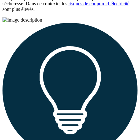
sécheresse. Dans ce contexte, les
risques de coupure d’électricité
sont plus élevés.