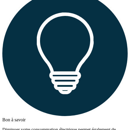
Bon à savoir
Diminuer votre consommation électrique permet également de