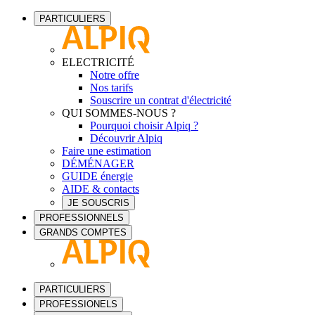
PARTICULIERS
ELECTRICITÉ
Notre offre
Nos tarifs
Souscrire un contrat d'électricité
QUI SOMMES-NOUS ?
Pourquoi choisir Alpiq ?
Découvrir Alpiq
Faire une estimation
DÉMÉNAGER
GUIDE énergie
AIDE & contacts
JE SOUSCRIS
PROFESSIONNELS
GRANDS COMPTES
PARTICULIERS
PROFESSIONELS