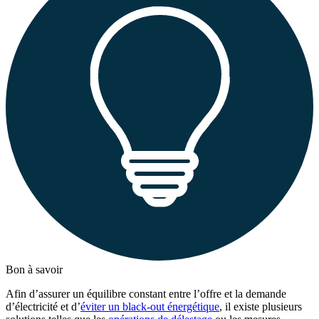
Bon à savoir
Afin d’assurer un équilibre constant entre l’offre et la demande
d’électricité et d’
éviter un black-out énergétique
, il existe plusieurs