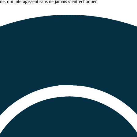
ine, qui interagissent sans ne jamais s’entrechoquer.