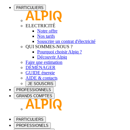
PARTICULIERS
ELECTRICITÉ
Notre offre
Nos tarifs
Souscrire un contrat d'électricité
QUI SOMMES-NOUS ?
Pourquoi choisir Alpiq ?
Découvrir Alpiq
Faire une estimation
DÉMÉNAGER
GUIDE énergie
AIDE & contacts
JE SOUSCRIS
PROFESSIONNELS
GRANDS COMPTES
PARTICULIERS
PROFESSIONELS