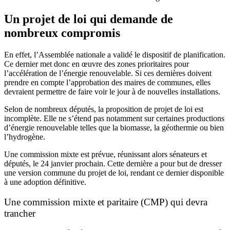
Un projet de loi qui demande de
nombreux compromis
En effet, l’Assemblée nationale a validé le dispositif de planification.
Ce dernier met donc en œuvre des zones prioritaires pour
l’accélération de l’énergie renouvelable. Si ces dernières doivent
prendre en compte l’approbation des maires de communes, elles
devraient permettre de faire voir le jour à de nouvelles installations.
Selon de nombreux députés, la proposition de projet de loi est
incomplète. Elle ne s’étend pas notamment sur certaines productions
d’énergie renouvelable telles que la biomasse, la géothermie ou bien
l’hydrogène.
Une commission mixte est prévue, réunissant alors sénateurs et
députés, le 24 janvier prochain. Cette dernière a pour but de dresser
une version commune du projet de loi, rendant ce dernier disponible
à une adoption définitive.
Une commission mixte et paritaire (CMP) qui devra
trancher