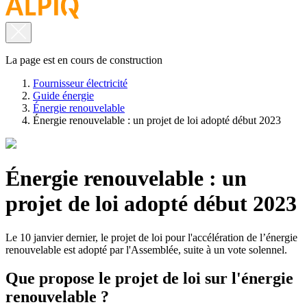
La page est en cours de construction
Fournisseur électricité
Guide énergie
Énergie renouvelable
Énergie renouvelable : un projet de loi adopté début 2023
Énergie renouvelable : un
projet de loi adopté début 2023
Le 10 janvier dernier, le projet de loi pour l'accélération de l’énergie
renouvelable est adopté par l'Assemblée, suite à un vote solennel.
Que propose le projet de loi sur l'énergie
renouvelable ?