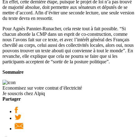
En effet, cette dernière étape, puisque le projet de loi n’a pas trouvé
de majorité absolue, doit permettre aux sénateurs et députés de se
mettre d’accord. Afin d’éviter une seconde lecture, une seule version
du texte devra en ressortir.
Pour Agnès Pannier-Runacher, cela reste tout à fait possible. “Si
chacun aborde la CMP dans un esprit de co-construction, comme
nous l’avons fait sur ce texte, et avec l’intérêt général des Français
chevillé au corps, celui aussi des collectivités locales, alors oui, nous
pouvons trouver un texte abouti qui convienne à tout le monde”. En
revanche, elle explique que cela ne pourra se faire que si les
participants acceptent de “sortir de la posture politique”.
Sommaire
Economisez sur votre contrat d’électricité
Je souscris chez Alpiq
Partager