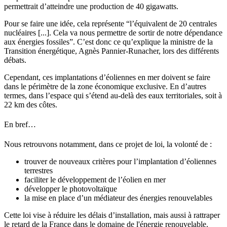
permettrait d’atteindre une production de 40 gigawatts.
Pour se faire une idée, cela représente “l’équivalent de 20 centrales
nucléaires [...]. Cela va nous permettre de sortir de notre dépendance
aux énergies fossiles”. C’est donc ce qu’explique la ministre de la
Transition énergétique, Agnès Pannier-Runacher, lors des différents
débats.
Cependant, ces implantations d’éoliennes en mer doivent se faire
dans le périmètre de la zone économique exclusive. En d’autres
termes, dans l’espace qui s’étend au-delà des eaux territoriales, soit à
22 km des côtes.
En bref…
Nous retrouvons notamment, dans ce projet de loi, la volonté de :
trouver de nouveaux critères pour l’implantation d’éoliennes
terrestres
faciliter le développement de l’éolien en mer
développer le photovoltaïque
la mise en place d’un médiateur des énergies renouvelables
Cette loi vise à réduire les délais d’installation, mais aussi à rattraper
le retard de la France dans le domaine de l'énergie renouvelable.