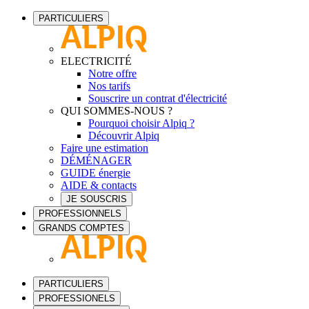
PARTICULIERS
ELECTRICITÉ
Notre offre
Nos tarifs
Souscrire un contrat d'électricité
QUI SOMMES-NOUS ?
Pourquoi choisir Alpiq ?
Découvrir Alpiq
Faire une estimation
DÉMÉNAGER
GUIDE énergie
AIDE & contacts
JE SOUSCRIS
PROFESSIONNELS
GRANDS COMPTES
PARTICULIERS
PROFESSIONELS