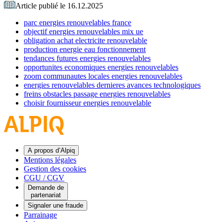
Article publié le 16.12.2025
parc energies renouvelables france
objectif energies renouvelables mix ue
obligation achat electricite renouvelable
production energie eau fonctionnement
tendances futures energies renouvelables
opportunites economiques energies renouvelables
zoom communautes locales energies renouvelables
energies renouvelables dernieres avances technologiques
freins obstacles passage energies renouvelables
choisir fournisseur energies renouvelable
A propos d’Alpiq
Mentions légales
Gestion des cookies
CGU / CGV
Demande de
partenariat
Signaler une fraude
Parrainage