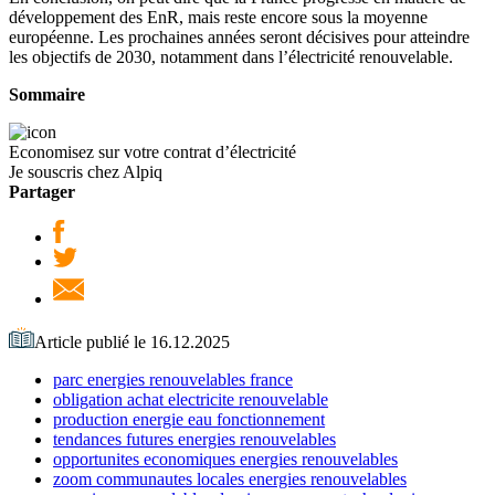
développement des EnR, mais reste encore sous la moyenne
européenne. Les prochaines années seront décisives pour atteindre
les objectifs de 2030, notamment dans l’électricité renouvelable.
Sommaire
Economisez sur votre contrat d’électricité
Je souscris chez Alpiq
Partager
Article publié le 16.12.2025
parc energies renouvelables france
obligation achat electricite renouvelable
production energie eau fonctionnement
tendances futures energies renouvelables
opportunites economiques energies renouvelables
zoom communautes locales energies renouvelables