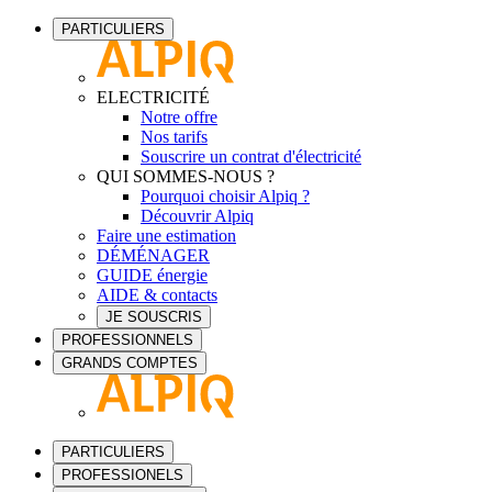
PARTICULIERS
ELECTRICITÉ
Notre offre
Nos tarifs
Souscrire un contrat d'électricité
QUI SOMMES-NOUS ?
Pourquoi choisir Alpiq ?
Découvrir Alpiq
Faire une estimation
DÉMÉNAGER
GUIDE énergie
AIDE & contacts
JE SOUSCRIS
PROFESSIONNELS
GRANDS COMPTES
PARTICULIERS
PROFESSIONELS