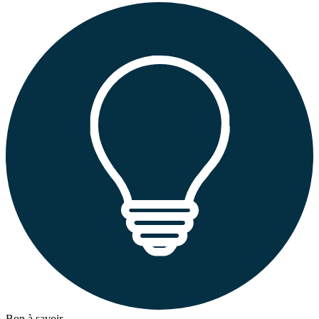
Bon à savoir