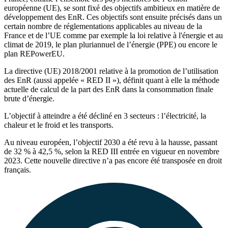
européenne (UE), se sont fixé des objectifs ambitieux en matière de
développement des EnR. Ces objectifs sont ensuite précisés dans un
certain nombre de réglementations applicables au niveau de la
France et de l’UE comme par exemple la loi relative à l'énergie et au
climat de 2019, le plan pluriannuel de l’énergie (PPE) ou encore le
plan REPowerEU.
La directive (UE) 2018/2001 relative à la promotion de l’utilisation
des EnR (aussi appelée « RED II »), définit quant à elle la méthode
actuelle de calcul de la part des EnR dans la consommation finale
brute d’énergie.
L’objectif à atteindre a été décliné en 3 secteurs : l’électricité, la
chaleur et le froid et les transports.
Au niveau européen, l’objectif 2030 a été revu à la hausse, passant
de 32 % à 42,5 %, selon la RED III entrée en vigueur en novembre
2023. Cette nouvelle directive n’a pas encore été transposée en droit
français.