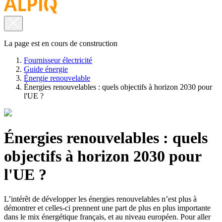
La page est en cours de construction
Fournisseur électricité
Guide énergie
Énergie renouvelable
Énergies renouvelables : quels objectifs à horizon 2030 pour
l'UE ?
Énergies renouvelables : quels
objectifs à horizon 2030 pour
l'UE ?
L’intérêt de développer les énergies renouvelables n’est plus à
démontrer et celles-ci prennent une part de plus en plus importante
dans le mix énergétique français, et au niveau européen. Pour aller