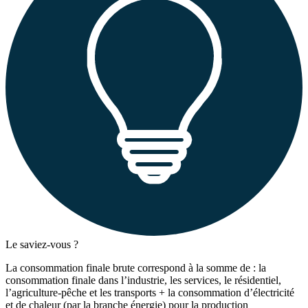
Le saviez-vous ?
La consommation finale brute correspond à la somme de : la
consommation finale dans l’industrie, les services, le résidentiel,
l’agriculture-pêche et les transports + la consommation d’électricité
et de chaleur (par la branche énergie) pour la production