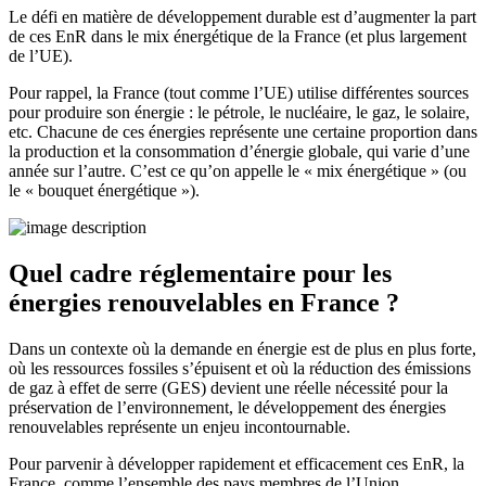
Le défi en matière de développement durable est d’
augmenter la part
de ces EnR dans le mix énergétique de la France
(et plus largement
de l’UE).
Pour rappel, la France (tout comme l’UE) utilise différentes sources
pour produire son énergie : le pétrole, le nucléaire, le gaz, le solaire,
etc. Chacune de ces énergies représente une certaine proportion dans
la production et la consommation d’énergie globale, qui varie d’une
année sur l’autre. C’est ce qu’on appelle le « mix énergétique » (ou
le « bouquet énergétique »).
Quel cadre réglementaire pour les
énergies renouvelables en France ?
Dans un contexte où la demande en énergie est de plus en plus forte,
où les ressources fossiles s’épuisent et où la réduction des émissions
de gaz à effet de serre (GES) devient une réelle nécessité pour la
préservation de l’environnement,
le développement des énergies
renouvelables représente un enjeu incontournable
.
Pour parvenir à développer rapidement et efficacement ces EnR, la
France, comme l’ensemble des pays membres de l’Union