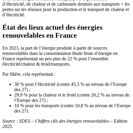
d’électricité, de chaleur et de carburants destinés aux transports + les
pertes sur les réseaux pour la production et le transport de chaleur et
d’électricité.
État des lieux actuel des énergies
renouvelables en France
En 2023, la part de l’énergie produite à partir de sources
renouvelables dans la consommation finale brute d’énergie en
France représentait un peu plus de 22 % pour l’ensemble
électricité/chaleur & froid/transports.
Par filière, cela représentait :
30 % pour l’électricité (contre 45,3 % au niveau de l’Europe
des 27) ;
29,9 % pour la chaleur et le froid (contre 26,2 % au niveau de
l’Europe des 27) ;
10 % pour les transports (contre 10,8 % au niveau de l’Europe
des 27).
Source : SDES – Chiffres clés des énergies renouvelables – Edition
2025.