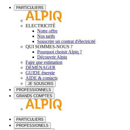
PARTICULIERS
ELECTRICITÉ
Notre offre
Nos tarifs
Souscrire un contrat d'électricité
QUI SOMMES-NOUS ?
Pourquoi choisir Alpiq ?
Découvrir Alpiq
Faire une estimation
DÉMÉNAGER
GUIDE énergie
AIDE & contacts
JE SOUSCRIS
PROFESSIONNELS
GRANDS COMPTES
PARTICULIERS
PROFESSIONELS