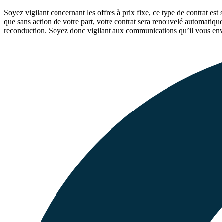
Soyez vigilant concernant les offres à prix fixe, ce type de contrat es
que sans action de votre part, votre contrat sera renouvelé automatiquem
reconduction. Soyez donc vigilant aux communications qu’il vous envo