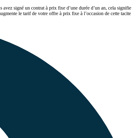
s avez signé un contrat à prix fixe d’une durée d’un an, cela signifie
gmente le tarif de votre offre à prix fixe à l’occasion de cette tacite