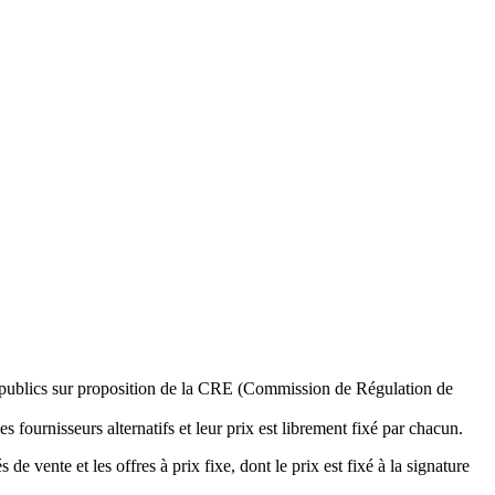
irs publics sur proposition de la CRE (Commission de Régulation de
s fournisseurs alternatifs et leur prix est librement fixé par chacun.
de vente et les offres à prix fixe, dont le prix est fixé à la signature