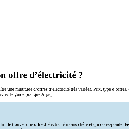
offre d’électricité ?
 une multitude d’offres d’électricité très variées. Prix, type d’offres, 
uvrez le guide pratique Alpiq.
s afin de trouver une offre d’électricité moins chère et qui corresponde