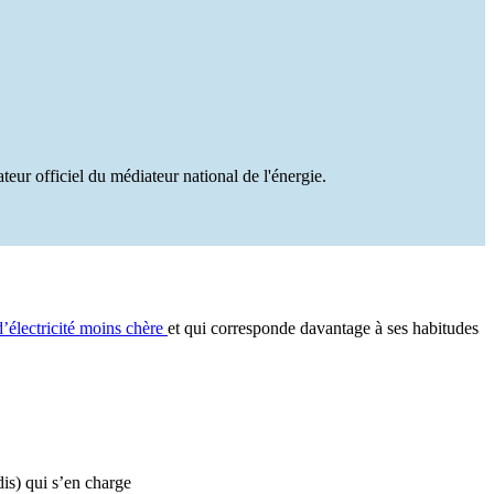
teur officiel du médiateur national de l'énergie.
d’électricité moins chère
et qui corresponde davantage à ses habitudes
dis) qui s’en charge