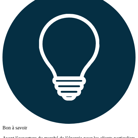
Bon à savoir