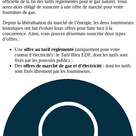
officielle de la fin des tarifs réglementés pour le gaz naturel. Vous
serez alors obligé de souscrire à une offre de marché pour votre
fourniture de gaz.
Depuis la libéralisation du marché de l’énergie, les deux fournisseurs
historiques ont fait évoluer leurs offres pour faire face à la
concurrence. Ainsi, vous pouvez désormais souscrire deux types
d’offres :
Une
offre au tarif réglementé
(uniquement pour votre
contrat d’électricité)
: le Tarif Bleu EDF, dont les tarifs sont
fixés par les pouvoirs publics ;
Des
offres de marché de gaz et d’électricité
: dont les tarifs
sont fixés librement par les fournisseurs.