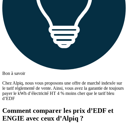
Bon à savoir
Chez Alpiq, nous vous proposons une offre de marché indexée sur
le tarif réglementé de vente. Ainsi, vous avez la garantie de toujours
payer le kWh d’électricité HT 4 % moins cher que le tarif bleu
d’EDF
Comment comparer les prix d’EDF et
ENGIE avec ceux d’Alpiq ?