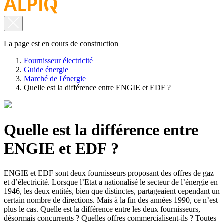
La page est en cours de construction
Fournisseur électricité
Guide énergie
Marché de l'énergie
Quelle est la différence entre ENGIE et EDF ?
Quelle est la différence entre
ENGIE et EDF ?
ENGIE et EDF sont deux fournisseurs proposant des offres de gaz
et d’électricité. Lorsque l’Etat a nationalisé le secteur de l’énergie en
1946, les deux entités, bien que distinctes, partageaient cependant un
certain nombre de directions. Mais à la fin des années 1990, ce n’est
plus le cas. Quelle est la différence entre les deux fournisseurs,
désormais concurrents ? Quelles offres commercialisent-ils ? Toutes