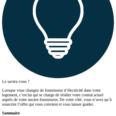
Le saviez-vous ?
Lorsque vous changez de fournisseur d’électricité dans votre
logement, c’est lui qui se charge de résilier votre contrat actuel
auprès de votre ancien fournisseur. De votre côté, vous n’avez qu’à
souscrire l’offre qui vous convient et vous laisser guider.
Sommaire