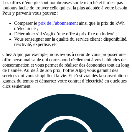
Les offres d’énergie sont nombreuses sur le marché et il n’est pas
toujours facile de trouver
celle qui est la plus adaptée à votre besoin.
Pour y parvenir vous pouvez :
Comparer le
prix de l’abonnement
ainsi que le prix du kWh
d’électricité ;
Déterminer s’il s’agit d’une offre à prix fixe ou indexé ;
Vous renseigner sur la qualité du service client : disponibilité,
réactivité, expertise, etc.
Chez Alpiq par exemple, nous avons à cœur de vous proposer une
offre personnalisable qui correspond réellement à vos habitudes de
consommation et vous permet de réaliser des économies tout au long
de l’année. Au-delà de son prix, l’offre Alpiq vous garantit des
services qui vous simplifient la vie. Et c’est vrai dès la souscription :
gagnez du temps et démarrez votre contrat d’électricité en quelques
clics seulement.