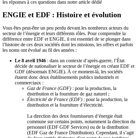
les réponses à ces questions dans notre article dédié
ENGIE et EDF : Histoire et évolution
Vous êtes peut-être un peu perdu devant les nombreux acteurs du
secteur de l’énergie et leurs différents rôles. Pour comprendre la
différence entre EDF et ENGIE, il est essentiel de se plonger dans
l’histoire de ces deux sociétés dont les missions, les offres et parfois
les noms ont évolué au fil des années :
Le 8 avril 1946
: dans un contexte d’après-guerre, l’État
décide de nationaliser le secteur de l’énergie en créant EDF et
GDF (désormais ENGIE). À ce moment-là, les sociétés
étaient donc deux établissements publics industriels et
commerciaux :
Gaz de France (GDF)
: pour la production, la
distribution et la fourniture de gaz naturel ;
Électricité de France (EDF)
: pour la production, la
distribution et la fourniture d’électricité.
La direction des deux fournisseurs d’énergie était
commune sur certains points, notamment la direction du
personnel (EDF GDF Services) ou de la distribution
(EDF Gaz de France Distribution). Cependant, il s’agit