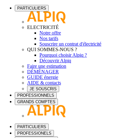
PARTICULIERS
ELECTRICITÉ
Notre offre
Nos tarifs
Souscrire un contrat d'électricité
QUI SOMMES-NOUS ?
Pourquoi choisir Alpiq ?
Découvrir Alpiq
Faire une estimation
DÉMÉNAGER
GUIDE énergie
AIDE & contacts
JE SOUSCRIS
PROFESSIONNELS
GRANDS COMPTES
PARTICULIERS
PROFESSIONELS