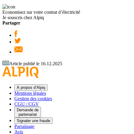
Economisez sur votre contrat d’électricité
Je souscris chez Alpiq
Partager
Article publié le 16.12.2025
A propos d’Alpiq
Mentions légales
Gestion des cookies
CGU / CGV
Demande de
partenariat
Signaler une fraude
Parrainage
Avis