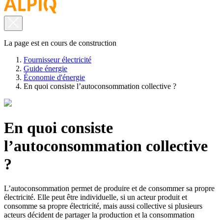
La page est en cours de construction
Fournisseur électricité
Guide énergie
Économie d'énergie
En quoi consiste l’autoconsommation collective ?
En quoi consiste
l’autoconsommation collective
?
L’autoconsommation permet de produire et de consommer sa propre
électricité. Elle peut être individuelle, si un acteur produit et
consomme sa propre électricité, mais aussi collective si plusieurs
acteurs décident de partager la production et la consommation