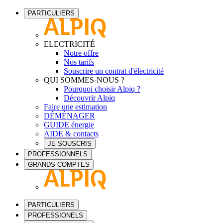
PARTICULIERS
ELECTRICITÉ
Notre offre
Nos tarifs
Souscrire un contrat d'électricité
QUI SOMMES-NOUS ?
Pourquoi choisir Alpiq ?
Découvrir Alpiq
Faire une estimation
DÉMÉNAGER
GUIDE énergie
AIDE & contacts
JE SOUSCRIS
PROFESSIONNELS
GRANDS COMPTES
PARTICULIERS
PROFESSIONELS