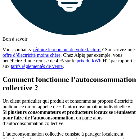
Bon à savoir
Vous souhaitez
réduire le montant de votre facture
? Souscrivez une
offre d’électricité moins chère
. Chez Alpiq par exemple, vous
bénéficiez d’une remise de 4 % sur le
prix du kWh
HT par rapport
aux
tarifs réglementés de vente
.
Comment fonctionne l’autoconsommation
collective ?
Un client particulier qui produit et consomme sa propose électricité
pratique ce qu’on appelle de « l’autoconsommation individuelle ».
Si plusieurs consommateurs et producteurs locaux se réunissent
pour faire de l’autoconsommation
, on parle alors
d’autoconsommation collective.
L’autoconsommation collective consiste à partager localement