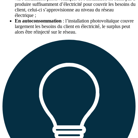
produire suffisamment d’électricité pour couvrir les besoins du
client, celui-ci s’approvisionne au niveau du réseau
électrique ;
En autoconsommation
: l’installation photovoltaïque couvre
largement les besoins du client en électricité, le surplus peut
alors être réinjecté sur le réseau.