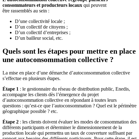
consommateurs et producteurs locaux
qui peuvent
être rassemblés au sein :
D’une collectivité locale ;
D’un collectif de citoyens ;
D’un collectif d’entreprises ;
D’un bailleur social, etc.
Quels sont les étapes pour mettre en place
une autoconsommation collective ?
La mise en place d’une démarche d’autoconsommation collective
s’effectue en plusieurs étapes.
Étape 1
: le gestionnaire du réseau de distribution public, Enedis,
accompagne les clients dès l’émergence du projet
d’autoconsommation collective en répondant à toutes leurs
questions : qu’est-ce que l’autoconsommation ? Quel est le périmètre
géographique possible ? etc.
Étape 2
: les clients doivent évaluer les modes de consommation des
différents participants et déterminer le dimensionnement de la
production locale qui permettra un taux de couverture suffisant par
rapport aux besoins des différents participants. Pour cette étape, il est