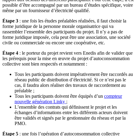
possible d’être accompagné par un bureau d’études spécifique, voire
même par un fournisseur d’électricité qualifié.
Étape 3
: une fois les études préalables réalisées, il faut choisir la
forme juridique de la personne morale organisatrice qui va
rassembler l’ensemble des participants du projet. Il n’y a pas de
forme juridique imposée, cela peut être une association, une société
civile ou commerciale ou encore une coopérative, etc.
Étape 4
: le porteur du projet revient vers Enedis afin de valider que
les prérequis pour la mise en œuvre du projet d’autoconsommation
collective sont bien respectés et notamment :
Tous les participants doivent impérativement être raccordés au
réseau public de distribution d’électricité. Si ce n’est pas le
cas, il faudra alors réaliser des travaux de raccordement au
préalable ;
Tous les participants doivent être équipés d’un
compteur
nouvelle génération Linky
;
L’ensemble des contrats qui définissent le projet et les
échanges d’informations entre les différents acteurs doivent
être validés et signés par le gestionnaire du réseau et par la
PMO.
Étape 5
: une fois l’opération d’autoconsommation collective