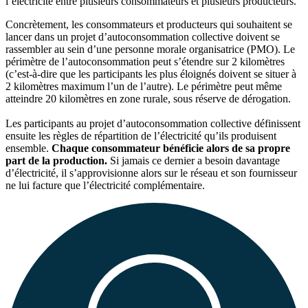
l’électricité entre plusieurs consommateurs et plusieurs producteurs.
Concrètement, les consommateurs et producteurs qui souhaitent se
lancer dans un projet d’autoconsommation collective doivent se
rassembler au sein d’une personne morale organisatrice (PMO). Le
périmètre de l’autoconsommation peut s’étendre sur 2 kilomètres
(c’est-à-dire que les participants les plus éloignés doivent se situer à
2 kilomètres maximum l’un de l’autre). Le périmètre peut même
atteindre 20 kilomètres en zone rurale, sous réserve de dérogation.
Les participants au projet d’autoconsommation collective définissent
ensuite les règles de répartition de l’électricité qu’ils produisent
ensemble.
Chaque consommateur bénéficie alors de sa propre
part de la production.
Si jamais ce dernier a besoin davantage
d’électricité, il s’approvisionne alors sur le réseau et son fournisseur
ne lui facture que l’électricité complémentaire.