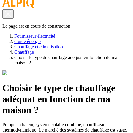
La page est en cours de construction
Fournisseur électricité
Guide énergie
Chauffage et climatisation
Chauffage
Choisir le type de chauffage adéquat en fonction de ma
maison ?
Choisir le type de chauffage
adéquat en fonction de ma
maison ?
Pompe à chaleur, système solaire combiné, chauffe-eau
thermodynamique. Le marché des systèmes de chauffage est vaste.