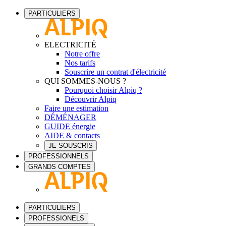
PARTICULIERS
ELECTRICITÉ
Notre offre
Nos tarifs
Souscrire un contrat d'électricité
QUI SOMMES-NOUS ?
Pourquoi choisir Alpiq ?
Découvrir Alpiq
Faire une estimation
DÉMÉNAGER
GUIDE énergie
AIDE & contacts
JE SOUSCRIS
PROFESSIONNELS
GRANDS COMPTES
PARTICULIERS
PROFESSIONELS