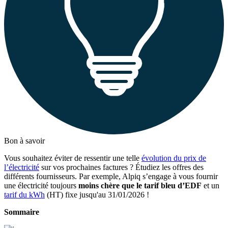
Bon à savoir
Vous souhaitez éviter de ressentir une telle
évolution du prix de
l’électricité
sur vos prochaines factures ? Étudiez les offres des
différents fournisseurs. Par exemple, Alpiq s’engage à vous fournir
une électricité toujours
moins chère que le tarif bleu d’EDF
et un
tarif du kWh
(HT) fixe jusqu'au 31/01/2026 !
Sommaire