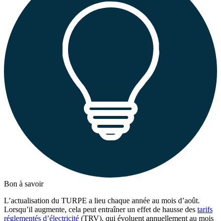
Bon à savoir
L’actualisation du TURPE a lieu chaque année au mois d’août.
Lorsqu’il augmente, cela peut entraîner un effet de hausse des
tarifs
réglementés d’électricité
(TRV), qui évoluent annuellement au mois