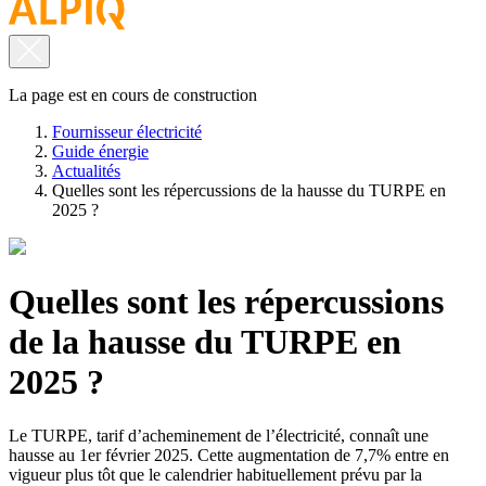
La page est en cours de construction
Fournisseur électricité
Guide énergie
Actualités
Quelles sont les répercussions de la hausse du TURPE en
2025 ?
Quelles sont les répercussions
de la hausse du TURPE en
2025 ?
Le TURPE, tarif d’acheminement de l’électricité, connaît une
hausse au 1er février 2025. Cette augmentation de 7,7% entre en
vigueur plus tôt que le calendrier habituellement prévu par la