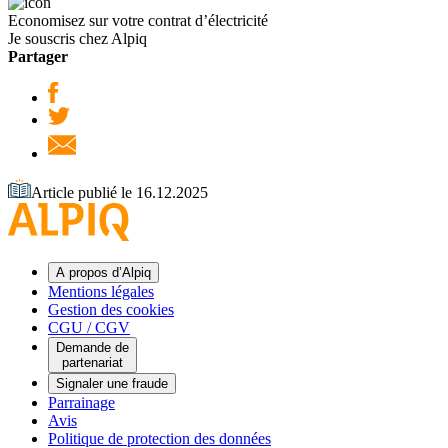
Economisez sur votre contrat d’électricité
Je souscris chez Alpiq
Partager
Article publié le 16.12.2025
A propos d’Alpiq
Mentions légales
Gestion des cookies
CGU / CGV
Demande de
partenariat
Signaler une fraude
Parrainage
Avis
Politique de protection des données