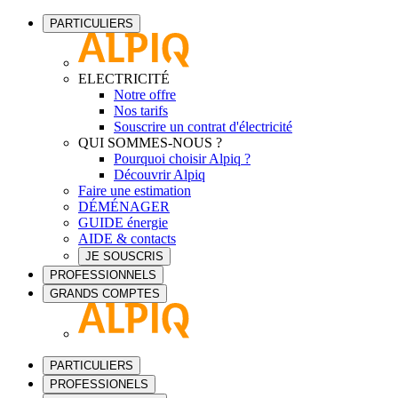
PARTICULIERS
ELECTRICITÉ
Notre offre
Nos tarifs
Souscrire un contrat d'électricité
QUI SOMMES-NOUS ?
Pourquoi choisir Alpiq ?
Découvrir Alpiq
Faire une estimation
DÉMÉNAGER
GUIDE énergie
AIDE & contacts
JE SOUSCRIS
PROFESSIONNELS
GRANDS COMPTES
PARTICULIERS
PROFESSIONELS