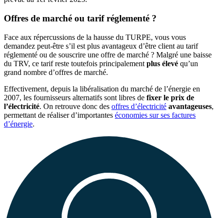
Offres de marché ou tarif réglementé ?
Face aux répercussions de la hausse du TURPE, vous vous
demandez peut-être s’il est plus avantageux d’être client au tarif
réglementé ou de souscrire une offre de marché ? Malgré une baisse
du TRV, ce tarif reste toutefois principalement
plus élevé
qu’un
grand nombre d’offres de marché.
Effectivement, depuis la libéralisation du marché de l’énergie en
2007, les fournisseurs alternatifs sont libres de
fixer le prix de
l’électricité
. On retrouve donc des
offres d’électricité
avantageuses
,
permettant de réaliser d’importantes
économies sur ses factures
d’énergie
.