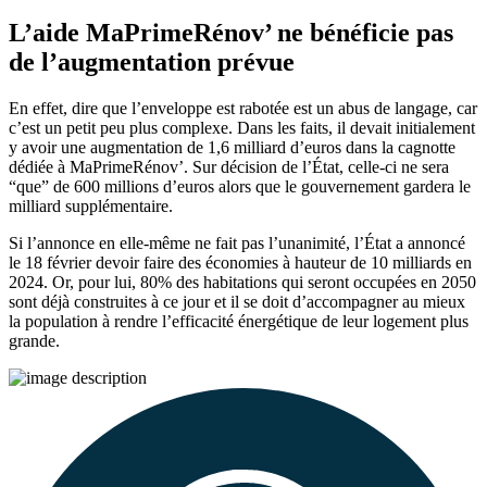
L’aide MaPrimeRénov’ ne bénéficie pas
de l’augmentation prévue
En effet, dire que l’enveloppe est rabotée est un abus de langage, car
c’est un petit peu plus complexe. Dans les faits, il devait initialement
y avoir une augmentation de 1,6 milliard d’euros dans la cagnotte
dédiée à MaPrimeRénov’. Sur décision de l’État, celle-ci ne sera
“que” de 600 millions d’euros alors que le gouvernement gardera le
milliard supplémentaire.
Si l’annonce en elle-même ne fait pas l’unanimité, l’État a annoncé
le 18 février devoir faire des économies à hauteur de 10 milliards en
2024. Or, pour lui, 80% des habitations qui seront occupées en 2050
sont déjà construites à ce jour et il se doit d’accompagner au mieux
la population à rendre l’efficacité énergétique de leur logement plus
grande.