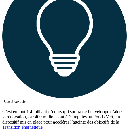
Bon à savoir
C’est en tout 1,4 milliard d’euros qui sortira de l’enveloppe d’aide à
la rénovation, car 400 millions ont été amputés au Fonds Vert, un
dispositif mis en place pour accélérer l’atteinte des objectifs de la
Transition énergétique
.