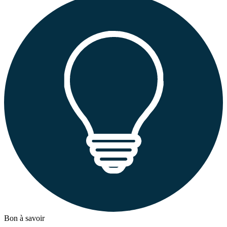
Bon à savoir