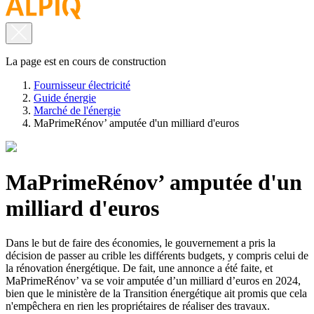
La page est en cours de construction
Fournisseur électricité
Guide énergie
Marché de l'énergie
MaPrimeRénov’ amputée d'un milliard d'euros
MaPrimeRénov’ amputée d'un
milliard d'euros
Dans le but de faire des économies, le gouvernement a pris la
décision de passer au crible les différents budgets, y compris celui de
la rénovation énergétique. De fait, une annonce a été faite, et
MaPrimeRénov’ va se voir amputée d’un milliard d’euros en 2024,
bien que le ministère de la Transition énergétique ait promis que cela
n'empêchera en rien les propriétaires de réaliser des travaux.