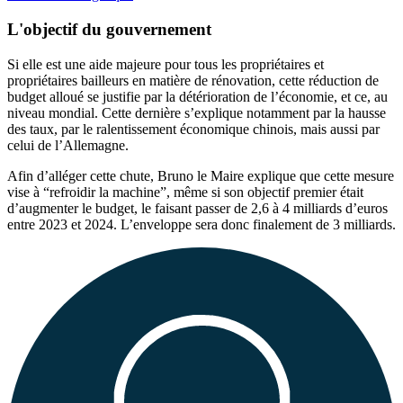
L'objectif du gouvernement
Si elle est une aide majeure pour tous les propriétaires et
propriétaires bailleurs en matière de rénovation, cette réduction de
budget alloué se justifie par la détérioration de l’économie, et ce, au
niveau mondial. Cette dernière s’explique notamment par la hausse
des taux, par le ralentissement économique chinois, mais aussi par
celui de l’Allemagne.
Afin d’alléger cette chute, Bruno le Maire explique que cette mesure
vise à “refroidir la machine”, même si son objectif premier était
d’augmenter le budget, le faisant passer de 2,6 à 4 milliards d’euros
entre 2023 et 2024. L’enveloppe sera donc finalement de 3 milliards.