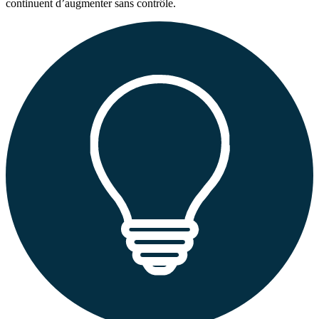
continuent d’augmenter sans contrôle.