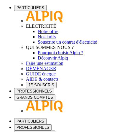
PARTICULIERS
ELECTRICITÉ
Notre offre
Nos tarifs
Souscrire un contrat d'électricité
QUI SOMMES-NOUS ?
Pourquoi choisir Alpiq ?
Découvrir Alpiq
Faire une estimation
DÉMÉNAGER
GUIDE énergie
AIDE & contacts
JE SOUSCRIS
PROFESSIONNELS
GRANDS COMPTES
PARTICULIERS
PROFESSIONELS