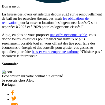
Bon à savoir
La hausse des loyers est interdite depuis 2022 sur le renouvellement
de bail sur les passoires thermiques, mais
les obligations de
rénovation
pour la mise en location des logements classés G sont
reportées à 2025 et à 2028 pour les logements classés F.
Alpiq, en plus de vous proposer
une offre personnalisable
, vous
donne toutes les astuces pour réaliser vos travaux le plus
sereinement possible tout en vous offrant des tips pour faire des
économies d’énergie et des conseils pour ajuster vos gestes au
quotidien pour faire
baisser votre empreinte carbone
. N'hésitez pas à
découvrir le fournisseur.
Sommaire
Economisez sur votre contrat d’électricité
Je souscris chez Alpiq
Partager