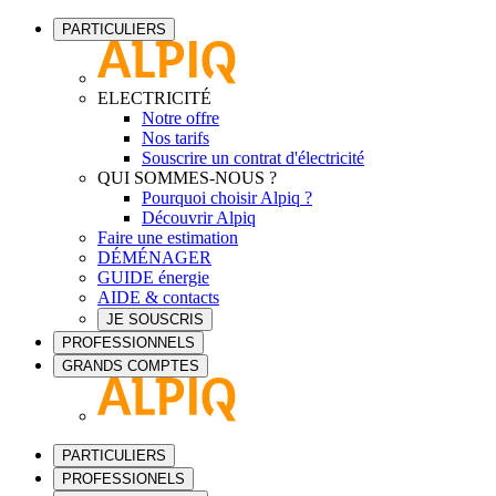
PARTICULIERS
ELECTRICITÉ
Notre offre
Nos tarifs
Souscrire un contrat d'électricité
QUI SOMMES-NOUS ?
Pourquoi choisir Alpiq ?
Découvrir Alpiq
Faire une estimation
DÉMÉNAGER
GUIDE énergie
AIDE & contacts
JE SOUSCRIS
PROFESSIONNELS
GRANDS COMPTES
PARTICULIERS
PROFESSIONELS