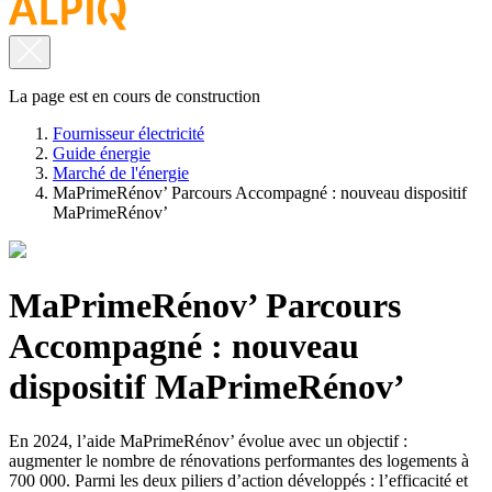
La page est en cours de construction
Fournisseur électricité
Guide énergie
Marché de l'énergie
MaPrimeRénov’ Parcours Accompagné : nouveau dispositif
MaPrimeRénov’
MaPrimeRénov’ Parcours
Accompagné : nouveau
dispositif MaPrimeRénov’
En 2024, l’aide MaPrimeRénov’ évolue avec un objectif :
augmenter le nombre de rénovations performantes des logements à
700 000. Parmi les deux piliers d’action développés : l’efficacité et