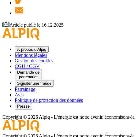
Article publié le 16.12.2025
A propos d’Alpiq
Mentions légales
Gestion des cookies
CGU / CGV
Demande de
partenariat
Signaler une fraude
Parrainage
Avis
Politique de protection des données
Presse
Copyright © 2026 Alpiq
-
L'énergie est notre avenir, économisons-la
Copyright © 2026 Alpiq
-
L'énergie est notre avenir, économisons-la