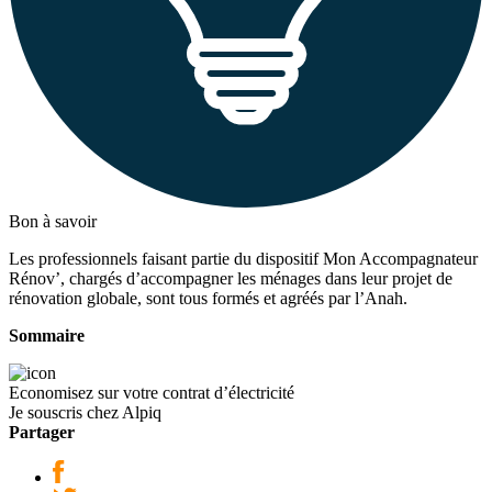
Bon à savoir
Les professionnels faisant partie du dispositif Mon Accompagnateur
Rénov’, chargés d’accompagner les ménages dans leur projet de
rénovation globale, sont tous formés et agréés par l’Anah.
Sommaire
Economisez sur votre contrat d’électricité
Je souscris chez Alpiq
Partager