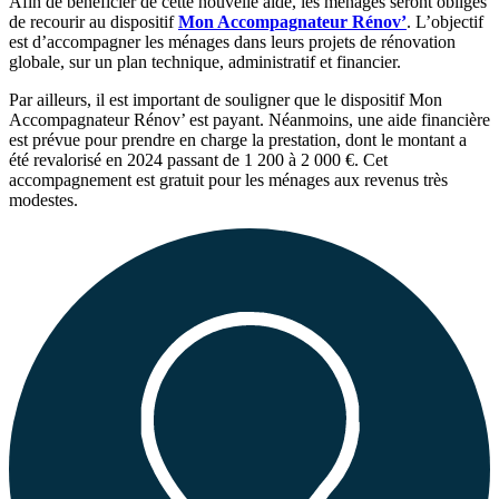
Afin de bénéficier de cette nouvelle aide, les ménages seront obligés
de recourir au dispositif
Mon Accompagnateur Rénov’
. L’objectif
est d’accompagner les ménages dans leurs projets de rénovation
globale, sur un plan technique, administratif et financier.
Par ailleurs, il est important de souligner que le dispositif Mon
Accompagnateur Rénov’ est payant. Néanmoins, une aide financière
est prévue pour prendre en charge la prestation, dont le montant a
été revalorisé en 2024 passant de 1 200 à 2 000 €. Cet
accompagnement est gratuit pour les ménages aux revenus très
modestes.