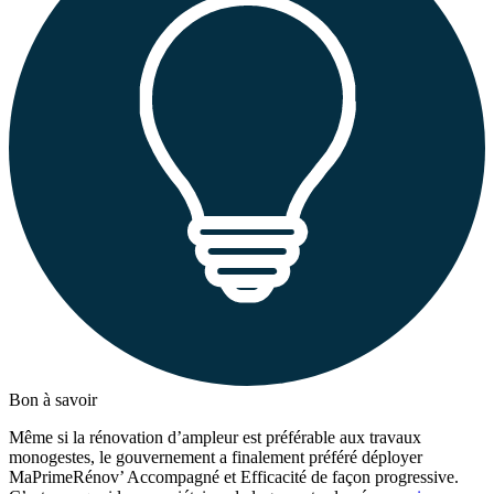
Bon à savoir
Même si la rénovation d’ampleur est préférable aux travaux
monogestes, le gouvernement a finalement préféré déployer
MaPrimeRénov’ Accompagné et Efficacité de façon progressive.