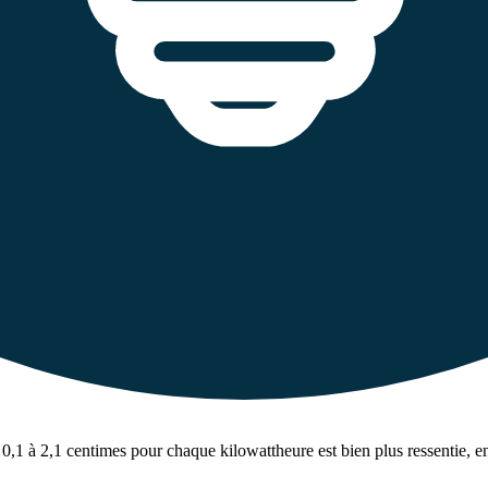
0,1 à 2,1 centimes pour chaque kilowattheure est bien plus ressentie, en 