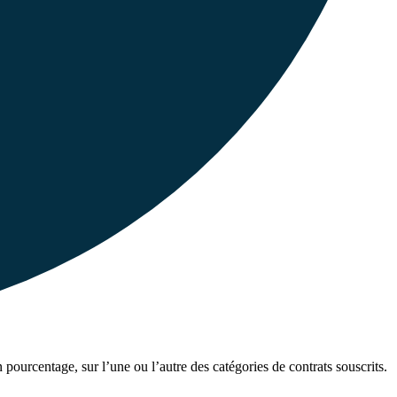
pourcentage, sur l’une ou l’autre des catégories de contrats souscrits.