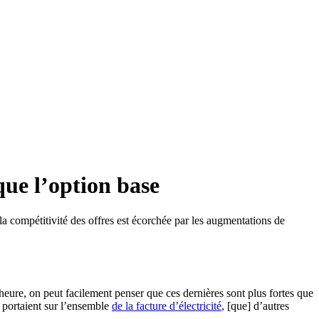
que l’option base
la compétitivité des offres est écorchée par les augmentations de
theure, on peut facilement penser que ces dernières sont plus fortes que
 portaient sur l’ensemble
de la facture d’électricité
, [que] d’autres