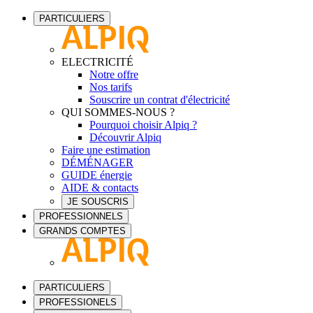
PARTICULIERS
ELECTRICITÉ
Notre offre
Nos tarifs
Souscrire un contrat d'électricité
QUI SOMMES-NOUS ?
Pourquoi choisir Alpiq ?
Découvrir Alpiq
Faire une estimation
DÉMÉNAGER
GUIDE énergie
AIDE & contacts
JE SOUSCRIS
PROFESSIONNELS
GRANDS COMPTES
PARTICULIERS
PROFESSIONELS