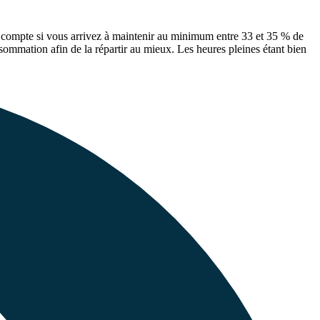
 compte si vous arrivez à maintenir au minimum entre 33 et 35 % de
sommation afin de la répartir au mieux. Les heures pleines étant bien