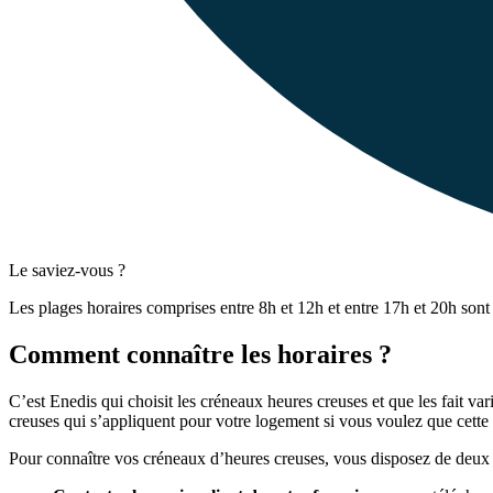
Le saviez-vous ?
Les plages horaires comprises entre 8h et 12h et entre 17h et 20h son
Comment connaître les horaires ?
C’est Enedis qui choisit les créneaux heures creuses et que les fait var
creuses qui s’appliquent pour votre logement si vous voulez que cette o
Pour connaître vos créneaux d’heures creuses, vous disposez de deux