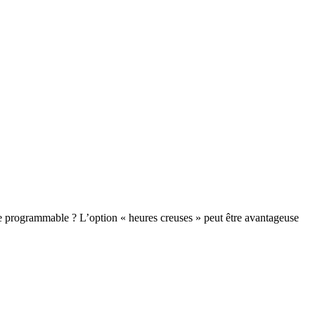
de programmable ? L’option « heures creuses » peut être avantageuse