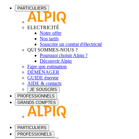
PARTICULIERS
ELECTRICITÉ
Notre offre
Nos tarifs
Souscrire un contrat d'électricité
QUI SOMMES-NOUS ?
Pourquoi choisir Alpiq ?
Découvrir Alpiq
Faire une estimation
DÉMÉNAGER
GUIDE énergie
AIDE & contacts
JE SOUSCRIS
PROFESSIONNELS
GRANDS COMPTES
PARTICULIERS
PROFESSIONELS