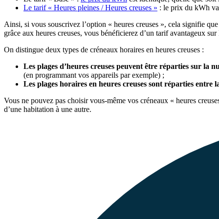
Le tarif « Heures pleines / Heures creuses »
: le prix du kWh va
Ainsi, si vous souscrivez l’option « heures creuses », cela signifie qu
grâce aux heures creuses, vous bénéficierez d’un tarif avantageux su
On distingue deux types de créneaux horaires en heures creuses :
Les plages d’heures creuses peuvent être réparties sur la 
(en programmant vos appareils par exemple) ;
Les plages horaires en heures creuses sont réparties entre l
Vous ne pouvez pas choisir vous-même vos créneaux « heures creuses »,
d’une habitation à une autre.