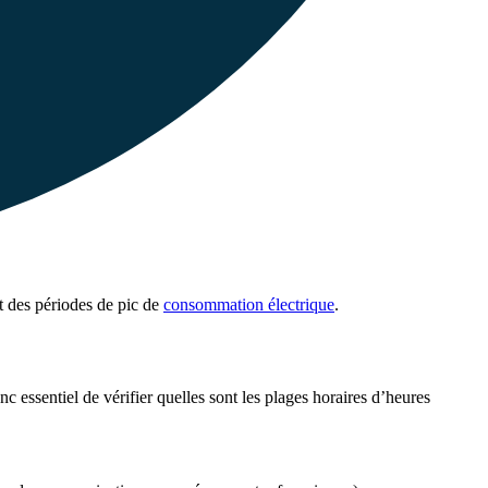
t des périodes de pic de
consommation électrique
.
nc essentiel de vérifier quelles sont les plages horaires d’heures