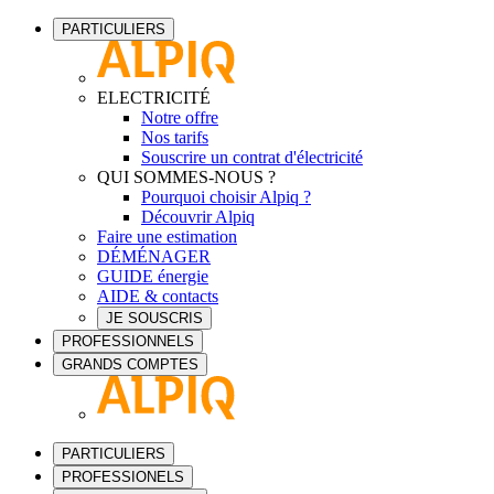
PARTICULIERS
ELECTRICITÉ
Notre offre
Nos tarifs
Souscrire un contrat d'électricité
QUI SOMMES-NOUS ?
Pourquoi choisir Alpiq ?
Découvrir Alpiq
Faire une estimation
DÉMÉNAGER
GUIDE énergie
AIDE & contacts
JE SOUSCRIS
PROFESSIONNELS
GRANDS COMPTES
PARTICULIERS
PROFESSIONELS