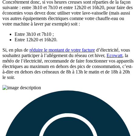
Concrètement donc, si vos heures creuses sont réparties de la façon
suivante : entre 3h10 et 7h10 et entre 12h20 et 16h20, pour faire des
économies vous devez donc utiliser votre lave-vaisselle (mais aussi
vos autres équipements électriques comme votre chauffe-eau ou
votre machine à laver par exemple) soit :
Entre 3h10 et 7h10 ;
Entre 12h20 et 16h20.
Si, en plus de
réduire le montant de votre facture
d’électricité, vous
souhaitez participer à l’allégement du réseau cet hiver,
Ecowatt
, la
météo de l’électricité, recommande de faire fonctionner vos appareils
électriques au maximum en dehors des pics de consommation, c’est-
à-dire en dehors des créneaux de 8h à 13h le matin et de 18h à 20h
le soir.