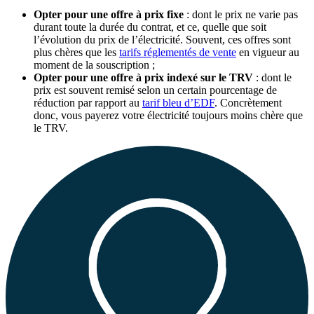
Opter pour une offre à prix fixe
: dont le prix ne varie pas
durant toute la durée du contrat, et ce, quelle que soit
l’évolution du prix de l’électricité. Souvent, ces offres sont
plus chères que les
tarifs réglementés de vente
en vigueur au
moment de la souscription ;
Opter pour une offre à prix indexé sur le TRV
: dont le
prix est souvent remisé selon un certain pourcentage de
réduction par rapport au
tarif bleu d’EDF
. Concrètement
donc, vous payerez votre électricité toujours moins chère que
le TRV.