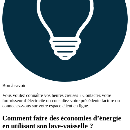
Bon à savoir
Vous voulez connaître vos heures creuses ? Contactez votre
fournisseur d’électricité ou consultez votre précédente facture ou
connectez-vous sur votre espace client en ligne.
Comment faire des économies d’énergie
en utilisant son lave-vaisselle ?