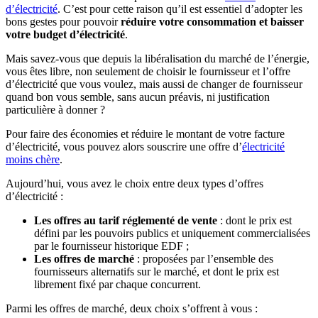
d’électricité
. C’est pour cette raison qu’il est essentiel d’adopter les
bons gestes pour pouvoir
réduire votre consommation et baisser
votre budget d’électricité
.
Mais savez-vous que depuis la libéralisation du marché de l’énergie,
vous êtes libre, non seulement de choisir le fournisseur et l’offre
d’électricité que vous voulez, mais aussi de changer de fournisseur
quand bon vous semble, sans aucun préavis, ni justification
particulière à donner ?
Pour faire des économies et réduire le montant de votre facture
d’électricité, vous pouvez alors souscrire une offre d’
électricité
moins chère
.
Aujourd’hui, vous avez le choix entre deux types d’offres
d’électricité :
Les offres au tarif réglementé de vente
: dont le prix est
défini par les pouvoirs publics et uniquement commercialisées
par le fournisseur historique EDF ;
Les offres de marché
: proposées par l’ensemble des
fournisseurs alternatifs sur le marché, et dont le prix est
librement fixé par chaque concurrent.
Parmi les offres de marché, deux choix s’offrent à vous :