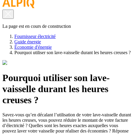
La page est en cours de construction
Fournisseur électricité
Guide énergie
Économie d'énergie
Pourquoi utiliser son lave-vaisselle durant les heures creuses ?
Pourquoi utiliser son lave-
vaisselle durant les heures
creuses ?
Savez-vous qu’en décalant l’utilisation de votre lave-vaisselle durant
les heures creuses, vous pouvez réduire le montant de votre facture
d’électricité ? Quelles sont les heures exactes auxquelles vous
pouvez laver votre vaisselle pour réaliser des économies ? Réponse