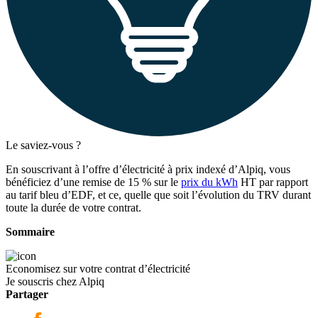
Le saviez-vous ?
En souscrivant à l’offre d’électricité à prix indexé d’Alpiq, vous
bénéficiez d’une remise de 15 % sur le
prix du kWh
HT par rapport
au tarif bleu d’EDF, et ce, quelle que soit l’évolution du TRV durant
toute la durée de votre contrat.
Sommaire
Economisez sur votre contrat d’électricité
Je souscris chez Alpiq
Partager