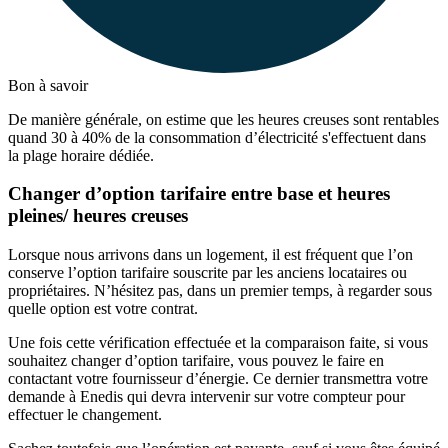
Bon à savoir
De manière générale, on estime que les heures creuses sont rentables
quand 30 à 40% de la consommation d’électricité s'effectuent dans
la plage horaire dédiée.
Changer d’option tarifaire entre base et heures
pleines/ heures creuses
Lorsque nous arrivons dans un logement, il est fréquent que l’on
conserve l’option tarifaire souscrite par les anciens locataires ou
propriétaires. N’hésitez pas, dans un premier temps, à regarder sous
quelle option est votre contrat.
Une fois cette vérification effectuée et la comparaison faite, si vous
souhaitez changer d’option tarifaire, vous pouvez le faire en
contactant votre fournisseur d’énergie. Ce dernier transmettra votre
demande à Enedis qui devra intervenir sur votre compteur pour
effectuer le changement.