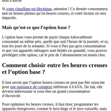
Bon à savoir
Si
votre chauffage est électrique
, attention ! Ce dernier consommera
tant en heures pleines qu’en heures creuses, et votre facture en sera
impactée.
Mais qu’est-ce que l’option base ?
L’option base vous permet de payer chaque kilowattheure
consommé au même prix, quelle que soit l’heure de la journée, et ce,
tous les jours de la semaine. Si vous n’êtes pas gros consommateur
et que vos appareils ménagers sont limités en quantité, vous pouvez
privilégier cette option, car le prix de l’abonnement est moins cher.
Comment choisir entre les heures creuses
et l’option base ?
Il faut savoir que l’option heures creuses ne peut pas être souscrite
pour
une puissance de compteur
inférieure à 6 kVA. De fait, elle
devient intéressante si vous êtes un grand consommateur
d’électricité.
Pour optimiser les heures creuses, il faut donc programmer les
appareils énergivores, comme le lave-linge et le lave-vaisselle, mais