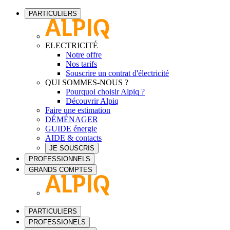
PARTICULIERS
ELECTRICITÉ
Notre offre
Nos tarifs
Souscrire un contrat d'électricité
QUI SOMMES-NOUS ?
Pourquoi choisir Alpiq ?
Découvrir Alpiq
Faire une estimation
DÉMÉNAGER
GUIDE énergie
AIDE & contacts
JE SOUSCRIS
PROFESSIONNELS
GRANDS COMPTES
PARTICULIERS
PROFESSIONELS