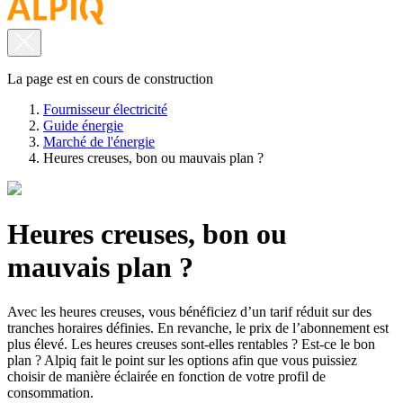
La page est en cours de construction
Fournisseur électricité
Guide énergie
Marché de l'énergie
Heures creuses, bon ou mauvais plan ?
Heures creuses, bon ou
mauvais plan ?
Avec les heures creuses, vous bénéficiez d’un tarif réduit sur des
tranches horaires définies. En revanche, le prix de l’abonnement est
plus élevé. Les heures creuses sont-elles rentables ? Est-ce le bon
plan ? Alpiq fait le point sur les options afin que vous puissiez
choisir de manière éclairée en fonction de votre profil de
consommation.