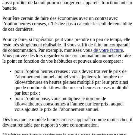
aussi profiter de la nuit pour recharger vos appareils fonctionnant sur
batterie.
Pour être certain de faire des économies avec un contrat avec
l’option heures creuses, n’hésitez pas à calculer le seuil de rentabilité
de ces dernières.
Pour ce faire, si l’opération peut vous prendre un peu de temps, elle
reste très simplement réalisable. Il vous suffit de faire un comparatif
de consommation. Par exemple, munissez-vous
de votre facture
.
Vous pouvez dès lors regarder votre consommation annuelle et faire
le point en fonction de vos habitudes et pouvez alors comparer :
pour l’option heures creuses : vous devez trouver le prix de
l’abonnement annuel auquel vous ajouterez le nombre de
kilowattheures en heures pleines multiplié par leur prix ainsi
que le nombre de kilowattheures en heures creuses multiplié
par leur prix ;
pour l’option base, vous multipliez le nombre de
kilowattheures consommés à l’année par leur prix, auquel
vous ajoutez le prix de l’abonnement annuel.
Dès lors que le modèle heures creuses apparaît comme moins cher, il
devient rentable par rapport à votre consommation.