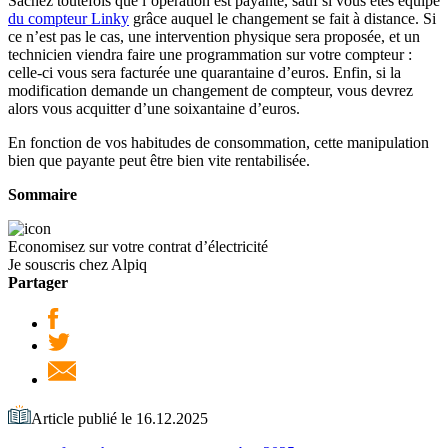
Sachez toutefois que l’opération est payante, sauf si vous êtes équipé
du compteur Linky
grâce auquel le changement se fait à distance. Si
ce n’est pas le cas, une intervention physique sera proposée, et un
technicien viendra faire une programmation sur votre compteur :
celle-ci vous sera facturée une quarantaine d’euros. Enfin, si la
modification demande un changement de compteur, vous devrez
alors vous acquitter d’une soixantaine d’euros.
En fonction de vos habitudes de consommation, cette manipulation
bien que payante peut être bien vite rentabilisée.
Sommaire
Economisez sur votre contrat d’électricité
Je souscris chez Alpiq
Partager
Article publié le 16.12.2025