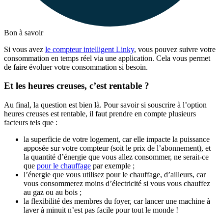
Bon à savoir
Si vous avez
le compteur intelligent Linky
, vous pouvez suivre votre
consommation en temps réel via une application. Cela vous permet
de faire évoluer votre consommation si besoin.
Et les heures creuses, c’est rentable ?
Au final, la question est bien là. Pour savoir si souscrire à l’option
heures creuses est rentable, il faut prendre en compte plusieurs
facteurs tels que :
la superficie de votre logement, car elle impacte la puissance
apposée sur votre compteur (soit le prix de l’abonnement), et
la quantité d’énergie que vous allez consommer, ne serait-ce
que
pour le chauffage
par exemple ;
l’énergie que vous utilisez pour le chauffage, d’ailleurs, car
vous consommerez moins d’électricité si vous vous chauffez
au gaz ou au bois ;
la flexibilité des membres du foyer, car lancer une machine à
laver à minuit n’est pas facile pour tout le monde !