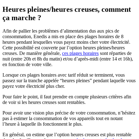
Heures pleines/heures creuses, comment
ça marche ?
Afin de pallier les problèmes d’alimentation dus aux pics de
consommation, Enedis a mis en place des plages horaires de 8
heures pendant lesquelles vous payez moins cher votre électricité.
Cette possibilité est couverte par l’option heures pleines/heures
creuses. De manière générale,
ces plages horaires
sont réparties de
nuit (entre 20h et 8h du matin) et/ou d’après-midi (entre 14 et 16h),
en fonction de votre ville.
Lorsque ces plages horaires avec tarif réduit se terminent, vous
passez sur la tranche appelée “heures pleines” pendant laquelle vous
payez votre électricité plus cher.
Pour faire le point, il faut prendre en compte plusieurs critères afin
de voir si les heures creuses sont rentables.
Pour avoir une vision plus précise de votre consommation, n’hésitez
pas à estimer la consommation de vos appareils tout en notant
l’heure à laquelle ils fonctionnent le plus.
En général, on estime que l’option heures creuses est plus rentable