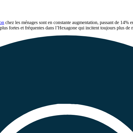
ion
chez les ménages sont en constante augmentation, passant de 14% 
 plus fortes et fréquentes dans l’Hexagone qui incitent toujours plus de 