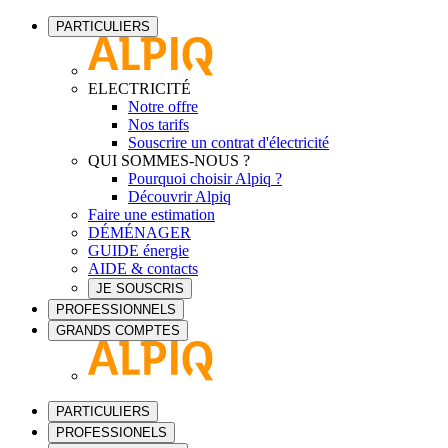
PARTICULIERS
ELECTRICITÉ
Notre offre
Nos tarifs
Souscrire un contrat d'électricité
QUI SOMMES-NOUS ?
Pourquoi choisir Alpiq ?
Découvrir Alpiq
Faire une estimation
DÉMÉNAGER
GUIDE énergie
AIDE & contacts
JE SOUSCRIS
PROFESSIONNELS
GRANDS COMPTES
PARTICULIERS
PROFESSIONELS