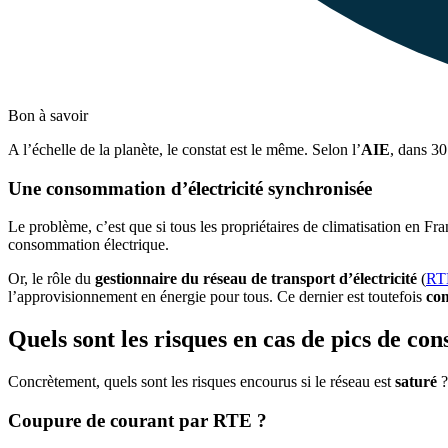
Bon à savoir
A l’échelle de la planète, le constat est le même. Selon l’
AIE
, dans 3
Une consommation d’électricité synchronisée
Le problème, c’est que si tous les propriétaires de climatisation en Fr
consommation électrique.
Or, le rôle du
gestionnaire du réseau de transport d’électricité
(
RT
l’approvisionnement en énergie pour tous. Ce dernier est toutefois
co
Quels sont les risques en cas de pics de co
Concrètement, quels sont les risques encourus si le réseau est
saturé
?
Coupure de courant par RTE ?