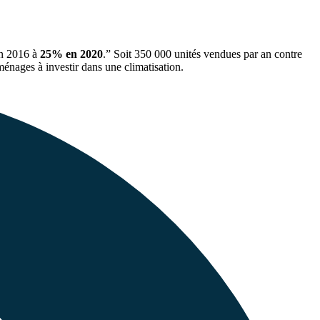
en 2016 à
25% en 2020
.” Soit 350 000 unités vendues par an contre
ménages à investir dans une climatisation.