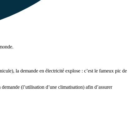
 monde.
icule), la demande en électricité explose : c’est le fameux pic de
 la demande (l’utilisation d’une climatisation) afin d’assurer