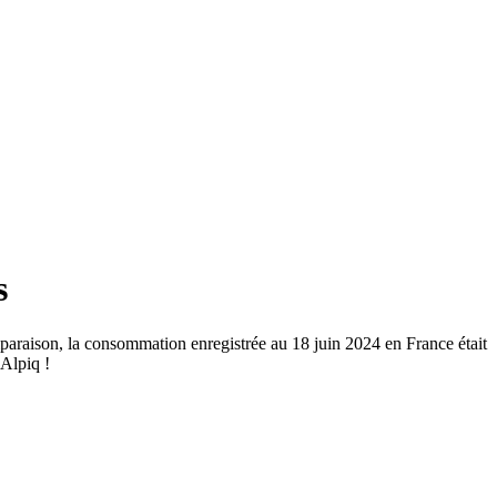
s
paraison, la consommation enregistrée au 18 juin 2024 en France était
Alpiq !