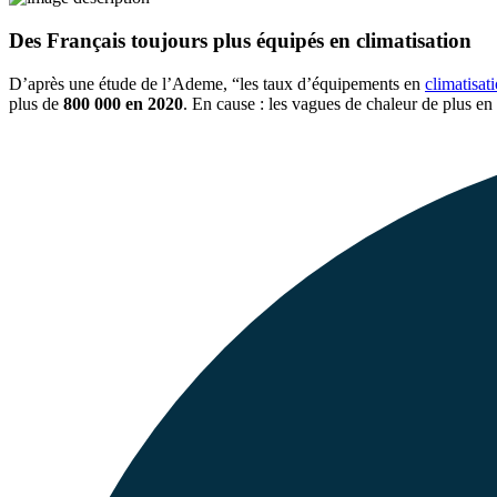
Des Français toujours plus équipés en climatisation
D’après une étude de l’Ademe, “les taux d’équipements en
climatisat
plus de
800 000 en 2020
. En cause : les vagues de chaleur de plus en